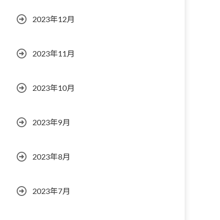
2023年12月
2023年11月
2023年10月
2023年9月
2023年8月
2023年7月