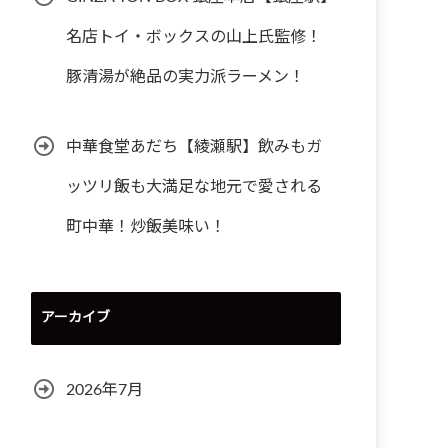
名店トイ・ボックスの山上氏監修！
豚清湯が絶品の実力派ラーメン！
中華食堂あだち【綾瀬駅】飲みもガ
ッツリ飯も大満足な地元で愛される
町中華！炒飯美味い！
アーカイブ
2026年7月