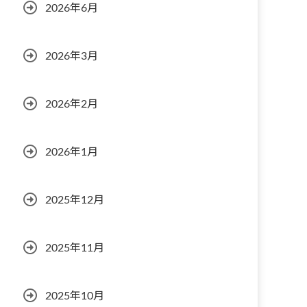
2026年6月
2026年3月
2026年2月
2026年1月
2025年12月
2025年11月
2025年10月