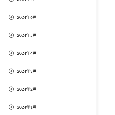
2024年6月
2024年5月
2024年4月
2024年3月
2024年2月
2024年1月