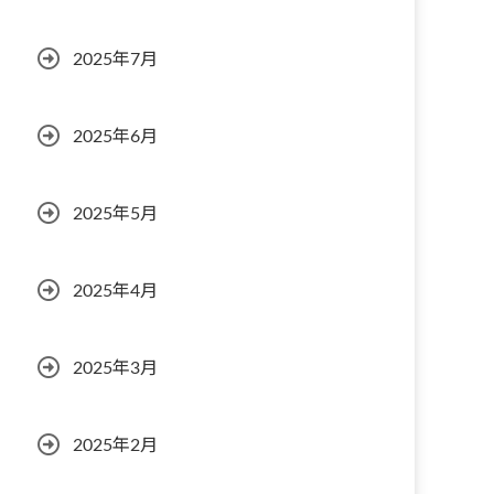
2025年7月
2025年6月
2025年5月
2025年4月
2025年3月
2025年2月