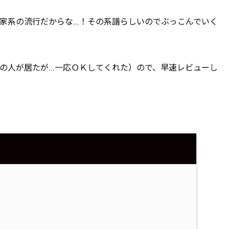
家系の流行だからな…！その系譜らしいのでぶっこんでいく
の人が居たが…一応ＯＫしてくれた）ので、早速レビューし