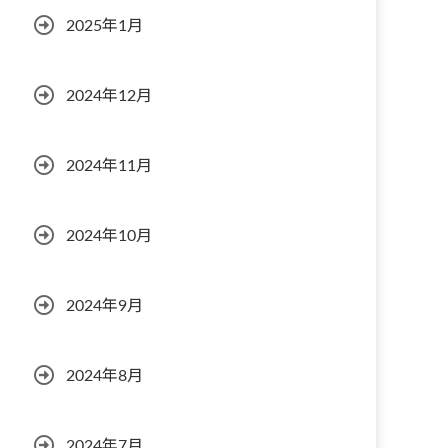
2025年1月
2024年12月
2024年11月
2024年10月
2024年9月
2024年8月
2024年7月