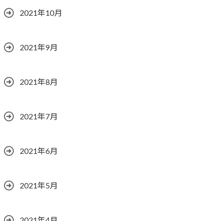
2021年10月
2021年9月
2021年8月
2021年7月
2021年6月
2021年5月
2021年4月