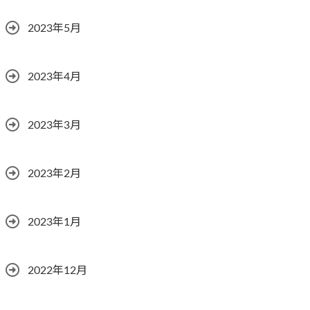
2023年5月
2023年4月
2023年3月
2023年2月
2023年1月
2022年12月