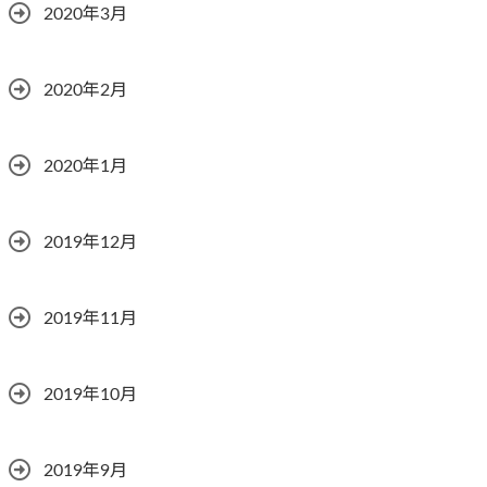
2020年3月
2020年2月
2020年1月
2019年12月
2019年11月
2019年10月
2019年9月