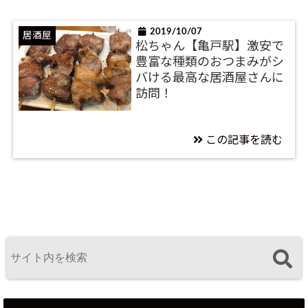
2019/10/07
居酒屋
松ちゃん【亀戸駅】激安で
豊富な種類のおつまみがシ
バける最高な居酒屋さんに
訪問！
この記事を読む