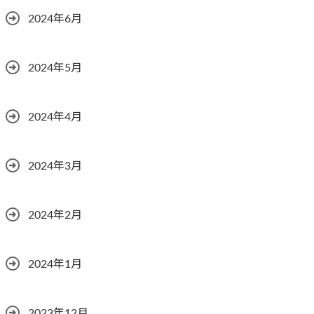
2024年6月
2024年5月
2024年4月
2024年3月
2024年2月
2024年1月
2023年12月