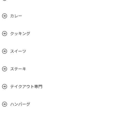
カレー
クッキング
スイーツ
ステーキ
テイクアウト専門
ハンバーグ