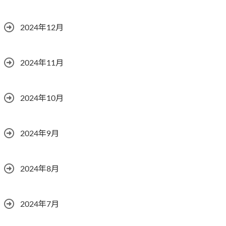
2024年12月
2024年11月
2024年10月
2024年9月
2024年8月
2024年7月