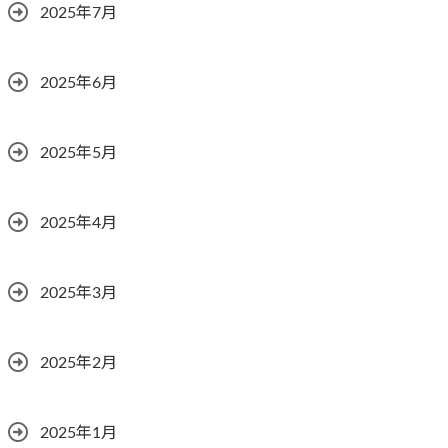
2025年7月
2025年6月
2025年5月
2025年4月
2025年3月
2025年2月
2025年1月