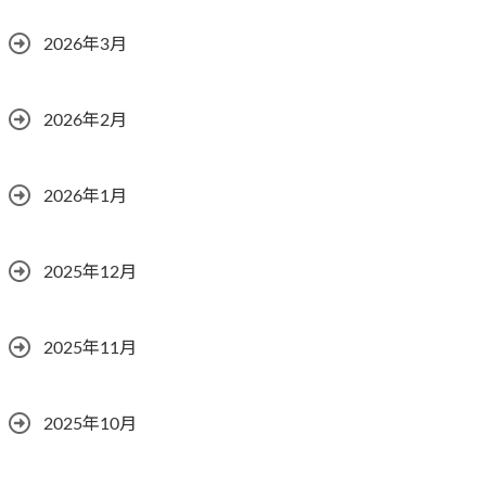
2026年3月
2026年2月
2026年1月
2025年12月
2025年11月
2025年10月