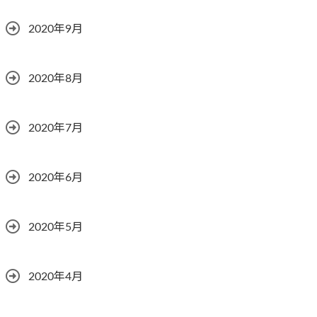
2020年9月
2020年8月
2020年7月
2020年6月
2020年5月
2020年4月