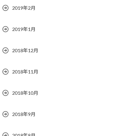
2019年2月
2019年1月
2018年12月
2018年11月
2018年10月
2018年9月
2018年8月