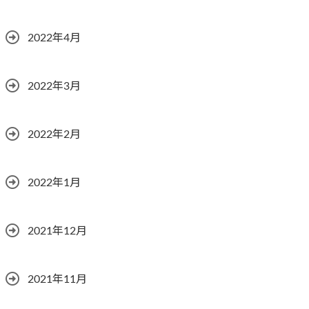
2022年4月
2022年3月
2022年2月
2022年1月
2021年12月
2021年11月