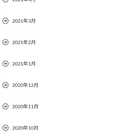
2021年3月
2021年2月
2021年1月
2020年12月
2020年11月
2020年10月