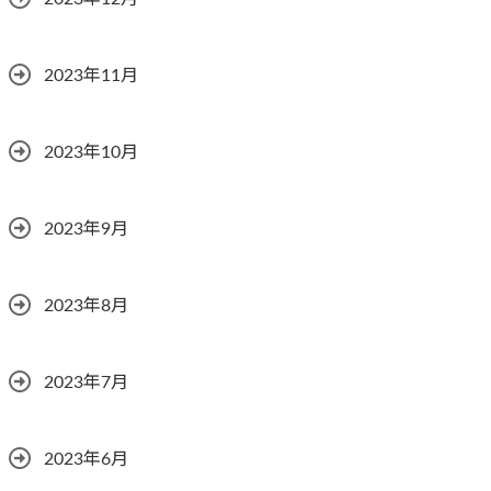
2023年11月
2023年10月
2023年9月
2023年8月
2023年7月
2023年6月