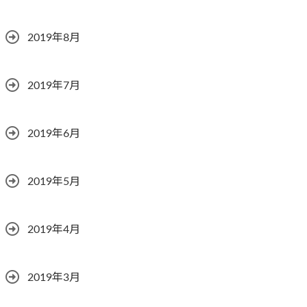
2019年8月
2019年7月
2019年6月
2019年5月
2019年4月
2019年3月