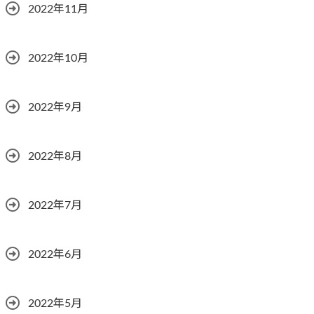
2022年11月
2022年10月
2022年9月
2022年8月
2022年7月
2022年6月
2022年5月