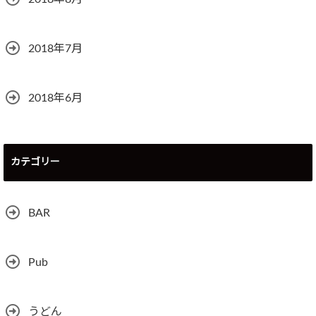
2018年7月
2018年6月
カテゴリー
BAR
Pub
うどん