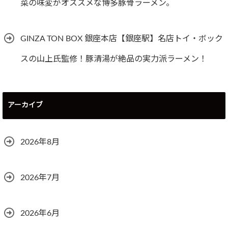
菜の味変がオススメな博多豚骨ラーメン。
GINZA TON BOX 銀座本店【銀座駅】名店トイ・ボック
スの山上氏監修！豚清湯が絶品の実力派ラーメン！
アーカイブ
2026年8月
2026年7月
2026年6月