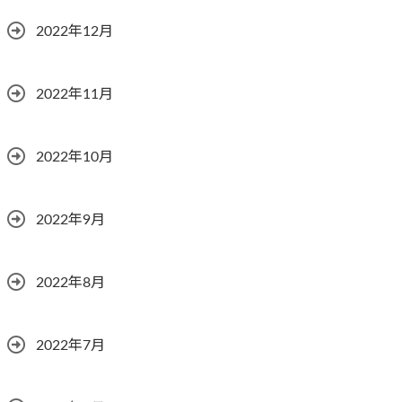
2022年12月
2022年11月
2022年10月
2022年9月
2022年8月
2022年7月