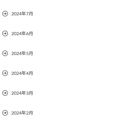
2024年7月
2024年6月
2024年5月
2024年4月
2024年3月
2024年2月