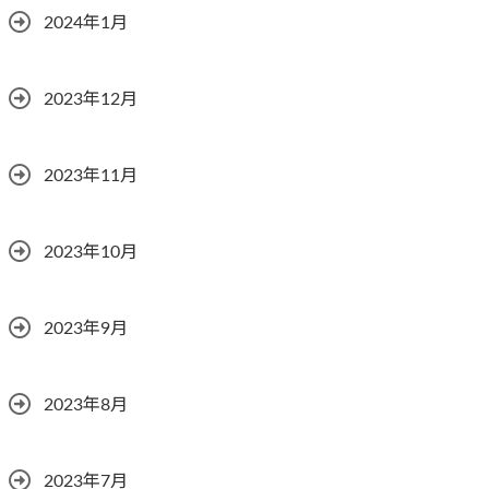
2024年1月
2023年12月
2023年11月
2023年10月
2023年9月
2023年8月
2023年7月