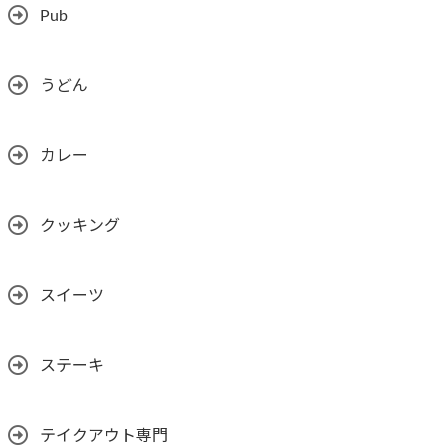
Pub
うどん
カレー
クッキング
スイーツ
ステーキ
テイクアウト専門