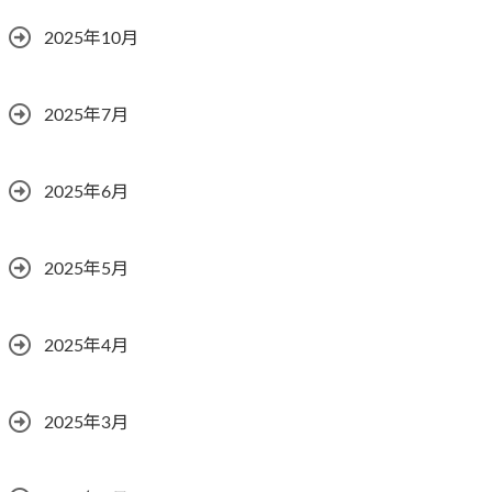
2025年10月
2025年7月
2025年6月
2025年5月
2025年4月
2025年3月