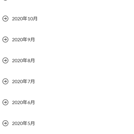
2020年10月
2020年9月
2020年8月
2020年7月
2020年6月
2020年5月