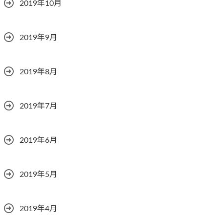
2019年10月
2019年9月
2019年8月
2019年7月
2019年6月
2019年5月
2019年4月