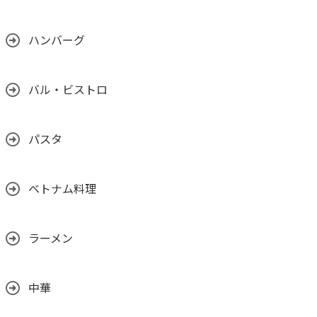
ハンバーグ
バル・ビストロ
パスタ
ベトナム料理
ラーメン
中華