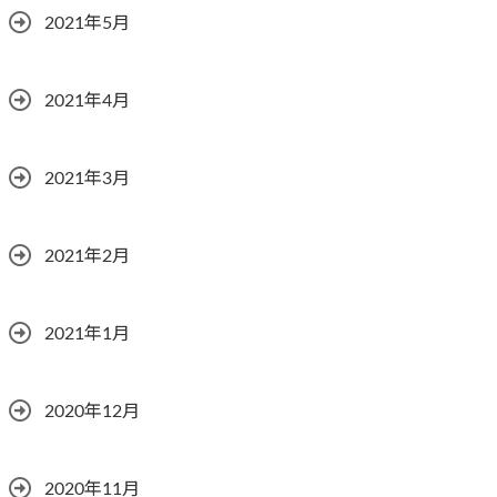
2021年5月
2021年4月
2021年3月
2021年2月
2021年1月
2020年12月
2020年11月