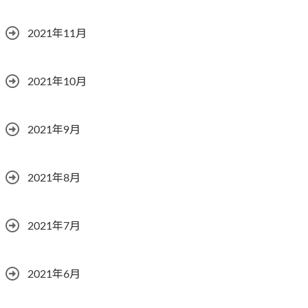
2021年11月
2021年10月
2021年9月
2021年8月
2021年7月
2021年6月