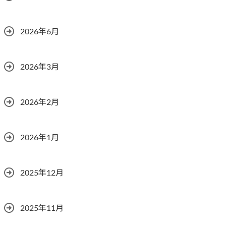
2026年6月
2026年3月
2026年2月
2026年1月
2025年12月
2025年11月