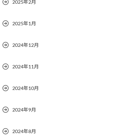
2025年2月
2025年1月
2024年12月
2024年11月
2024年10月
2024年9月
2024年8月