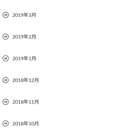
2019年3月
2019年2月
2019年1月
2018年12月
2018年11月
2018年10月