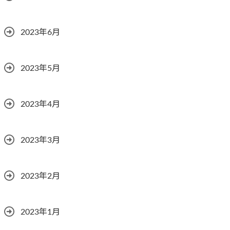
2023年6月
2023年5月
2023年4月
2023年3月
2023年2月
2023年1月