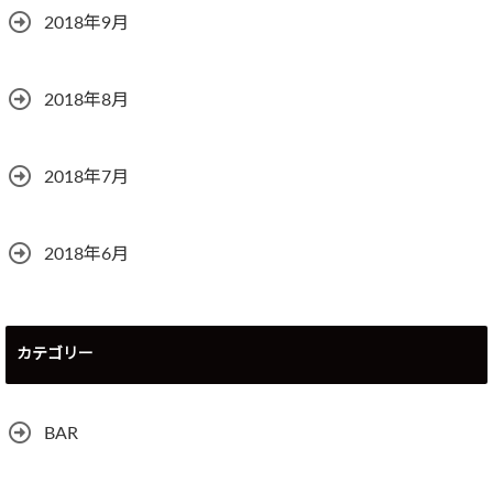
2018年9月
2018年8月
2018年7月
2018年6月
カテゴリー
BAR