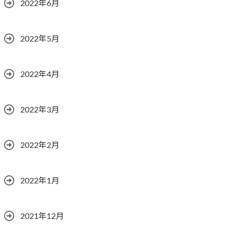
2022年6月
2022年5月
2022年4月
2022年3月
2022年2月
2022年1月
2021年12月