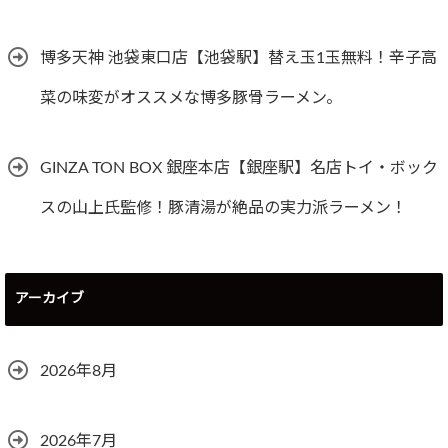
博多天神 池袋東口店【池袋駅】替え玉1玉無料！辛子高
菜の味変がオススメな博多豚骨ラーメン。
GINZA TON BOX 銀座本店【銀座駅】名店トイ・ボック
スの山上氏監修！豚清湯が絶品の実力派ラーメン！
アーカイブ
2026年8月
2026年7月