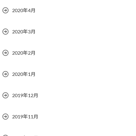
2020年4月
2020年3月
2020年2月
2020年1月
2019年12月
2019年11月