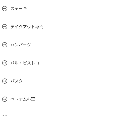
ステーキ
テイクアウト専門
ハンバーグ
バル・ビストロ
パスタ
ベトナム料理