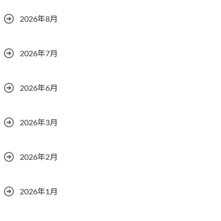
2026年8月
2026年7月
2026年6月
2026年3月
2026年2月
2026年1月