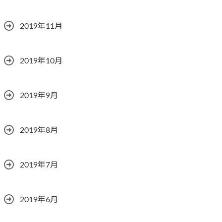
2019年11月
2019年10月
2019年9月
2019年8月
2019年7月
2019年6月