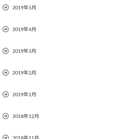
2019年5月
2019年4月
2019年3月
2019年2月
2019年1月
2018年12月
2018年11月