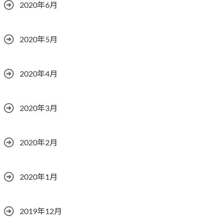
2020年6月
2020年5月
2020年4月
2020年3月
2020年2月
2020年1月
2019年12月