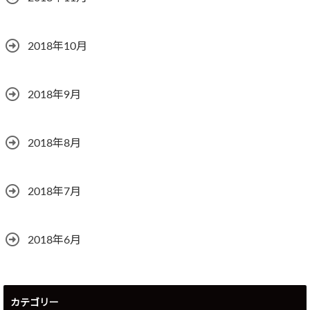
2018年10月
2018年9月
2018年8月
2018年7月
2018年6月
カテゴリー