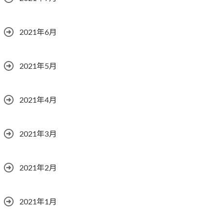
2021年6月
2021年5月
2021年4月
2021年3月
2021年2月
2021年1月