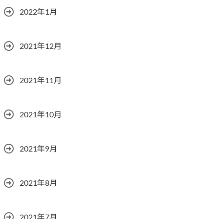
2022年1月
2021年12月
2021年11月
2021年10月
2021年9月
2021年8月
2021年7月