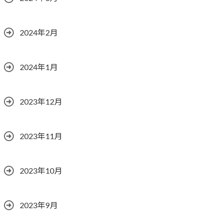
2024年2月
2024年1月
2023年12月
2023年11月
2023年10月
2023年9月