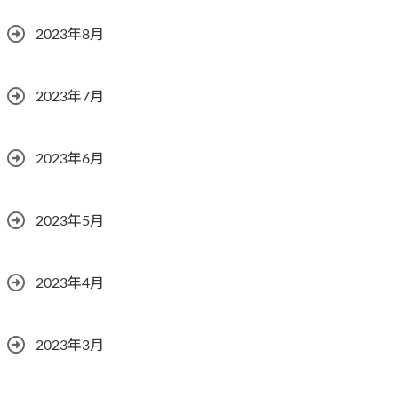
2023年8月
2023年7月
2023年6月
2023年5月
2023年4月
2023年3月