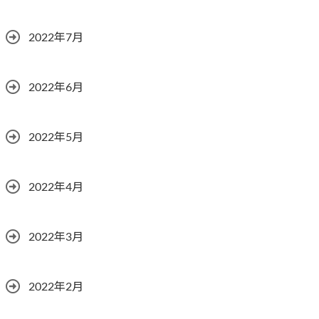
2022年7月
2022年6月
2022年5月
2022年4月
2022年3月
2022年2月