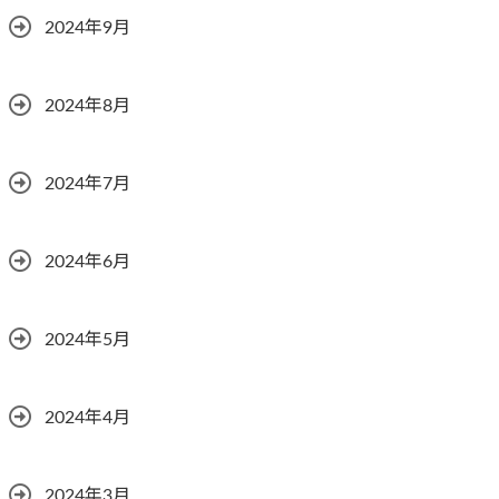
2024年9月
2024年8月
2024年7月
2024年6月
2024年5月
2024年4月
2024年3月