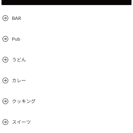
BAR
Pub
うどん
カレー
クッキング
スイーツ