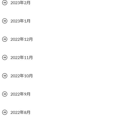
2023年2月
2023年1月
2022年12月
2022年11月
2022年10月
2022年9月
2022年8月