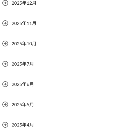
2025年12月
2025年11月
2025年10月
2025年7月
2025年6月
2025年5月
2025年4月