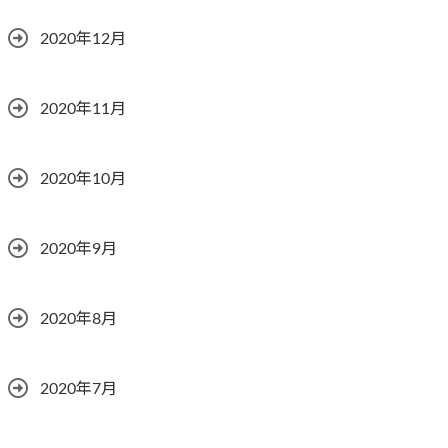
2020年12月
2020年11月
2020年10月
2020年9月
2020年8月
2020年7月