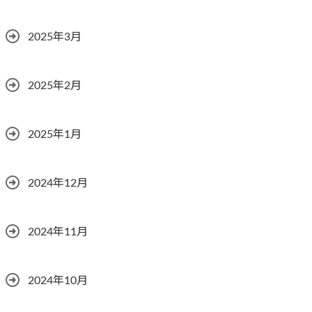
2025年3月
2025年2月
2025年1月
2024年12月
2024年11月
2024年10月