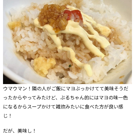
ウマウマン！隣の人がご飯にマヨぶっかけてて美味そうだ
ったからやってみたけど、ぶるちゃん的にはマヨの味一色
になるからスープかけて雑炊みたいに食べた方が良い感
じ！
だが、美味し！