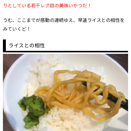
りとしている若干レア目の美味いやつだ！
うむ、ここまでが感動の連続ゆえ、早速ライスとの相性を
みていくど！
ライスとの相性