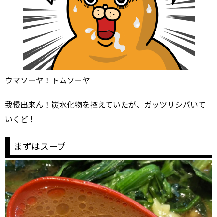
ウマソーヤ！トムソーヤ
我慢出来ん！炭水化物を控えていたが、ガッツリシバいて
いくど！
まずはスープ