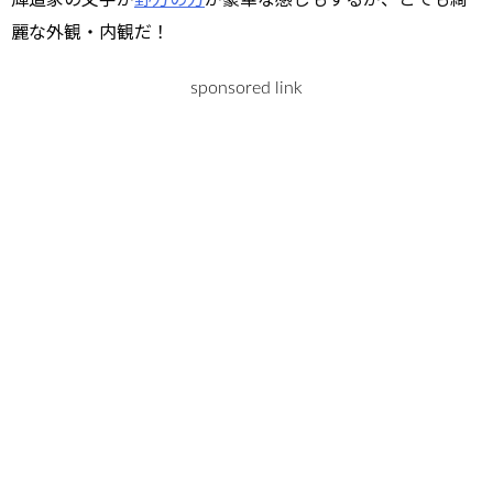
麗な外観・内観だ！
sponsored link