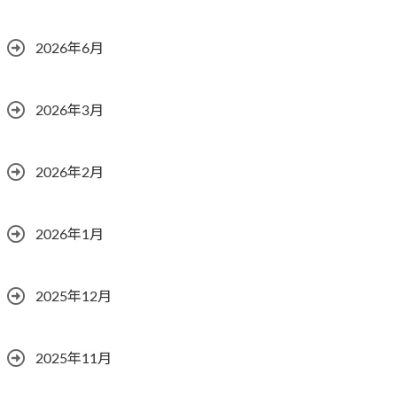
2026年6月
2026年3月
2026年2月
2026年1月
2025年12月
2025年11月