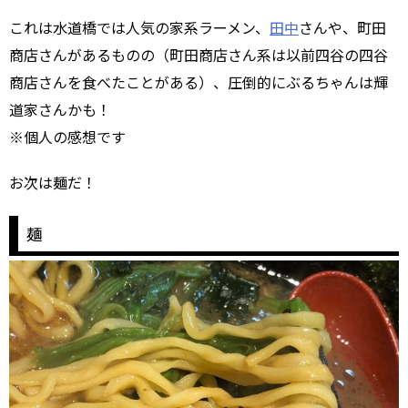
これは水道橋では人気の家系ラーメン、
田中
さんや、町田
商店さんがあるものの（町田商店さん系は以前四谷の四谷
商店さんを食べたことがある）、圧倒的にぶるちゃんは輝
道家さんかも！
※個人の感想です
お次は麺だ！
麺