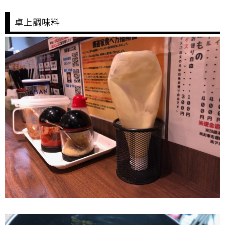
卓上調味料