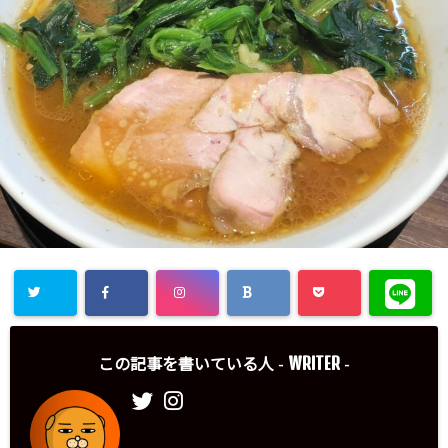
WRITER
この記事を書いている人 -
-