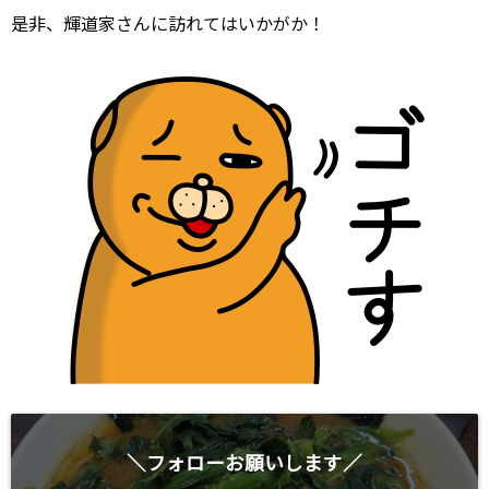
是非、輝道家さんに訪れてはいかがか！
＼フォローお願いします／