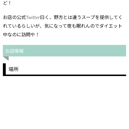
ど！
お店の公式Twitter曰く、野方とは違うスープを提供してく
れているらしいが、気になって夜も眠れんのでダイエット
中なのに訪問や！
お店情報
場所