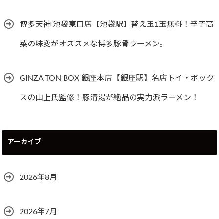
博多天神 池袋東口店【池袋駅】替え玉1玉無料！辛子高
菜の味変がオススメな博多豚骨ラーメン。
GINZA TON BOX 銀座本店【銀座駅】名店トイ・ボック
スの山上氏監修！豚清湯が絶品の実力派ラーメン！
アーカイブ
2026年8月
2026年7月