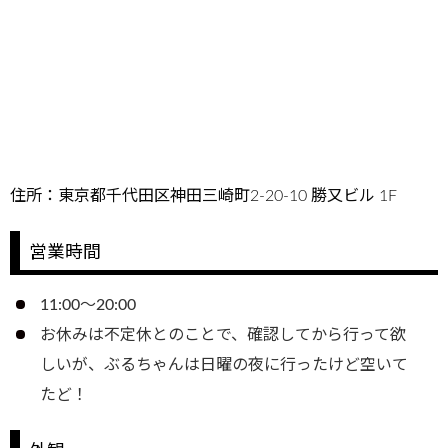
住所：東京都千代田区神田三崎町2-20-10 勝又ビル 1F
営業時間
11:00～20:00
お休みは不定休とのことで、確認してから行って欲
しいが、ぶるちゃんは日曜の夜に行ったけど空いて
たど！