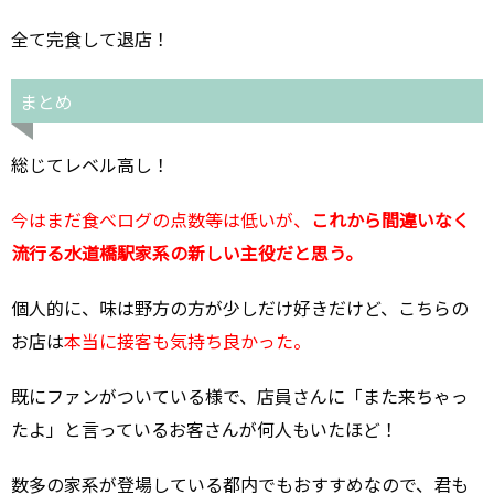
全て完食して退店！
まとめ
総じてレベル高し！
今はまだ食べログの点数等は低いが、
これから間違いなく
流行る水道橋駅家系の新しい主役だと思う。
個人的に、味は野方の方が少しだけ好きだけど、こちらの
お店は
本当に接客も気持ち良かった。
既にファンがついている様で、店員さんに「また来ちゃっ
たよ」と言っているお客さんが何人もいたほど！
数多の家系が登場している都内でもおすすめなので、君も