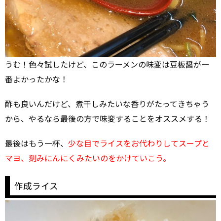
うむ！色々試したけど、このラーメンの味変は豆板醤が一
番よかったかな！
酢も良いんだけど、煮干しみたいな香りがたってきちゃう
から、やるなら最後の方で味変することをオススメする！
最後はもう一杯、
少な目でライスをお代わりしてスープと
マヨ、刻みにんにくみたいのをかけていこう。
作成ライス