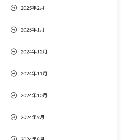
2025年2月
2025年1月
2024年12月
2024年11月
2024年10月
2024年9月
2024年8月