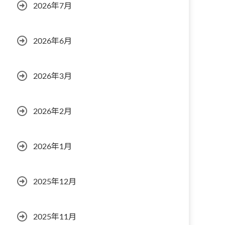
2026年7月
2026年6月
2026年3月
2026年2月
2026年1月
2025年12月
2025年11月