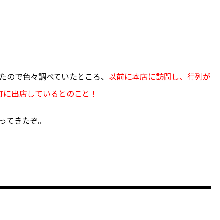
たので色々調べていたところ、
以前に本店に訪問し、行列が
手町に出店しているとのこと！
ってきたぞ。