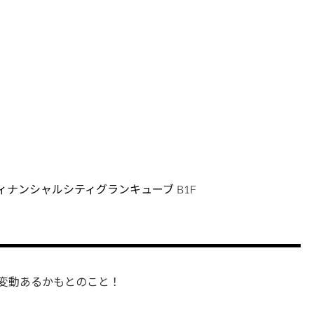
フィナンシャルシティグランキューブ B1F
変動あるかもとのこと！