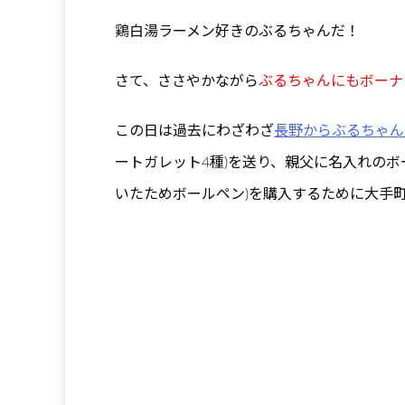
鶏白湯ラーメン好きのぶるちゃんだ！
さて、ささやかながら
ぶるちゃんにもボーナ
この日は過去にわざわざ
長野からぶるちゃん
ートガレット4種)を送り、親父に名入れの
いたためボールペン)を購入するために大手