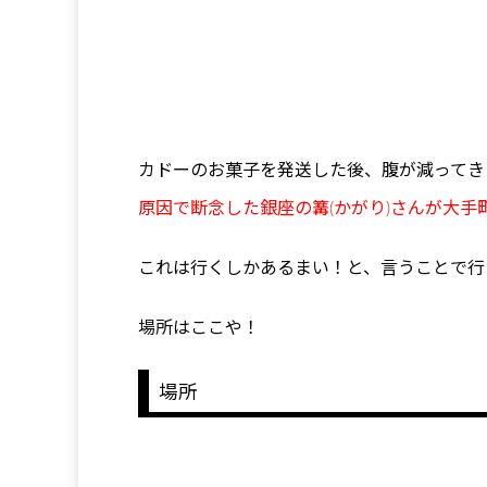
カドーのお菓子を発送した後、腹が減ってき
原因で断念した銀座の篝(かがり)さんが大
これは行くしかあるまい！と、言うことで行
場所はここや！
場所