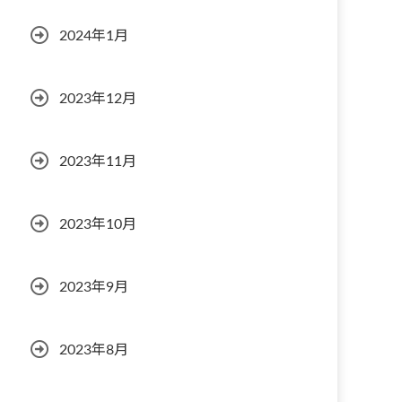
2024年1月
2023年12月
2023年11月
2023年10月
2023年9月
2023年8月