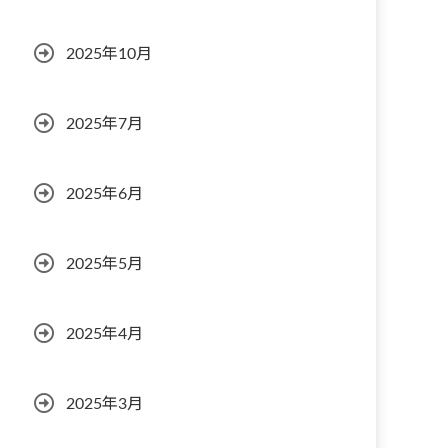
2025年10月
2025年7月
2025年6月
2025年5月
2025年4月
2025年3月