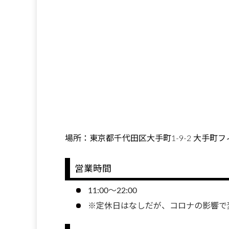
場所：東京都千代田区大手町1-9-2 大手町
営業時間
11:00〜22:00
※定休日はなしだが、コロナの影響で