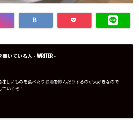
WRITER
を書いている人 -
-
美味しいものを食べたりお酒を飲んだりするのが大好きなので
していくぞ！