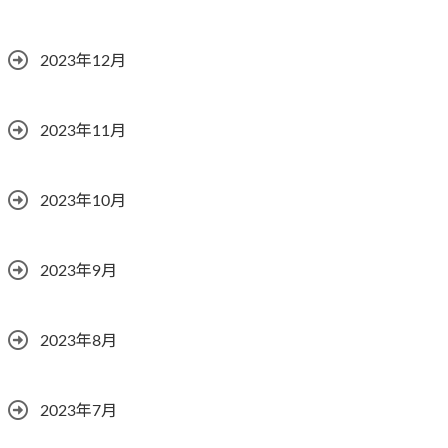
2023年12月
2023年11月
2023年10月
2023年9月
2023年8月
2023年7月