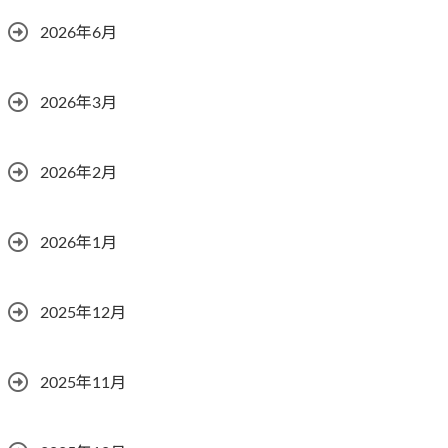
2026年6月
2026年3月
2026年2月
2026年1月
2025年12月
2025年11月