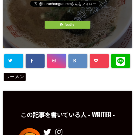
feedly
ラーメン
WRITER
この記事を書いている人 -
-