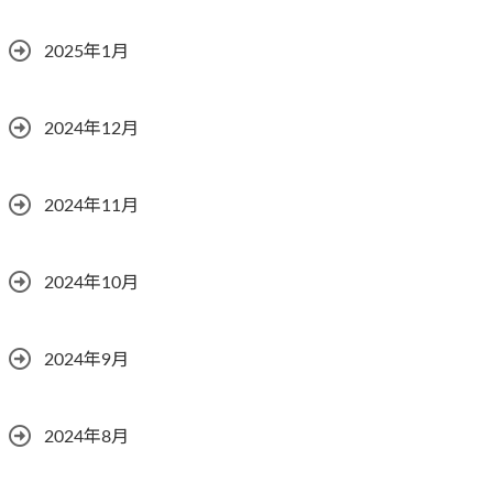
2025年1月
2024年12月
2024年11月
2024年10月
2024年9月
2024年8月