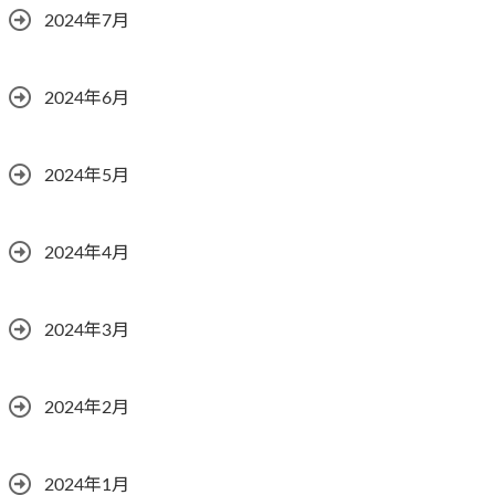
2024年7月
2024年6月
2024年5月
2024年4月
2024年3月
2024年2月
2024年1月