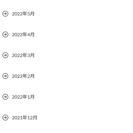
2022年5月
2022年4月
2022年3月
2022年2月
2022年1月
2021年12月