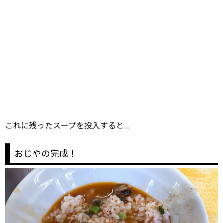
これに残ったスープを投入すると…
おじやの完成！