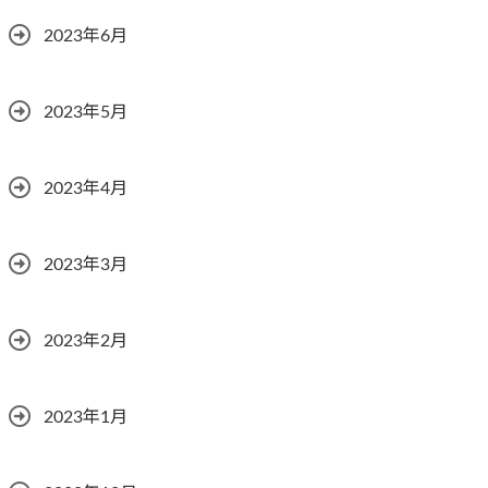
2023年6月
2023年5月
2023年4月
2023年3月
2023年2月
2023年1月