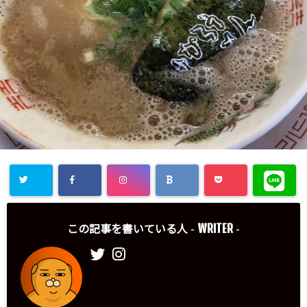
WRITER
この記事を書いている人 -
-