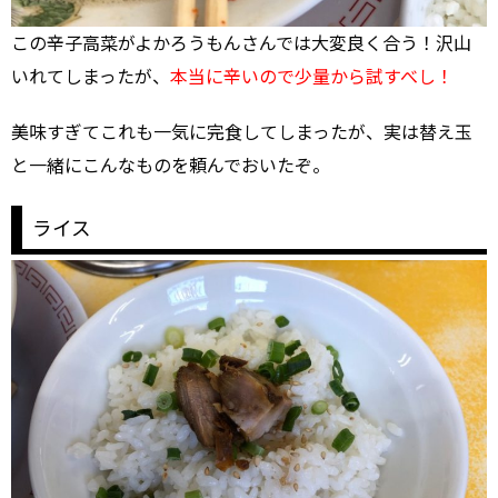
この辛子高菜がよかろうもんさんでは大変良く合う！沢山
いれてしまったが、
本当に辛いので少量から試すべし！
美味すぎてこれも一気に完食してしまったが、実は替え玉
と一緒にこんなものを頼んでおいたぞ。
ライス