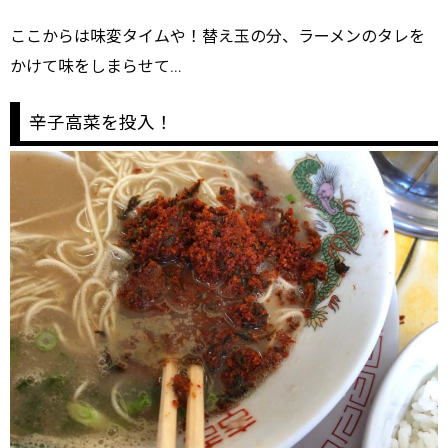
ここからは味変タイムや！替え玉の分、ラーメンのタレを
かけて味をしまらせて…
辛子高菜を投入！