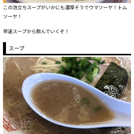
この泡立ちスープがいかにも濃厚そうでウマソーヤ！トム
ソーヤ！
早速スープから飲んでいくぞ！
スープ