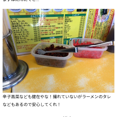
辛子高菜なども健在やな！撮れていないがラーメンのタレ
などもあるので安心してくれ！