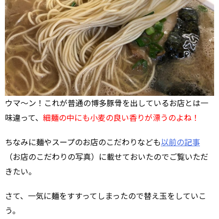
ウマ～ン！これが普通の博多豚骨を出しているお店とは一
味違って、
細麺の中にも小麦の良い香りが漂うのよね！
ちなみに麺やスープのお店のこだわりなども
以前の記事
（お店のこだわりの写真）に載せておいたのでご覧いただ
きたい。
さて、一気に麺をすすってしまったので替え玉をしていこ
う。