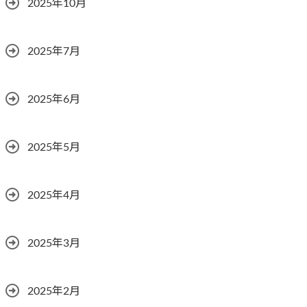
2025年10月
2025年7月
2025年6月
2025年5月
2025年4月
2025年3月
2025年2月