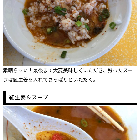
素晴らすぃ！最後まで大変美味しくいただき、残ったスー
プは紅生姜を入れてさっぱりといただく。
紅生姜＆スープ