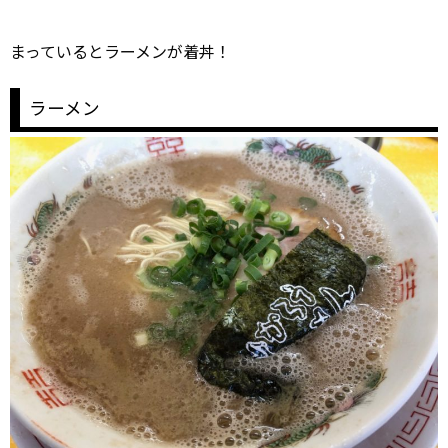
まっているとラーメンが着丼！
ラーメン