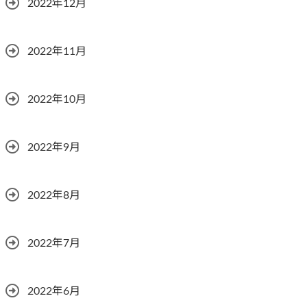
2022年12月
2022年11月
2022年10月
2022年9月
2022年8月
2022年7月
2022年6月