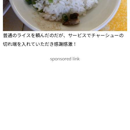
普通のライスを頼んだのだが、サービスでチャーシューの
切れ端を入れていただき感謝感激！
sponsored link