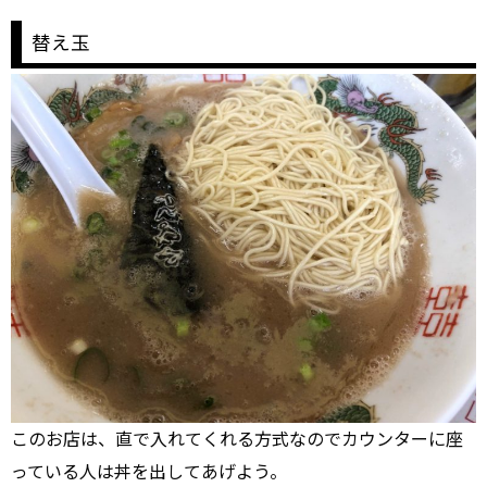
替え玉
このお店は、直で入れてくれる方式なのでカウンターに座
っている人は丼を出してあげよう。