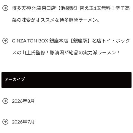
博多天神 池袋東口店【池袋駅】替え玉1玉無料！辛子高
菜の味変がオススメな博多豚骨ラーメン。
GINZA TON BOX 銀座本店【銀座駅】名店トイ・ボック
スの山上氏監修！豚清湯が絶品の実力派ラーメン！
アーカイブ
2026年8月
2026年7月