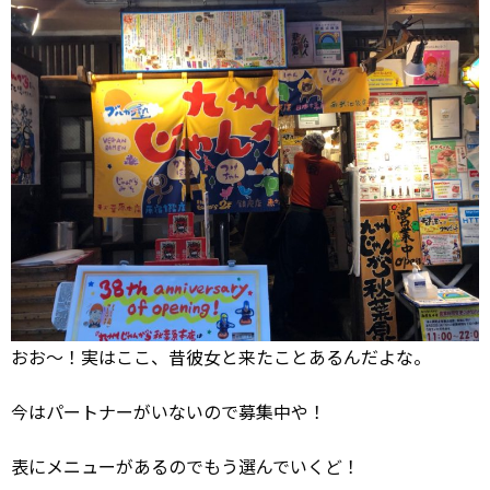
おお～！実はここ、昔彼女と来たことあるんだよな。
今はパートナーがいないので募集中や！
表にメニューがあるのでもう選んでいくど！