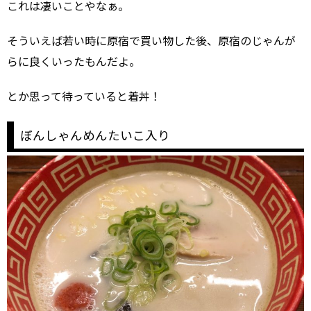
これは凄いことやなぁ。
そういえば若い時に原宿で買い物した後、原宿のじゃんが
らに良くいったもんだよ。
とか思って待っていると着丼！
ぼんしゃんめんたいこ入り