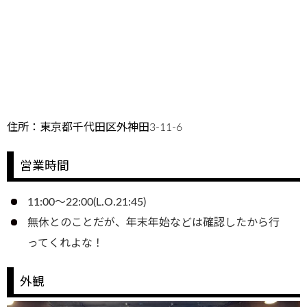
住所：東京都千代田区外神田3-11-6
営業時間
11:00～22:00(L.O.21:45)
無休とのことだが、年末年始などは確認したから行
ってくれよな！
外観