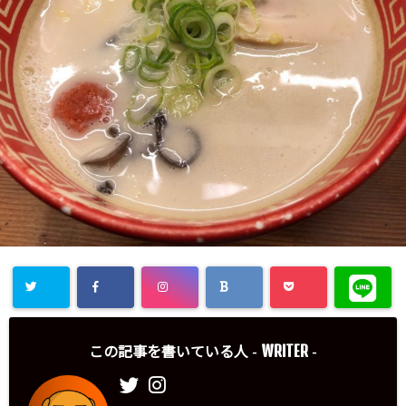
WRITER
この記事を書いている人 -
-