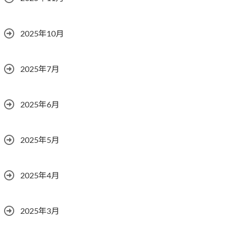
2025年10月
2025年7月
2025年6月
2025年5月
2025年4月
2025年3月