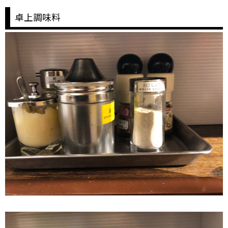
卓上調味料