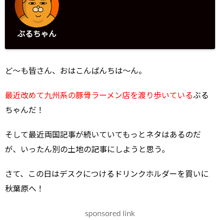
ぶるちゃん
ど～も皆さん、おはこんばんちは～ん。
最近改めて九州系の豚骨ラーメン店を渡り歩いている
ぶる
ちゃんだ！
そして最近両国記事が続いていてもっとネタはあるのだ
が、いったん別の土地の記事にしようと思う。
さて、この日はデスクにつけるドリンクホルダーを買いに
秋葉原へ！
sponsored link