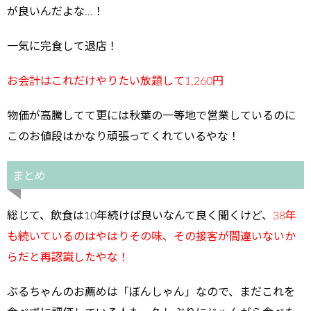
が良いんだよな…！
一気に完食して退店！
お会計はこれだけやりたい放題して1,260円
物価が高騰してて更には秋葉の一等地で営業しているのに
このお値段はかなり頑張ってくれているやな！
まとめ
総じて、飲食は10年続けば良いなんて良く聞くけど、
38年
も続いているのはやはりその味、その接客が間違いないか
らだと再認識したやな！
ぶるちゃんのお薦めは「ぼんしゃん」なので、まだこれを