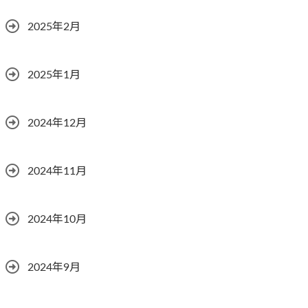
2025年2月
2025年1月
2024年12月
2024年11月
2024年10月
2024年9月