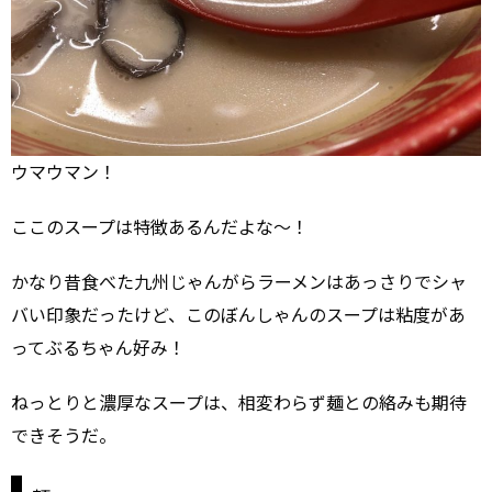
ウマウマン！
ここのスープは特徴あるんだよな〜！
かなり昔食べた九州じゃんがらラーメンはあっさりでシャ
バい印象だったけど、このぼんしゃんのスープは粘度があ
ってぶるちゃん好み！
ねっとりと濃厚なスープは、相変わらず麺との絡みも期待
できそうだ。