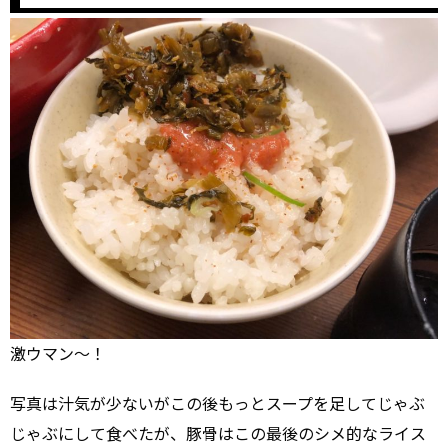
激ウマン～！
写真は汁気が少ないがこの後もっとスープを足してじゃぶ
じゃぶにして食べたが、豚骨はこの最後のシメ的なライス