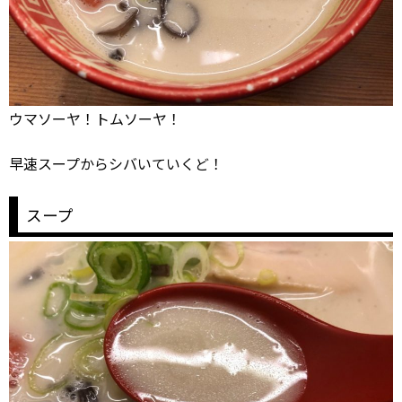
ウマソーヤ！トムソーヤ！
早速スープからシバいていくど！
スープ