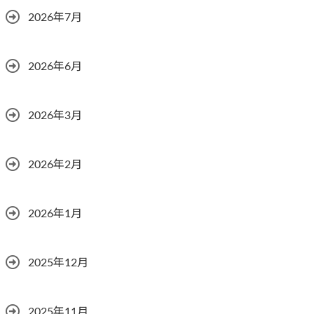
2026年7月
2026年6月
2026年3月
2026年2月
2026年1月
2025年12月
2025年11月