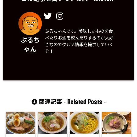
ぶるちゃんです。美味しいものを食
べたりお酒を飲んだりするのが大好
ぶるち
きなのでグルメ情報を提供していく
ゃん
ぞ！
Related Posts
関連記事 -
-