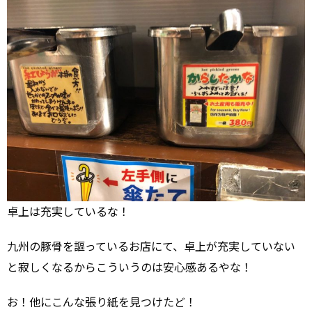
卓上は充実しているな！
九州の豚骨を謳っているお店にて、卓上が充実していない
と寂しくなるからこういうのは安心感あるやな！
お！他にこんな張り紙を見つけたど！