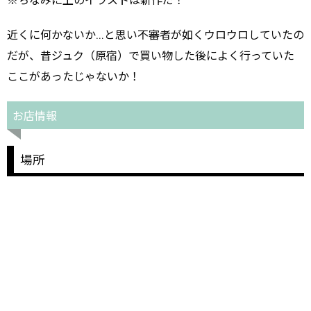
※ちなみに上のイラストは新作だ！
近くに何かないか…と思い不審者が如くウロウロしていたの
だが、昔ジュク（原宿）で買い物した後によく行っていた
ここがあったじゃないか！
お店情報
場所