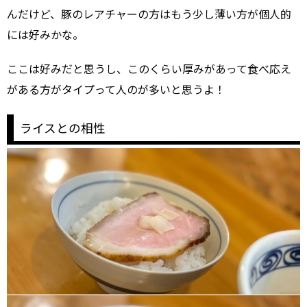
んだけど、豚のレアチャーの方はもう少し薄い方が個人的
には好みかな。
ここは好みだと思うし、このくらい厚みがあって食べ応え
がある方がタイプって人のが多いと思うよ！
ライスとの相性