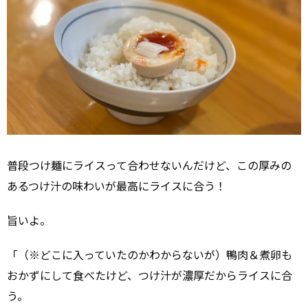
普段つけ麺にライスって合わせないんだけど、この厚みの
あるつけ汁の味わいが最高にライスに合う！
旨いよ。
「（※どこに入っていたのかわからないが）鴨肉＆煮卵も
おかずにして食べたけど、つけ汁が濃厚だからライスに合
う。