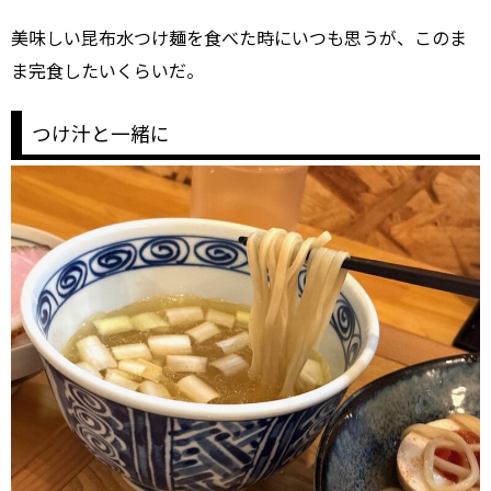
美味しい昆布水つけ麺を食べた時にいつも思うが、このま
ま完食したいくらいだ。
つけ汁と一緒に