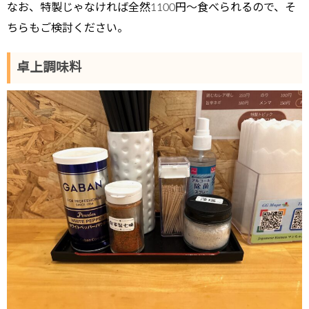
なお、特製じゃなければ全然1100円～食べられるので、そ
ちらもご検討ください。
卓上調味料