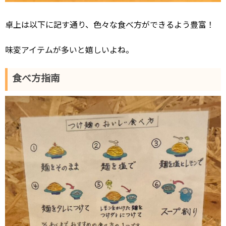
卓上は以下に記す通り、色々な食べ方ができるよう豊富！
味変アイテムが多いと嬉しいよね。
食べ方指南