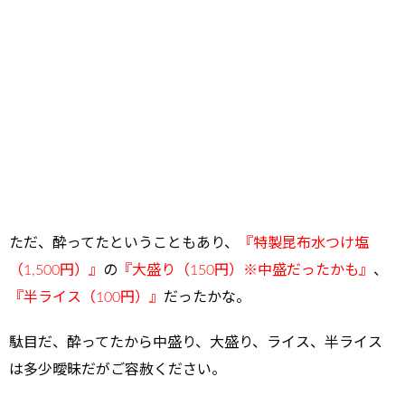
ただ、酔ってたということもあり、
『特製昆布水つけ塩
（1,500円）』
の
『大盛り（150円）※中盛だったかも』
、
『半ライス（100円）』
だったかな。
駄目だ、酔ってたから中盛り、大盛り、ライス、半ライス
は多少曖昧だがご容赦ください。