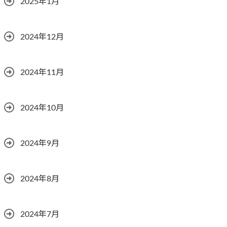
2025年1月
2024年12月
2024年11月
2024年10月
2024年9月
2024年8月
2024年7月