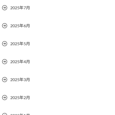
2025年7月
2025年6月
2025年5月
2025年4月
2025年3月
2025年2月