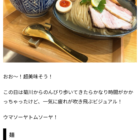
おお～！超美味そう！
この日は菊川からのんびり歩いてきたらかなり時間がかか
っちゃったけど、一気に疲れが吹き飛ぶビジュアル！
ウマソーヤトムソーヤ！
麺