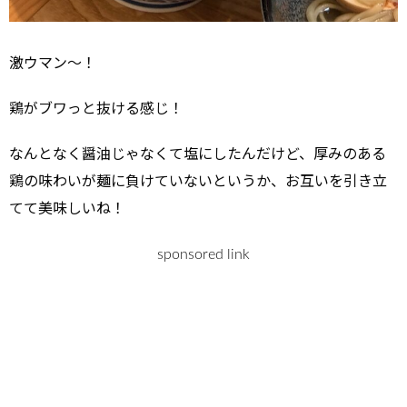
激ウマン～！
鶏がブワっと抜ける感じ！
なんとなく醤油じゃなくて塩にしたんだけど、厚みのある
鶏の味わいが麺に負けていないというか、お互いを引き立
てて美味しいね！
sponsored link