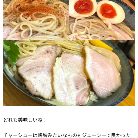
どれも美味しいね！
チャーシューは鶏胸みたいなものもジューシーで良かった