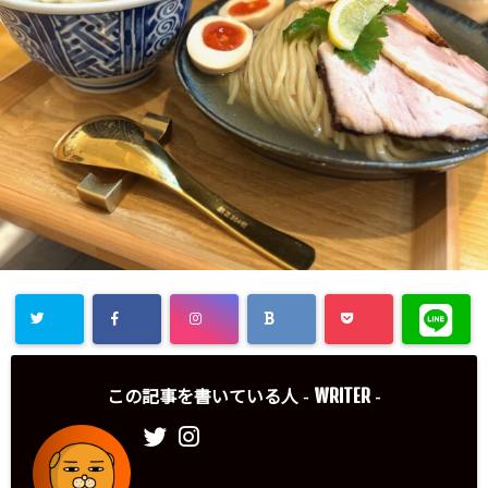
WRITER
この記事を書いている人 -
-