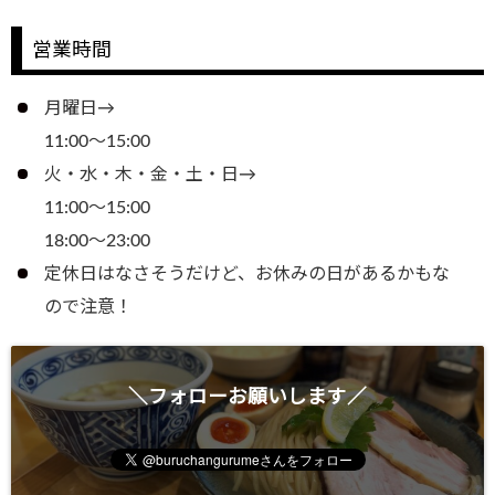
営業時間
月曜日→
11:00～15:00
火・水・木・金・土・日→
11:00～15:00
18:00～23:00
定休日はなさそうだけど、お休みの日があるかもな
ので注意！
＼フォローお願いします／