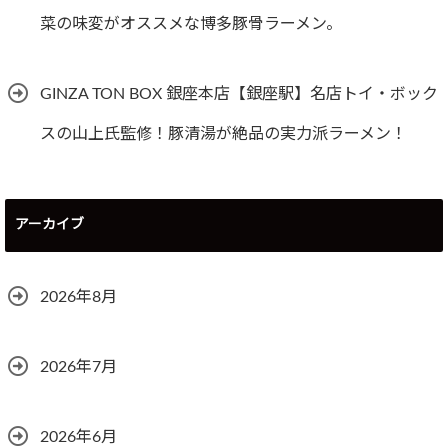
菜の味変がオススメな博多豚骨ラーメン。
GINZA TON BOX 銀座本店【銀座駅】名店トイ・ボック
スの山上氏監修！豚清湯が絶品の実力派ラーメン！
アーカイブ
2026年8月
2026年7月
2026年6月