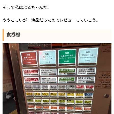
そして私はぶるちゃんだ。
ややこしいが、絶品だったのでレビューしていこう。
食券機