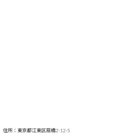
住所：東京都江東区扇橋2-12-5