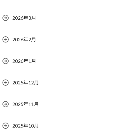
2026年3月
2026年2月
2026年1月
2025年12月
2025年11月
2025年10月