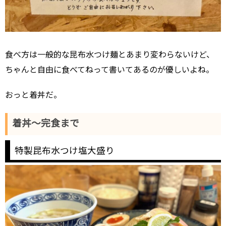
食べ方は一般的な昆布水つけ麺とあまり変わらないけど、
ちゃんと自由に食べてねって書いてあるのが優しいよね。
おっと着丼だ。
着丼～完食まで
特製昆布水つけ塩大盛り