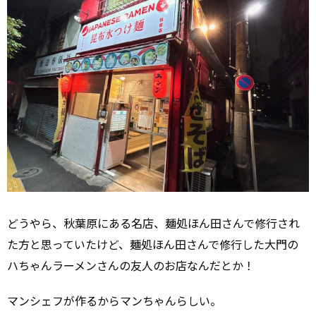
どうやら、秋葉原にある名店、麺処ほん田さんで修行され
た方と思っていたけど、麺処ほん田さんで修行した大門の
ハちゃんラーメンさんの友人のお店なんだとか！
マンシェフが作るからマンちゃんらしい。