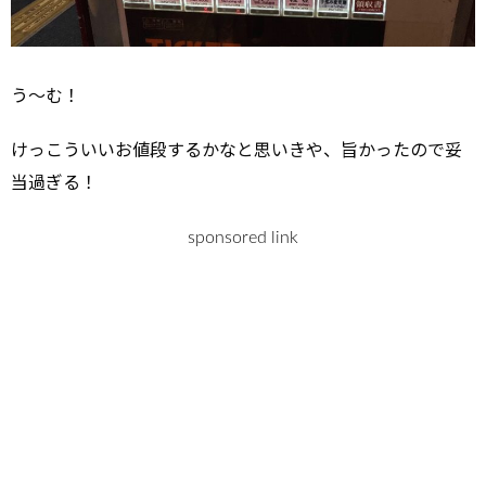
う～む！
けっこういいお値段するかなと思いきや、旨かったので妥
当過ぎる！
sponsored link