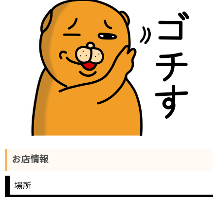
お店情報
場所