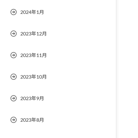
2024年1月
2023年12月
2023年11月
2023年10月
2023年9月
2023年8月