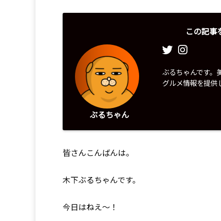
この記事
ぶるちゃんです。
グルメ情報を提供
ぶるちゃん
皆さんこんばんは。
木下ぶるちゃんです。
今日はねえ〜！