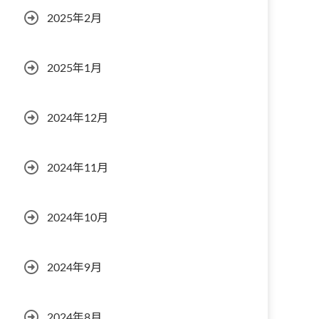
2025年2月
2025年1月
2024年12月
2024年11月
2024年10月
2024年9月
2024年8月