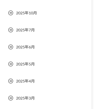
2025年10月
2025年7月
2025年6月
2025年5月
2025年4月
2025年3月