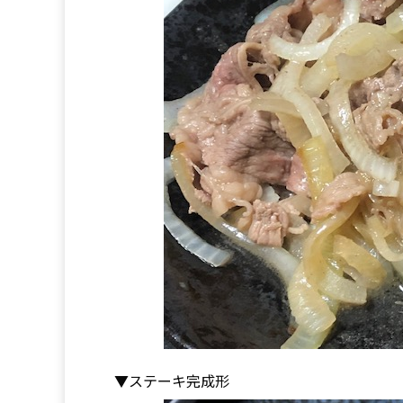
▼ステーキ完成形