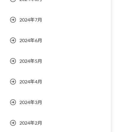
2024年7月
2024年6月
2024年5月
2024年4月
2024年3月
2024年2月