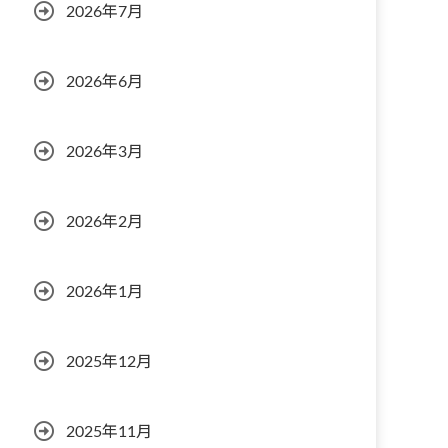
2026年7月
2026年6月
2026年3月
2026年2月
2026年1月
2025年12月
2025年11月