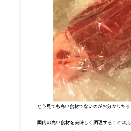
どう見ても高い食材でないのがお分かりだろ
国内の高い食材を美味しく調理することは比