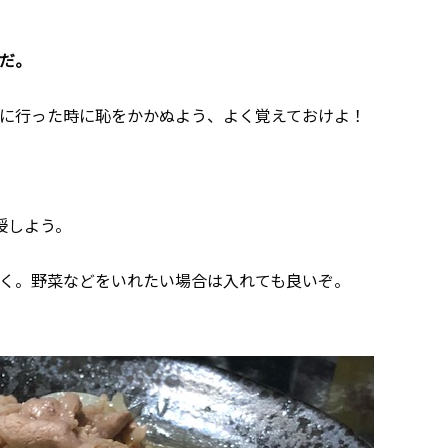
だ。
に行った時に恥をかかぬよう、よく覚えておけよ！
授しよう。
く。野菜などをいれたい場合は入れても良いぞ。