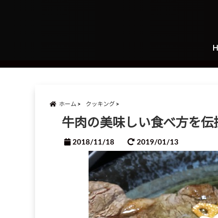
ホーム
クッキング
牛肉の美味しい食べ方を伝
2018/11/18
2019/01/13