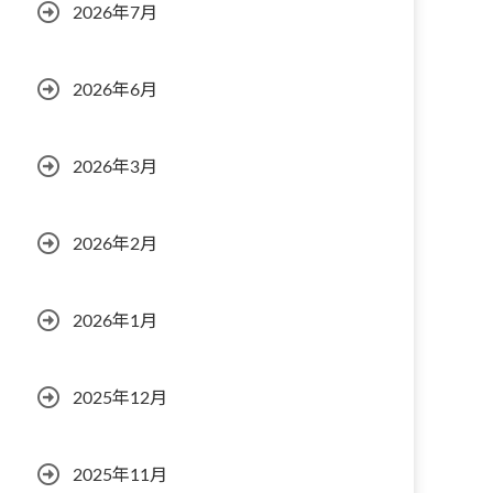
2026年7月
2026年6月
2026年3月
2026年2月
2026年1月
2025年12月
2025年11月