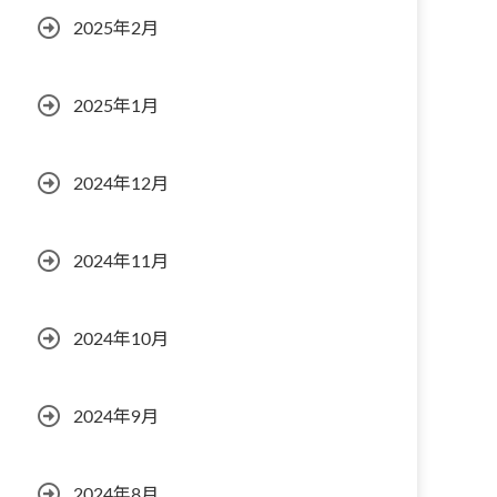
2025年2月
2025年1月
2024年12月
2024年11月
2024年10月
2024年9月
2024年8月