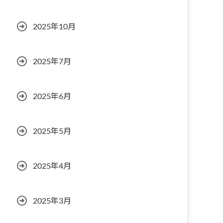
2025年10月
2025年7月
2025年6月
2025年5月
2025年4月
2025年3月