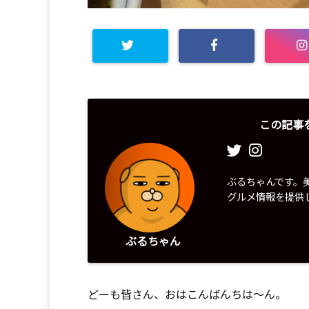
この記事
ぶるちゃんです。
グルメ情報を提供
ぶるちゃん
どーも皆さん、おはこんばんちは〜ん。