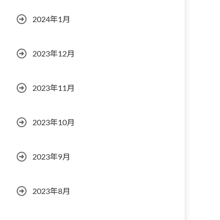
2024年1月
2023年12月
2023年11月
2023年10月
2023年9月
2023年8月