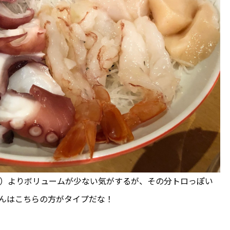
）よりボリュームが少ない気がするが、その分トロっぽい
んはこちらの方がタイプだな！