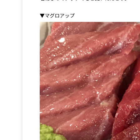
▼マグロアップ