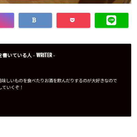
WRITER
を書いている人 -
-
美味しいものを食べたりお酒を飲んだりするのが大好きなので
していくぞ！