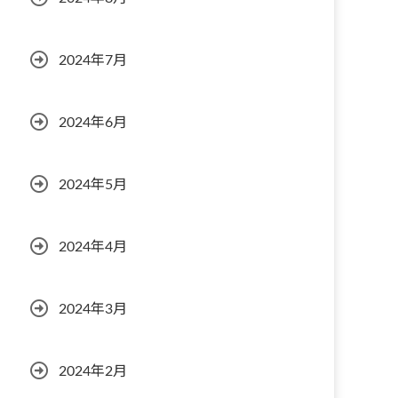
2024年7月
2024年6月
2024年5月
2024年4月
2024年3月
2024年2月