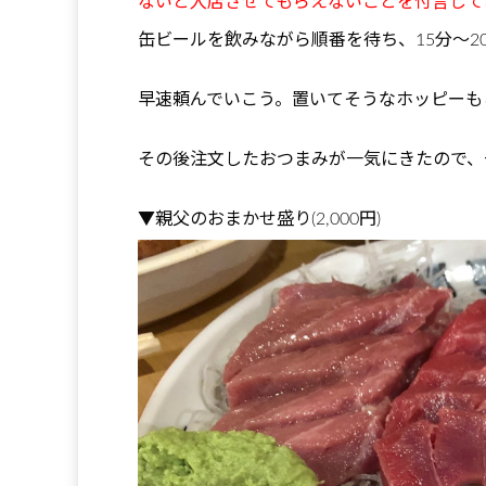
ないと入店させてもらえないことを付言して
缶ビールを飲みながら順番を待ち、15分〜2
早速頼んでいこう。置いてそうなホッピーも
その後注文したおつまみが一気にきたので、
▼親父のおまかせ盛り(2,000円)