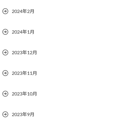
2024年2月
2024年1月
2023年12月
2023年11月
2023年10月
2023年9月