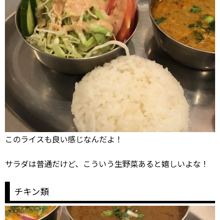
このライスも良い感じなんだよ！
サラダは普通だけど、こういう生野菜あると嬉しいよな！
チキン類