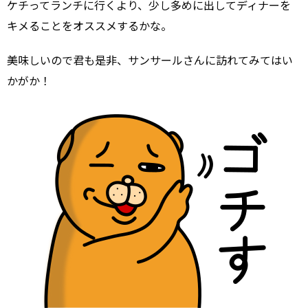
ケチってランチに行くより、少し多めに出してディナーを
キメることをオススメするかな。
美味しいので君も是非、サンサールさんに訪れてみてはい
かがか！