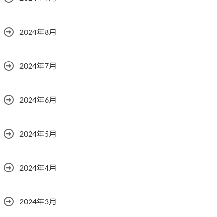
2024年8月
2024年7月
2024年6月
2024年5月
2024年4月
2024年3月