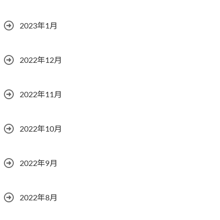
2023年1月
2022年12月
2022年11月
2022年10月
2022年9月
2022年8月