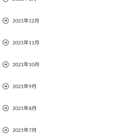
2021年12月
2021年11月
2021年10月
2021年9月
2021年8月
2021年7月