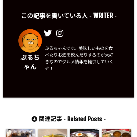
WRITER
この記事を書いている人 -
-
ぶるちゃんです。美味しいものを食
べたりお酒を飲んだりするのが大好
ぶるち
きなのでグルメ情報を提供していく
ゃん
ぞ！
Related Posts
関連記事 -
-