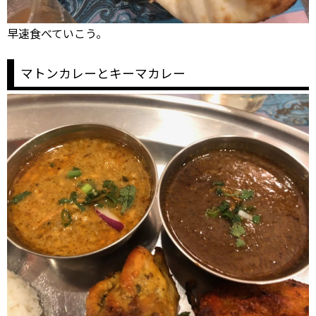
早速食べていこう。
マトンカレーとキーマカレー