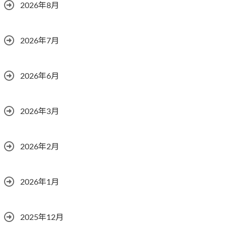
2026年8月
2026年7月
2026年6月
2026年3月
2026年2月
2026年1月
2025年12月