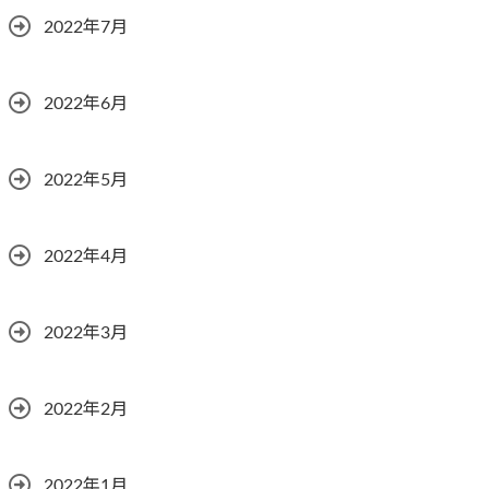
2022年7月
2022年6月
2022年5月
2022年4月
2022年3月
2022年2月
2022年1月