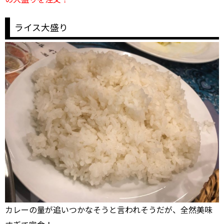
の大盛りを注文！
ライス大盛り
カレーの量が追いつかなそうと言われそうだが、全然美味