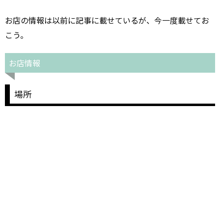
お店の情報は以前に記事に載せているが、今一度載せてお
こう。
お店情報
場所