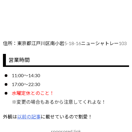
住所：東京都江戸川区南小岩5-18-16ニューシャトレー103
営業時間
11:00～14:30
17:00～22:30
水曜定休とのこと！
※変更の場合もあるから注意してくれよな！
外観は
以前の記事
に載せているので割愛！
sponsored link