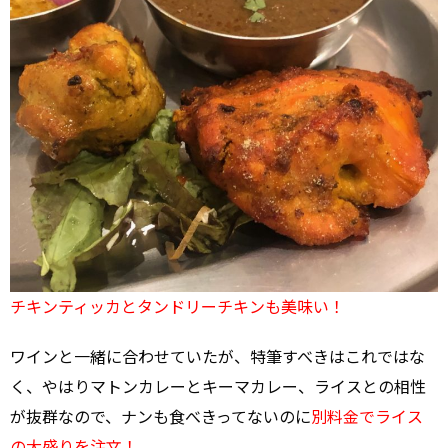
チキンティッカとタンドリーチキンも美味い！
ワインと一緒に合わせていたが、特筆すべきはこれではな
く、やはりマトンカレーとキーマカレー、ライスとの相性
が抜群なので、ナンも食べきってないのに
別料金でライス