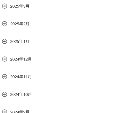
2025年3月
2025年2月
2025年1月
2024年12月
2024年11月
2024年10月
2024年9月