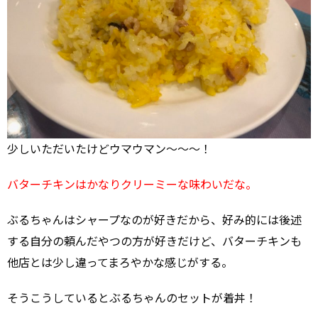
少しいただいたけどウマウマン～～～！
バターチキンはかなりクリーミーな味わいだな。
ぶるちゃんはシャープなのが好きだから、好み的には後述
する自分の頼んだやつの方が好きだけど、バターチキンも
他店とは少し違ってまろやかな感じがする。
そうこうしているとぶるちゃんのセットが着丼！