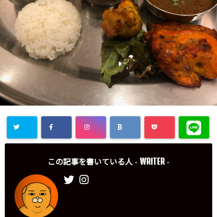
WRITER
この記事を書いている人 -
-