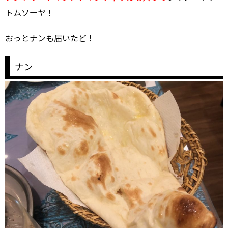
トムソーヤ！
おっとナンも届いたど！
ナン