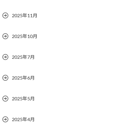
2025年11月
2025年10月
2025年7月
2025年6月
2025年5月
2025年4月