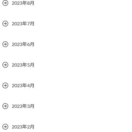
2023年8月
2023年7月
2023年6月
2023年5月
2023年4月
2023年3月
2023年2月