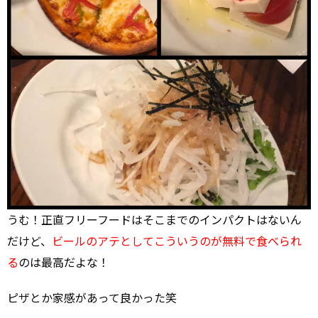
うむ！正直フリーフードはそこまでのインパクトはないん
だけど、
ビールのアテとしてこういうのが無料で食べられ
る
のは最高だよな！
ピザとか家感があって良かった笑