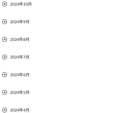
2024年10月
2024年9月
2024年8月
2024年7月
2024年6月
2024年5月
2024年4月