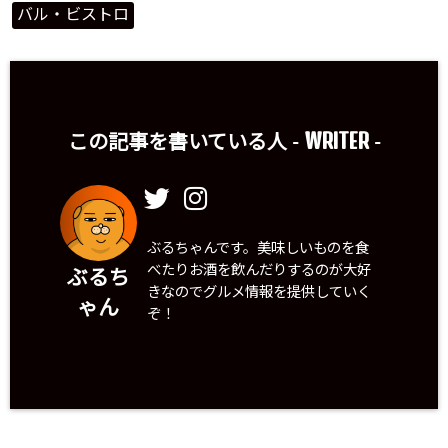
バル・ビストロ
WRITER
この記事を書いている人 -
-
ぶるちゃんです。美味しいものを食
べたりお酒を飲んだりするのが大好
ぶるち
きなのでグルメ情報を提供していく
ゃん
ぞ！