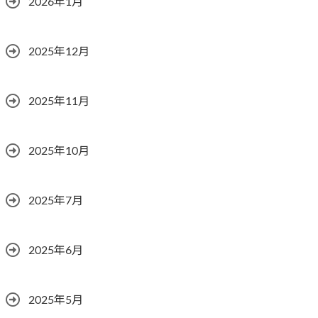
2026年1月
2025年12月
2025年11月
2025年10月
2025年7月
2025年6月
2025年5月