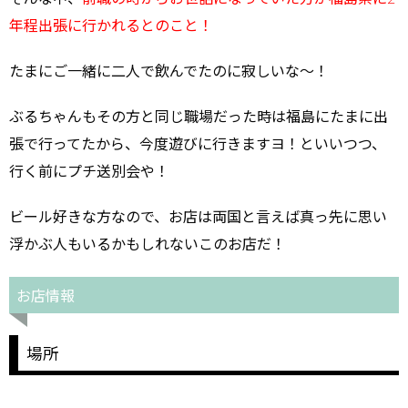
年程出張に行かれるとのこと！
たまにご一緒に二人で飲んでたのに寂しいな～！
ぶるちゃんもその方と同じ職場だった時は福島にたまに出
張で行ってたから、今度遊びに行きますヨ！といいつつ、
行く前にプチ送別会や！
ビール好きな方なので、お店は両国と言えば真っ先に思い
浮かぶ人もいるかもしれないこのお店だ！
お店情報
場所