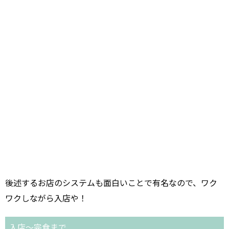
後述するお店のシステムも面白いことで有名なので、ワク
ワクしながら入店や！
入店～完食まで