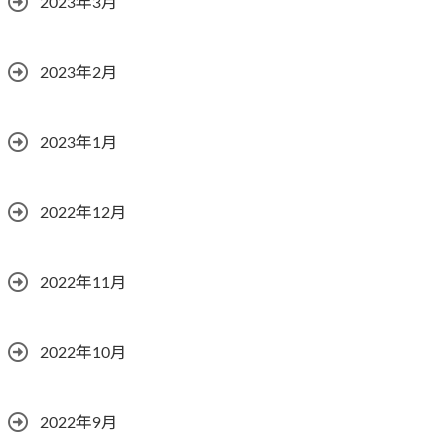
2023年3月
2023年2月
2023年1月
2022年12月
2022年11月
2022年10月
2022年9月