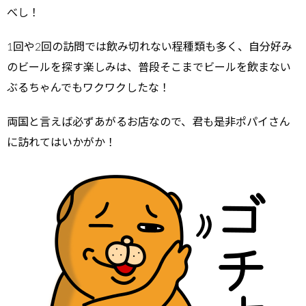
べし！
1回や2回の訪問では飲み切れない程種類も多く、自分好み
のビールを探す楽しみは、普段そこまでビールを飲まない
ぶるちゃんでもワクワクしたな！
両国と言えば必ずあがるお店なので、君も是非ポパイさん
に訪れてはいかがか！