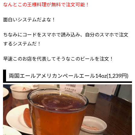
なんとこの王様料理が無料で注文可能！
面白いシステムだよな！
ちなみにコードをスマホで読み込み、自分のスマホで注文
するシステムだ！
早速このお店を代表してそうなこのビールを注文！
両国エールアメリカンペールエール14oz(1,239円)