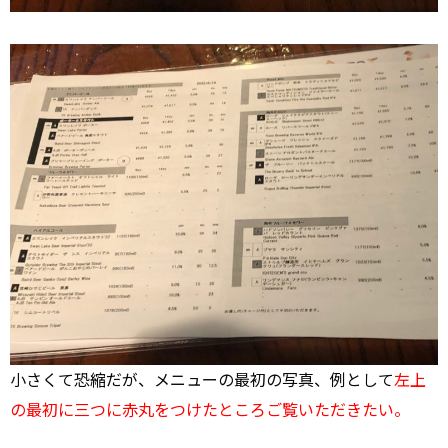
小さくて恐縮だが、メニューの最初の写真、例として
左上
の最初に三つに赤丸をつけたところご覧いただきたい。