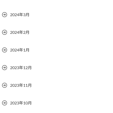
2024年3月
2024年2月
2024年1月
2023年12月
2023年11月
2023年10月