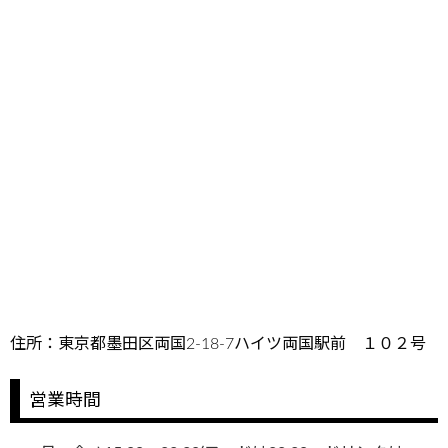
住所：東京都墨田区両国2-18-7ハイツ両国駅前 １０２号
営業時間