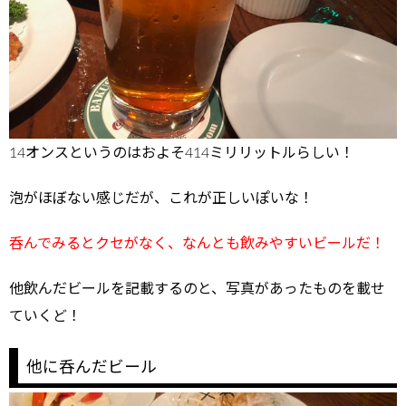
14オンスというのはおよそ414ミリリットルらしい！
泡がほぼない感じだが、これが正しいぽいな！
呑んでみるとクセがなく、なんとも飲みやすいビールだ！
他飲んだビールを記載するのと、写真があったものを載せ
ていくど！
他に呑んだビール