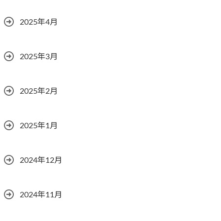
2025年4月
2025年3月
2025年2月
2025年1月
2024年12月
2024年11月