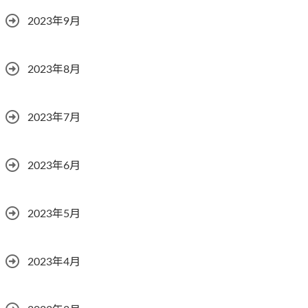
2023年9月
2023年8月
2023年7月
2023年6月
2023年5月
2023年4月