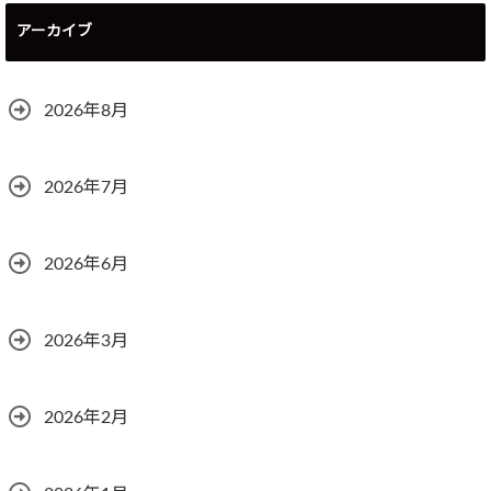
アーカイブ
2026年8月
2026年7月
2026年6月
2026年3月
2026年2月