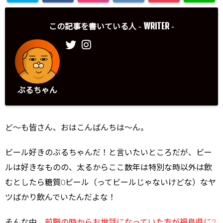
WRITER
この記事を書いている人 -
-
ぶるちゃん
ど～も皆さん、おはこんばんちは～ん。
ビール好きのぶるちゃんだ！と言いたいところだが、ビー
ルは好きなものの、太るからここ数年は特別な時以外は飲
むとしたら糖質0ビール（ってビールじゃないけどな）なヤ
ツばかり飲んでいたんだよな！
そんな中、
前職の時からお世話になっていた方が福島県に2