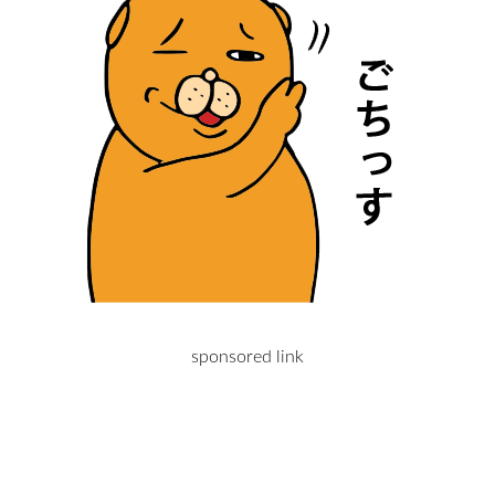
sponsored link