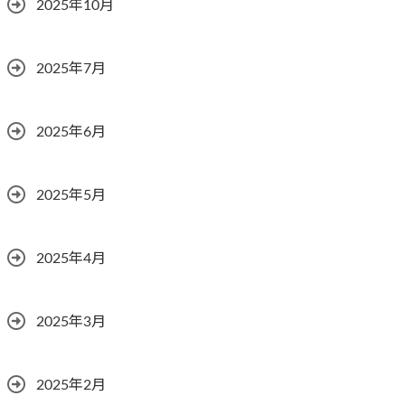
2025年10月
2025年7月
2025年6月
2025年5月
2025年4月
2025年3月
2025年2月