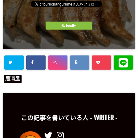
feedly
居酒屋
WRITER
この記事を書いている人 -
-