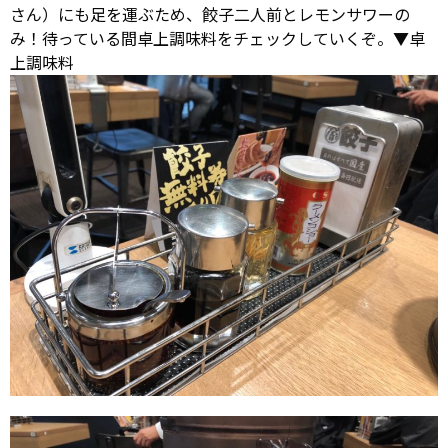
さん）にも足を運ぶため、餃子二人前とレモンサワーの
み！待っている間卓上調味料をチェックしていくぞ。▼卓
上調味料