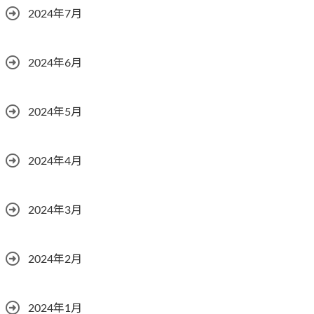
2024年7月
2024年6月
2024年5月
2024年4月
2024年3月
2024年2月
2024年1月