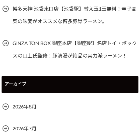
博多天神 池袋東口店【池袋駅】替え玉1玉無料！辛子高
菜の味変がオススメな博多豚骨ラーメン。
GINZA TON BOX 銀座本店【銀座駅】名店トイ・ボック
スの山上氏監修！豚清湯が絶品の実力派ラーメン！
アーカイブ
2026年8月
2026年7月