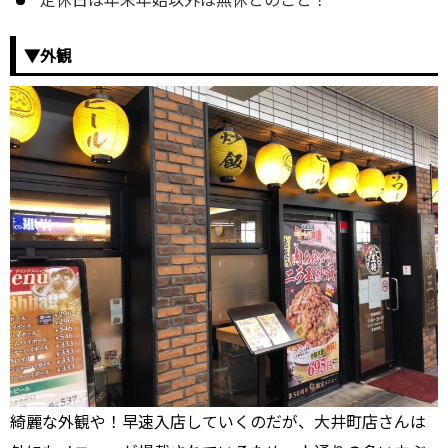
定休日は年末年始以外は無休とのこと！
▼外観
綺麗な外観や！早速入店していくのだが、大井町店さんは