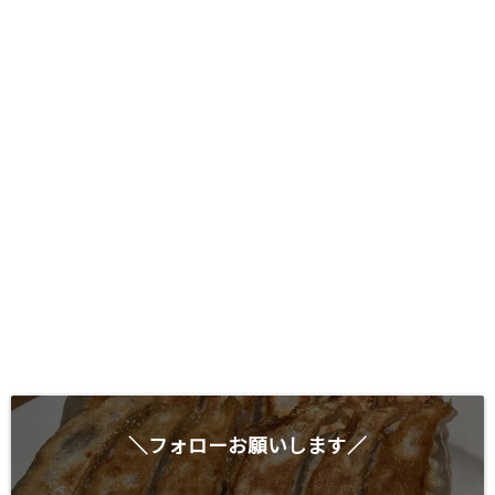
＼フォローお願いします／