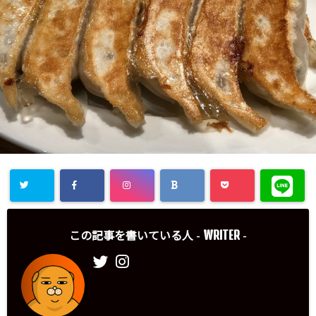
WRITER
この記事を書いている人 -
-