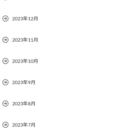
2023年12月
2023年11月
2023年10月
2023年9月
2023年8月
2023年7月