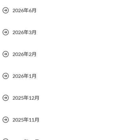
2026年6月
2026年3月
2026年2月
2026年1月
2025年12月
2025年11月