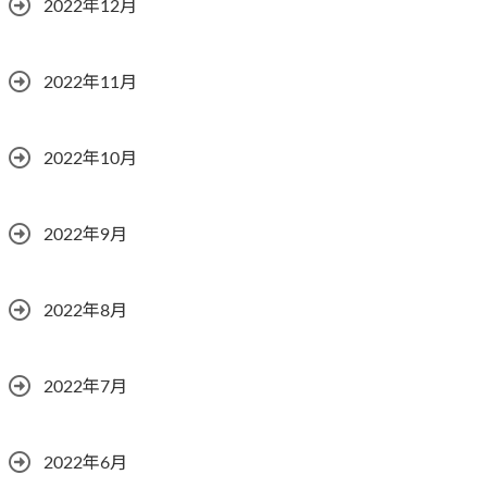
2022年12月
2022年11月
2022年10月
2022年9月
2022年8月
2022年7月
2022年6月