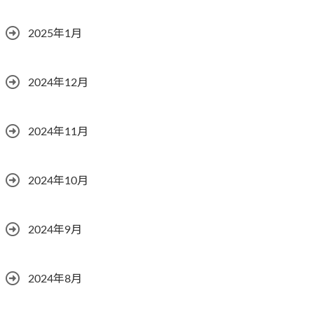
2025年1月
2024年12月
2024年11月
2024年10月
2024年9月
2024年8月