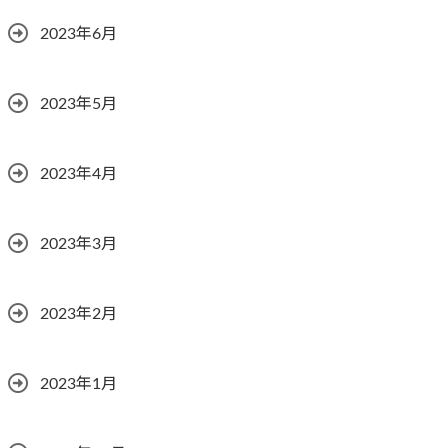
2023年6月
2023年5月
2023年4月
2023年3月
2023年2月
2023年1月