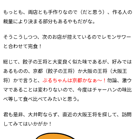
もっとも、両店とも手作りなので（だと思う）、作る人の
裁量により決まる部分もあるやもだがな。
そうこうしつつ、次のお店が控えているのでレモンサワー
と合わせて完食！
総じて、餃子の王将と大変良く似た味であるが、好みでは
あるものの、京都（餃子の王将）か大阪の王将（大阪王
将）かで言うと、
ぶるちゃんは京都かなぁ～！
勿論、激ウ
マであることは変わりないので、今度はチャーハンの味比
べ等して食べ比べてみたいと思う。
君も是非、大井町ならず、直近の大阪王将を探して、訪問
してみてはいかがか！