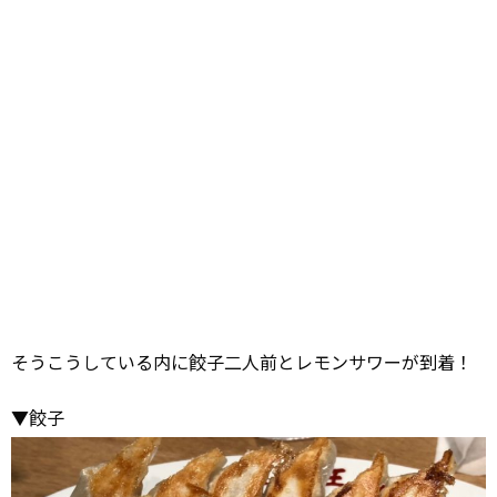
そうこうしている内に餃子二人前とレモンサワーが到着！
▼餃子