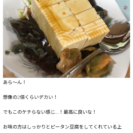
あら～ん！
想像の2倍くらいデカい！
でもこのケチらない感じ…！最高に良いな！
お味の方はしっかりとピータン豆腐をしてくれている上