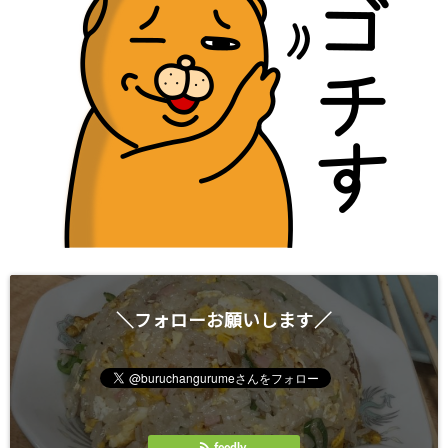
＼フォローお願いします／