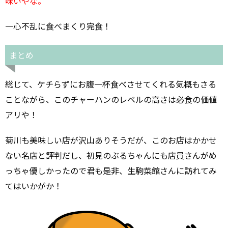
味いやな。
一心不乱に食べまくり完食！
まとめ
総じて、ケチらずにお腹一杯食べさせてくれる気概もさる
ことながら、このチャーハンのレベルの高さは必食の価値
アリや！
菊川も美味しい店が沢山ありそうだが、このお店はかかせ
ない名店と評判だし、初見のぶるちゃんにも店員さんがめ
っちゃ優しかったので君も是非、生駒菜館さんに訪れてみ
てはいかがか！