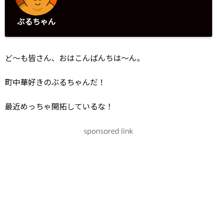
ぶるちゃん
ど～も皆さん、おはこんばんちは～ん。
町中華好きのぶるちゃんだ！
最近めっちゃ開拓しているな！
sponsored link