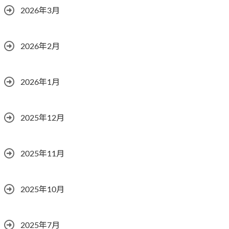
2026年3月
2026年2月
2026年1月
2025年12月
2025年11月
2025年10月
2025年7月