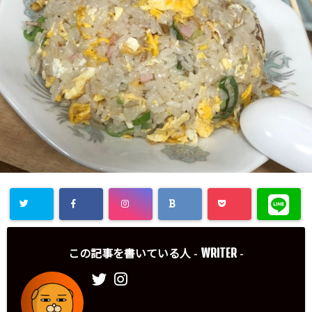
WRITER
この記事を書いている人 -
-