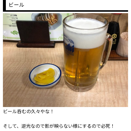
ビール
ビール呑むの久々やな！
そして、逆光なので影が映らない様にするので必死！