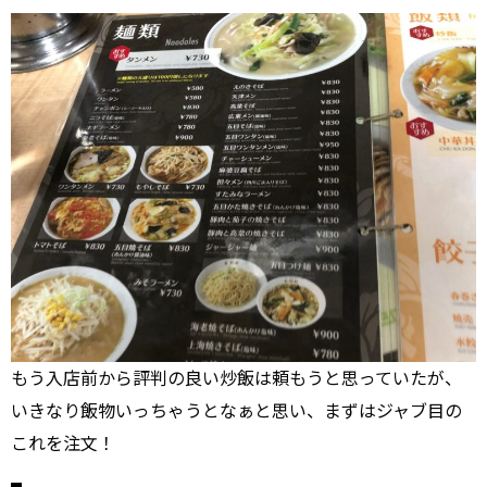
もう入店前から評判の良い炒飯は頼もうと思っていたが、
いきなり飯物いっちゃうとなぁと思い、まずはジャブ目の
これを注文！