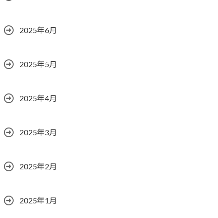
2025年6月
2025年5月
2025年4月
2025年3月
2025年2月
2025年1月