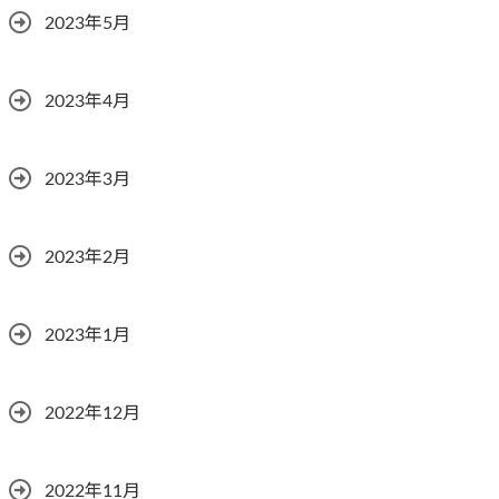
2023年5月
2023年4月
2023年3月
2023年2月
2023年1月
2022年12月
2022年11月