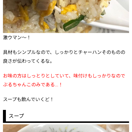
激ウマン～！
具材もシンプルなので、しっかりとチャーハンそのものの
良さが伝わってくるな。
お味の方はしっとりとしていて、味付けもしっかりなので
ぶるちゃんこのみである…！
スープも飲んでいくど！
スープ