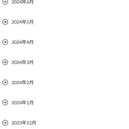
2024年6月
2024年5月
2024年4月
2024年3月
2024年2月
2024年1月
2023年12月