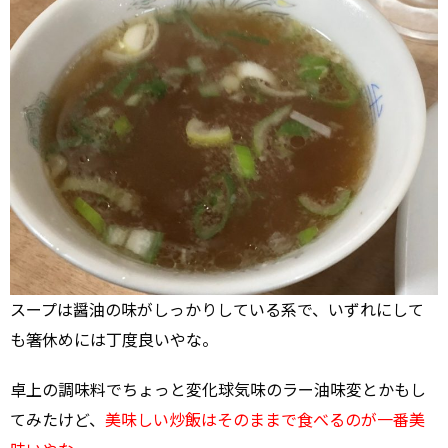
スープは醤油の味がしっかりしている系で、いずれにして
も箸休めには丁度良いやな。
卓上の調味料でちょっと変化球気味のラー油味変とかもし
てみたけど、
美味しい炒飯はそのままで食べるのが一番美