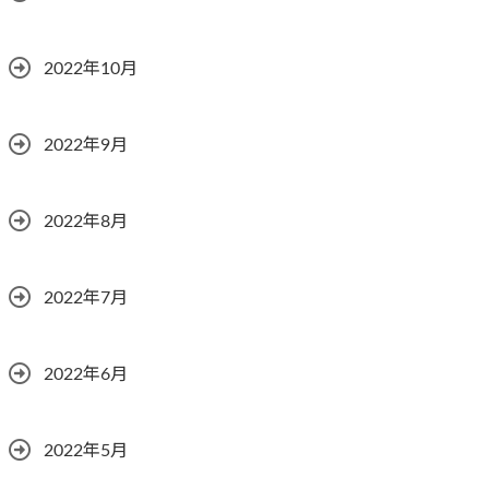
2022年10月
2022年9月
2022年8月
2022年7月
2022年6月
2022年5月