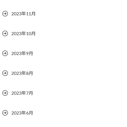
2023年11月
2023年10月
2023年9月
2023年8月
2023年7月
2023年6月