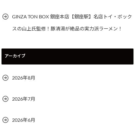
GINZA TON BOX 銀座本店【銀座駅】名店トイ・ボック
スの山上氏監修！豚清湯が絶品の実力派ラーメン！
アーカイブ
2026年8月
2026年7月
2026年6月