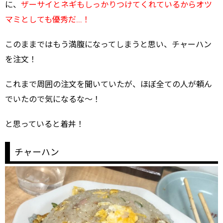
に、
ザーサイとネギもしっかりつけてくれているからオツ
マミとしても優秀だ…！
このままではもう満腹になってしまうと思い、チャーハン
を注文！
これまで周囲の注文を聞いていたが、ほぼ全ての人が頼ん
でいたので気になるな～！
と思っていると着丼！
チャーハン