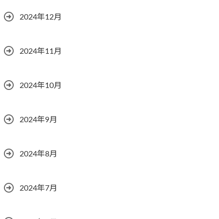
2024年12月
2024年11月
2024年10月
2024年9月
2024年8月
2024年7月