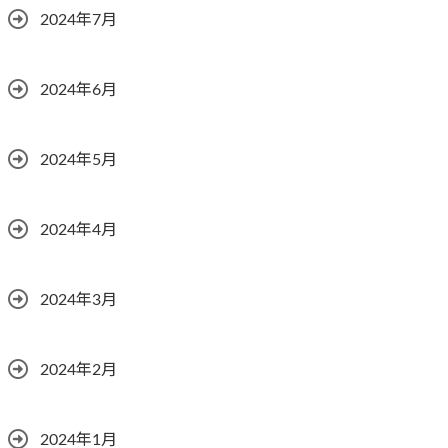
2024年7月
2024年6月
2024年5月
2024年4月
2024年3月
2024年2月
2024年1月