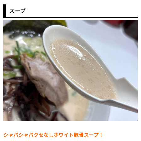
スープ
シャバシャバクセなしホワイト豚骨スープ！