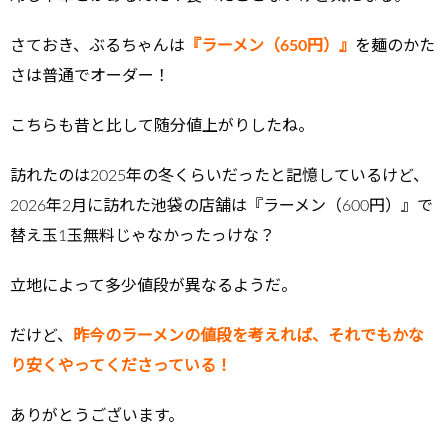
さておき、ぶるちゃんは
『ラーメン（650円）』
を麺のかた
さは普通でオーダー！
こちらも昔と比して随分値上がりしたね。
訪れたのは2025年の冬くらいだったと記憶しているけど、
2026年2月に訪れた池袋の店舗は『ラーメン（600円）』で
替え玉1玉無料じゃなかったっけな？
立地によって多少値段が異なるようだ。
だけど、
昨今のラーメンの値段を考えれば、それでもかな
り安くやってくださっている！
ありがとうございます。