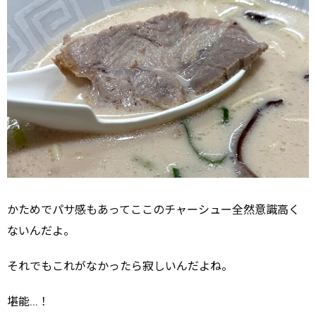
かためでパサ感もあってここのチャーシュー全然意識高く
ないんだよ。
それでもこれがなかったら寂しいんだよね。
堪能…！