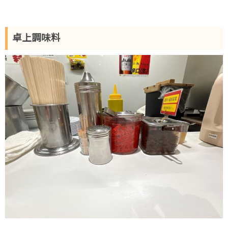
卓上調味料