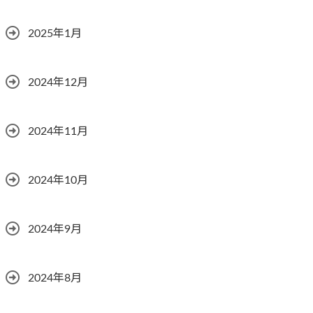
2025年1月
2024年12月
2024年11月
2024年10月
2024年9月
2024年8月