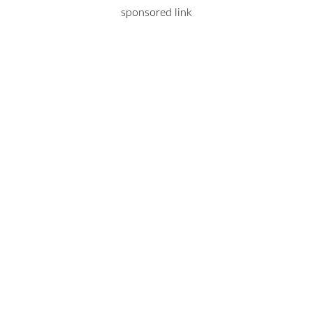
sponsored link