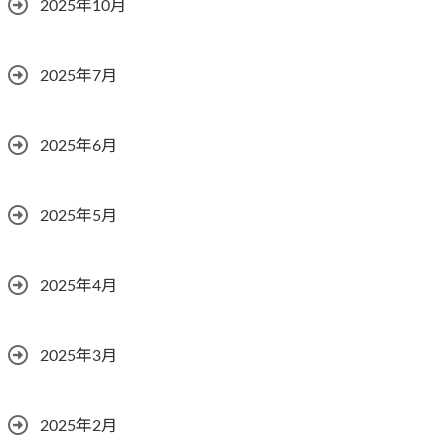
2025年10月
2025年7月
2025年6月
2025年5月
2025年4月
2025年3月
2025年2月