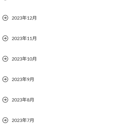
2023年12月
2023年11月
2023年10月
2023年9月
2023年8月
2023年7月