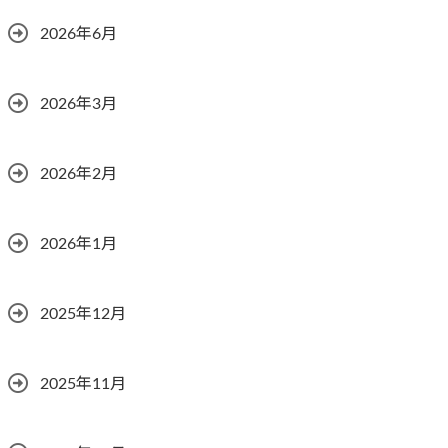
2026年6月
2026年3月
2026年2月
2026年1月
2025年12月
2025年11月