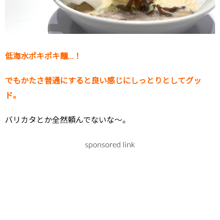
低海水ポキポキ麺…！
でもかたさ普通にすると良い感じにしっとりとしてグッ
ド。
バリカタとか全然頼んでないな～。
sponsored link