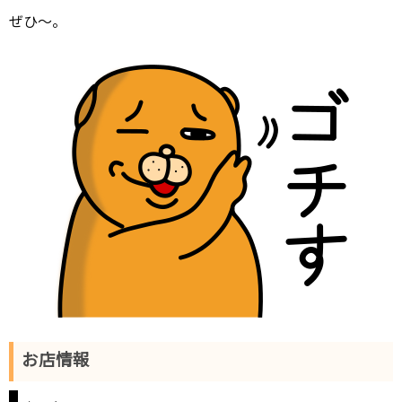
ぜひ～。
お店情報