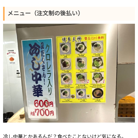
メニュー（注文制の後払い）
冷し中華とかあるんだ？食べたことないけど気になる。