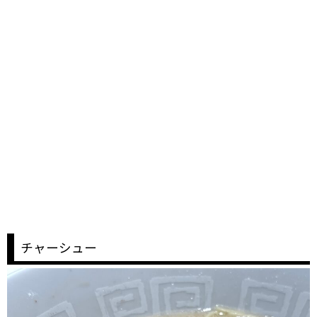
チャーシュー