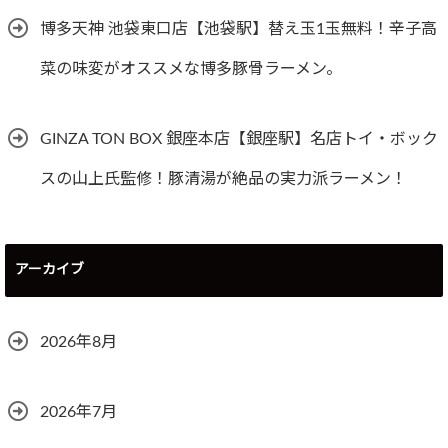
博多天神 池袋東口店【池袋駅】替え玉1玉無料！辛子高
菜の味変がオススメな博多豚骨ラーメン。
GINZA TON BOX 銀座本店【銀座駅】名店トイ・ボック
スの山上氏監修！豚清湯が絶品の実力派ラーメン！
アーカイブ
2026年8月
2026年7月