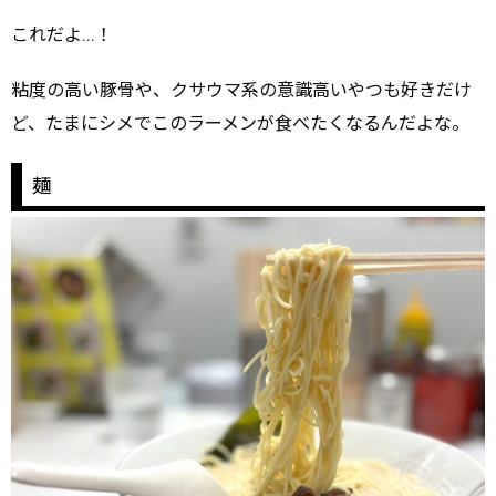
これだよ…！
粘度の高い豚骨や、クサウマ系の意識高いやつも好きだけ
ど、たまにシメでこのラーメンが食べたくなるんだよな。
麺