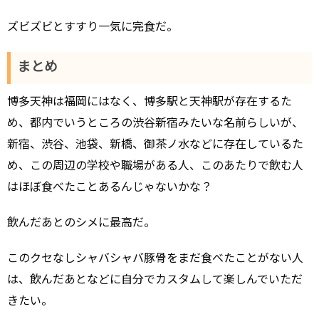
ズビズビとすすり一気に完食だ。
まとめ
博多天神は福岡にはなく、博多駅と天神駅が存在するた
め、都内でいうところの渋谷新宿みたいな名前らしいが、
新宿、渋谷、池袋、新橋、御茶ノ水などに存在しているた
め、この周辺の学校や職場がある人、このあたりで飲む人
はほぼ食べたことあるんじゃないかな？
飲んだあとのシメに最高だ。
このクセなしシャバシャバ豚骨をまだ食べたことがない人
は、飲んだあとなどに自分でカスタムして楽しんでいただ
きたい。