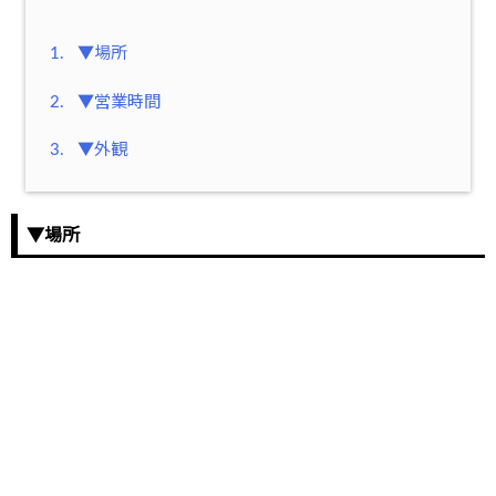
1.
▼場所
2.
▼営業時間
3.
▼外観
▼場所