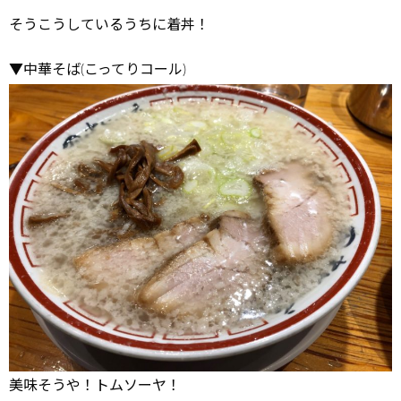
そうこうしているうちに着丼！
▼中華そば(こってりコール)
美味そうや！トムソーヤ！