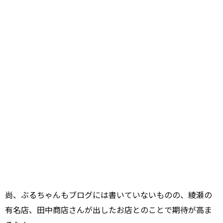
尚、ぶるちゃんもブログには書いていないものの、綾瀬の
有名店、田中商店さんが出したお店とのことで期待が高ま