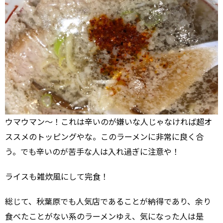
ウマウマン～！これは辛いのが嫌いな人じゃなければ超オ
ススメのトッピングやな。このラーメンに非常に良く合
う。でも辛いのが苦手な人は入れ過ぎに注意や！
ライスも雑炊風にして完食！
総じて、秋葉原でも人気店であることが納得であり、余り
食べたことがない系のラーメンゆえ、気になった人は是