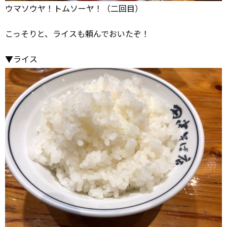
ウマソウヤ！トムソーヤ！（二回目）
こっそりと、ライスも頼んでおいたぞ！
▼ライス