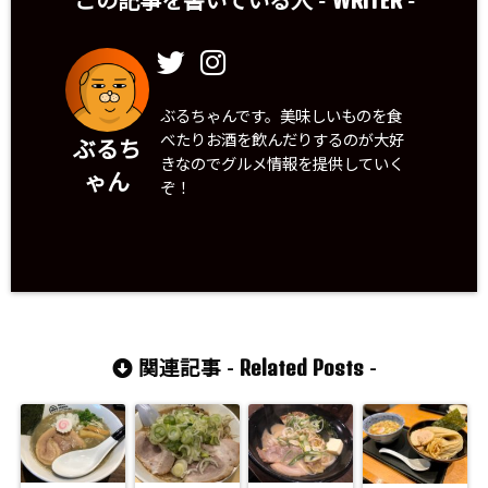
この記事を書いている人 -
-
ぶるちゃんです。美味しいものを食
べたりお酒を飲んだりするのが大好
ぶるち
きなのでグルメ情報を提供していく
ゃん
ぞ！
Related Posts
関連記事 -
-