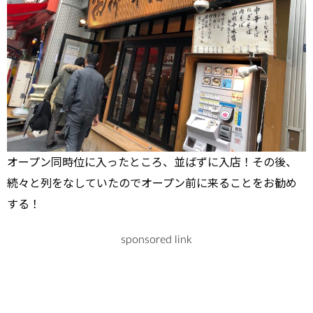
オープン同時位に入ったところ、並ばずに入店！その後、
続々と列をなしていたのでオープン前に来ることをお勧め
する！
sponsored link