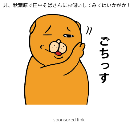
非、秋葉原で田中そばさんにお伺いしてみてはいかがか！
sponsored link