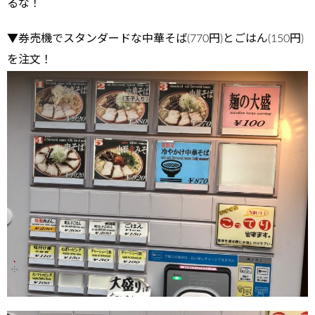
るな！
▼券売機でスタンダードな中華そば(770円)とごはん(150円)
を注文！