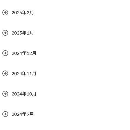
2025年2月
2025年1月
2024年12月
2024年11月
2024年10月
2024年9月