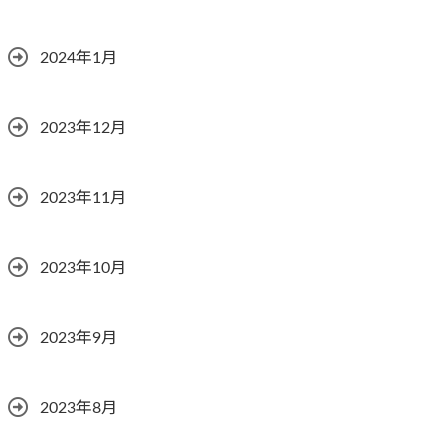
2024年1月
2023年12月
2023年11月
2023年10月
2023年9月
2023年8月