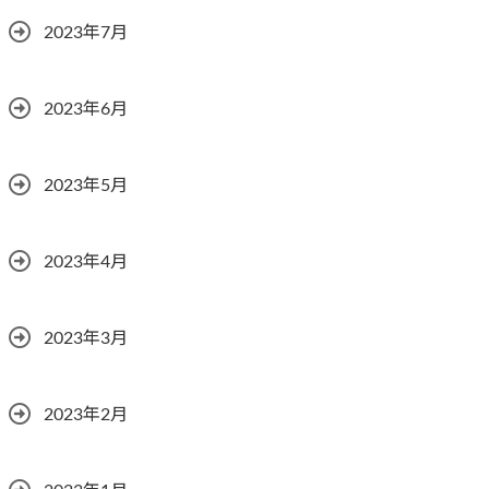
2023年7月
2023年6月
2023年5月
2023年4月
2023年3月
2023年2月