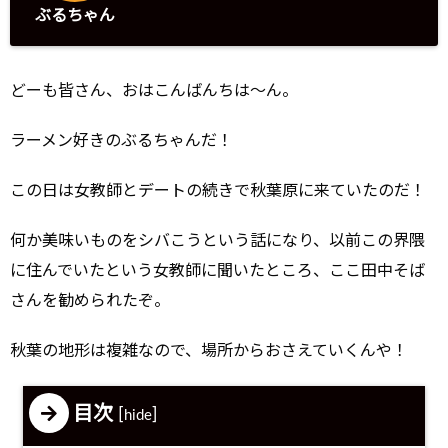
ぶるちゃん
どーも皆さん、おはこんばんちは〜ん。
ラーメン好きのぶるちゃんだ！
この日は女教師とデートの続きで秋葉原に来ていたのだ！
何か美味いものをシバこうという話になり、以前この界隈
に住んでいたという女教師に聞いたところ、ここ田中そば
さんを勧められたぞ。
秋葉の地形は複雑なので、場所からおさえていくんや！
目次
[
]
hide