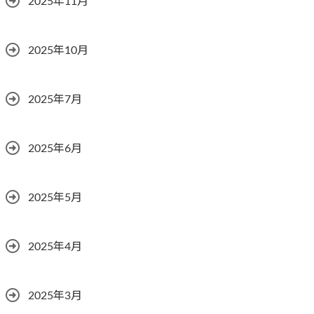
2025年11月
2025年10月
2025年7月
2025年6月
2025年5月
2025年4月
2025年3月