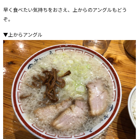
早く食べたい気持ちをおさえ、上からのアングルもどう
ぞ。
▼上からアングル