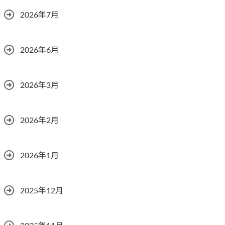
2026年7月
2026年6月
2026年3月
2026年2月
2026年1月
2025年12月