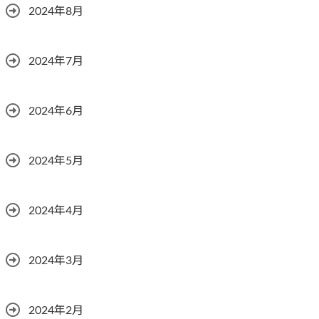
2024年8月
2024年7月
2024年6月
2024年5月
2024年4月
2024年3月
2024年2月