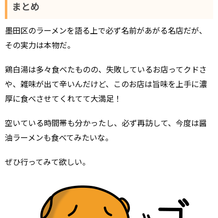
まとめ
墨田区のラーメンを語る上で必ず名前があがる名店だが、
その実力は本物だ。
鶏白湯は多々食べたものの、失敗しているお店ってクドさ
や、雑味が出て辛いんだけど、このお店は旨味を上手に濃
厚に食べさせてくれてて大満足！
空いている時間帯も分かったし、必ず再訪して、今度は醤
油ラーメンも食べてみたいな。
ぜひ行ってみて欲しい。