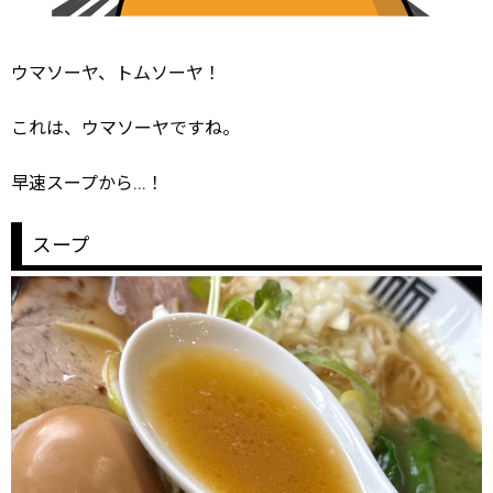
ウマソーヤ、トムソーヤ！
これは、ウマソーヤですね。
早速スープから…！
スープ