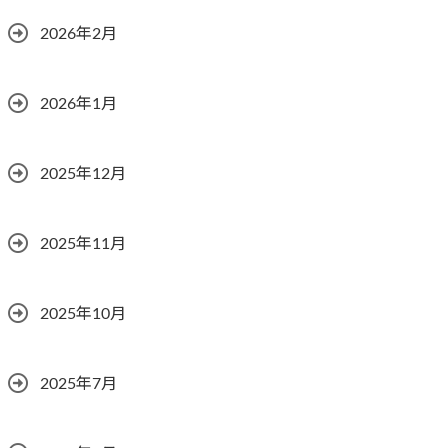
2026年2月
2026年1月
2025年12月
2025年11月
2025年10月
2025年7月