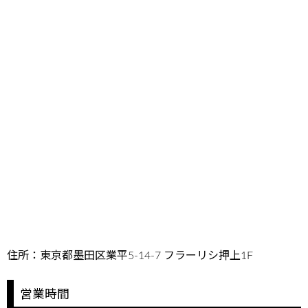
住所：東京都墨田区業平5-14-7 フラーリシ押上1F
営業時間