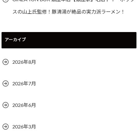
スの山上氏監修！豚清湯が絶品の実力派ラーメン！
アーカイブ
2026年8月
2026年7月
2026年6月
2026年3月