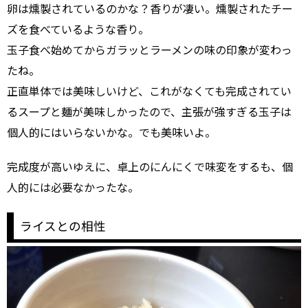
卵は燻製されているのかな？香りが凄い。燻製されたチー
ズを食べているような香り。
玉子食べ始めてからガラッとラーメンの味の印象が変わっ
たね。
正直単体では美味しいけど、これがなくても完成されてい
るスープと麺が美味しかったので、主張が強すぎる玉子は
個人的にはいらないかな。でも美味いよ。
完成度が高いゆえに、卓上のにんにくで味変をするも、個
人的には必要なかったな。
ライスとの相性