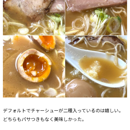
デフォルトでチャーシューが二種入っているのは嬉しい。
どちらもパサつきもなく美味しかった。