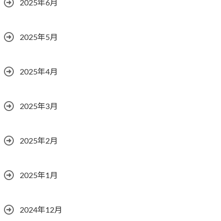
2025年6月
2025年5月
2025年4月
2025年3月
2025年2月
2025年1月
2024年12月