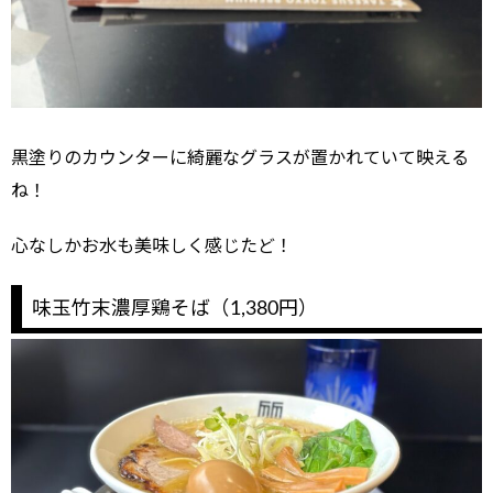
黒塗りのカウンターに綺麗なグラスが置かれていて映える
ね！
心なしかお水も美味しく感じたど！
味玉竹末濃厚鶏そば（1,380円）