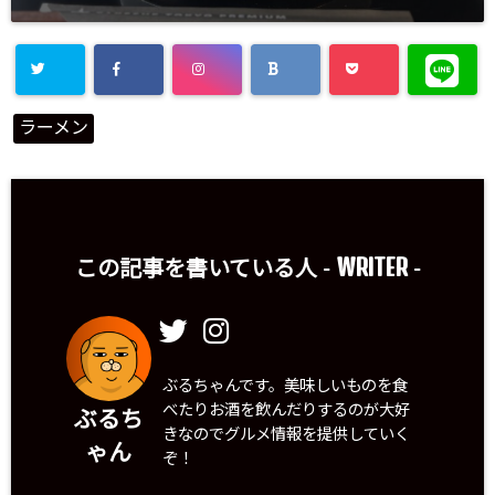
ラーメン
WRITER
この記事を書いている人 -
-
ぶるちゃんです。美味しいものを食
べたりお酒を飲んだりするのが大好
ぶるち
きなのでグルメ情報を提供していく
ゃん
ぞ！