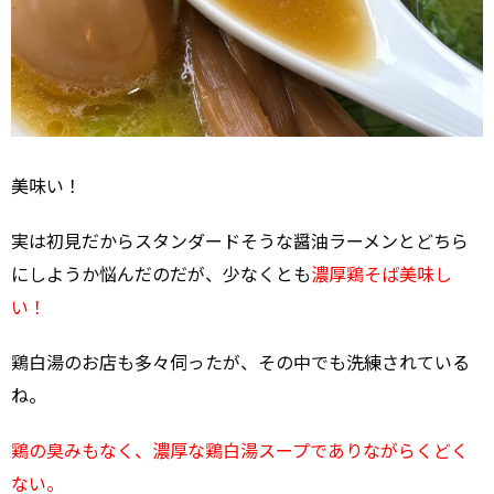
美味い！
実は初見だからスタンダードそうな醤油ラーメンとどちら
にしようか悩んだのだが、少なくとも
濃厚鶏そば美味し
い！
鶏白湯のお店も多々伺ったが、その中でも洗練されている
ね。
鶏の臭みもなく、濃厚な鶏白湯スープでありながらくどく
ない。