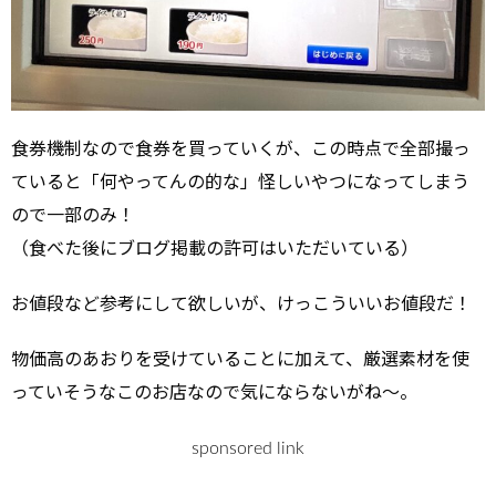
食券機制なので食券を買っていくが、この時点で全部撮っ
ていると「何やってんの的な」怪しいやつになってしまう
ので一部のみ！
（食べた後にブログ掲載の許可はいただいている）
お値段など参考にして欲しいが、けっこういいお値段だ！
物価高のあおりを受けていることに加えて、厳選素材を使
っていそうなこのお店なので気にならないがね～。
sponsored link