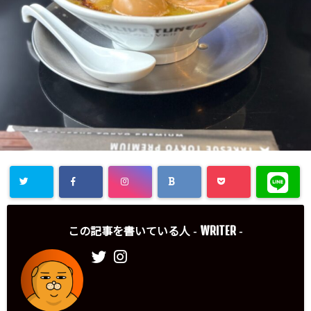
WRITER
この記事を書いている人 -
-