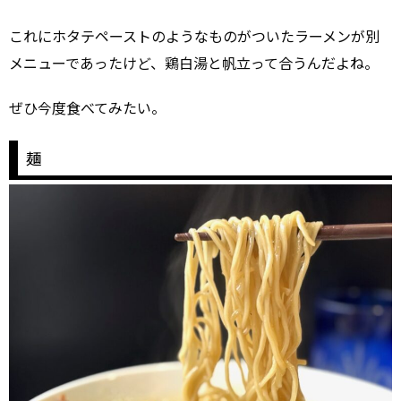
これにホタテペーストのようなものがついたラーメンが別
メニューであったけど、鶏白湯と帆立って合うんだよね。
ぜひ今度食べてみたい。
麺