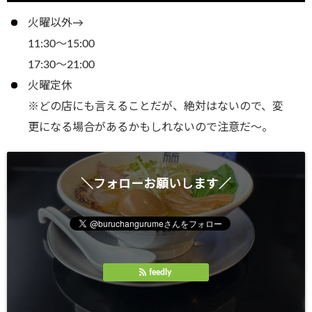
火曜以外→
11:30～15:00
17:30～21:00
火曜定休
※どの店にも言えることだが、絶対はないので、変
更になる場合があるかもしれないので注意だ～。
＼フォローお願いします／
feedly