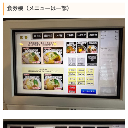
食券機（メニューは一部）