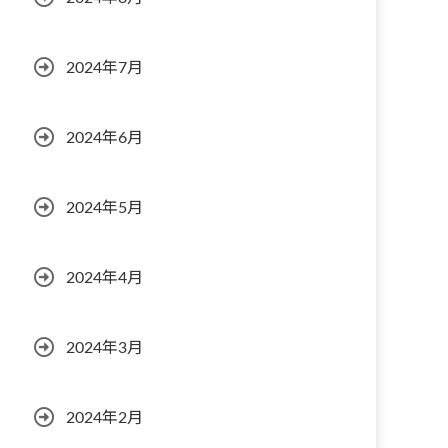
2024年7月
2024年6月
2024年5月
2024年4月
2024年3月
2024年2月