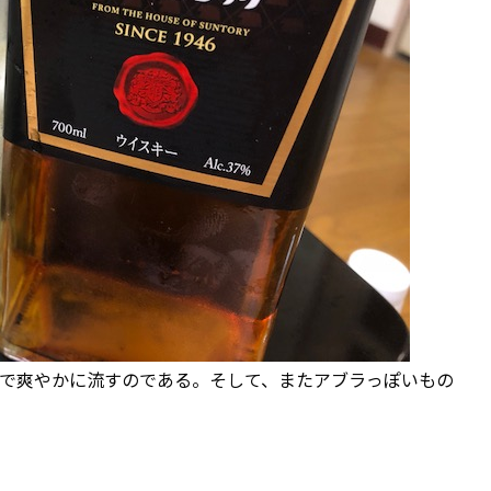
で爽やかに流すのである。そして、またアブラっぽいもの