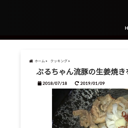
ホーム
クッキング
ぶるちゃん流豚の生姜焼き
2018/07/18
2019/01/09