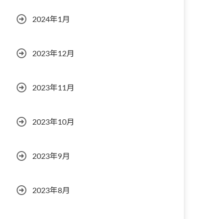
2024年1月
2023年12月
2023年11月
2023年10月
2023年9月
2023年8月