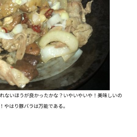
れないほうが良かったかな？いやいやいや！美味しいの
！やはり豚バラは万能である。