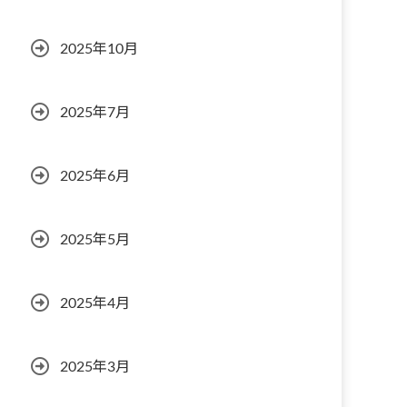
2025年10月
2025年7月
2025年6月
2025年5月
2025年4月
2025年3月