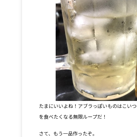
たまにいいよね！アブラっぽいものはこいつ
を食べたくなる無限ループだ！
さて、もう一品作ったぞ。