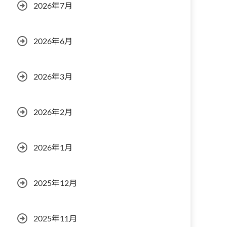
2026年7月
2026年6月
2026年3月
2026年2月
2026年1月
2025年12月
2025年11月