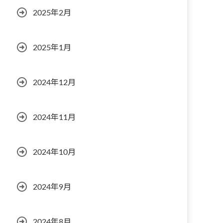
2025年2月
2025年1月
2024年12月
2024年11月
2024年10月
2024年9月
2024年8月