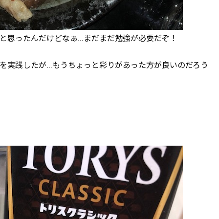
と思ったんだけどなぁ…まだまだ勉強が必要だぞ！
を実践したが…もうちょっと彩りがあった方が良いのだろう