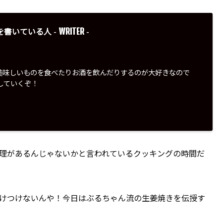
WRITER
を書いている人 -
-
美味しいものを食べたりお酒を飲んだりするのが大好きなので
していくぞ！
理があるんじゃないかと言われているクッキングの時間だ
けつけないんや！今日はぶるちゃん流の生姜焼きを伝授す