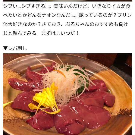
シブい…シブすぎる…。美味いんだけど、いきなりイカが食
べたいとかどんなナオンなんだ…。誘っているのか？プリン
体大好きなのか？さておき、ぶるちゃんのおすすめも負け
じと頼んでみる。まずはこいつだ！
▼レバ刺し