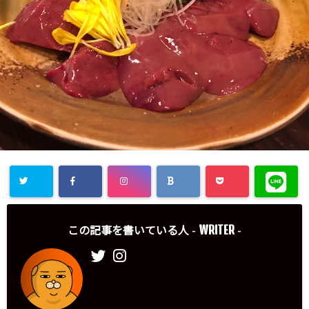
WRITER
この記事を書いている人 -
-