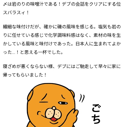
〆は岩のりの味噌汁である！デブの会話をクリアにする位
スバラスィ！
繊細な味付けだが、確かに磯の風味を感じる。塩気も岩の
りに任せている感じで化学調味料感はなく、素材の味を生
かしている風味と味付けであった。日本人に生まれてよか
った…！と思える一杯でした。
寝ざめが悪くならない様、デブにはご馳走して早々に家に
帰ってもらいました！