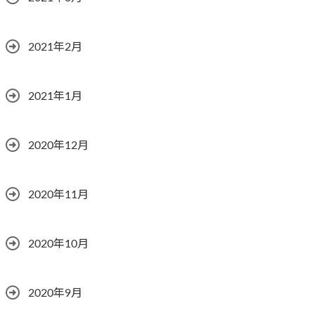
2021年2月
2021年1月
2020年12月
2020年11月
2020年10月
2020年9月