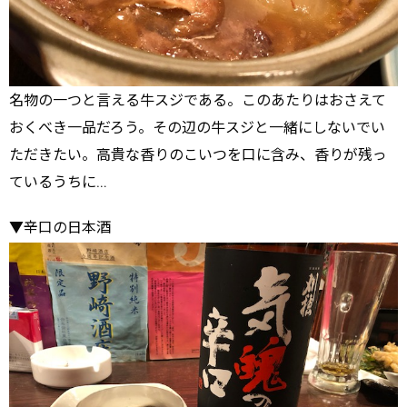
名物の一つと言える牛スジである。このあたりはおさえて
おくべき一品だろう。その辺の牛スジと一緒にしないでい
ただきたい。高貴な香りのこいつを口に含み、香りが残っ
ているうちに…
▼辛口の日本酒