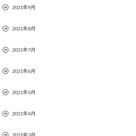
2021年9月
2021年8月
2021年7月
2021年6月
2021年5月
2021年4月
2021年3月