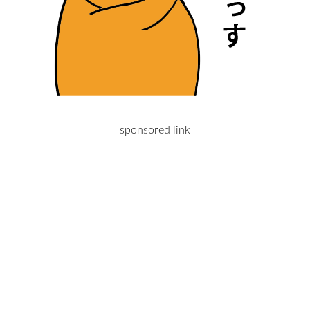
sponsored link