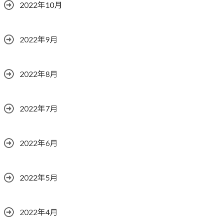
2022年10月
2022年9月
2022年8月
2022年7月
2022年6月
2022年5月
2022年4月