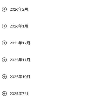
2026年2月
2026年1月
2025年12月
2025年11月
2025年10月
2025年7月