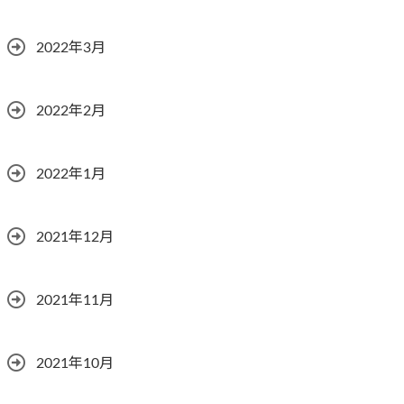
2022年3月
2022年2月
2022年1月
2021年12月
2021年11月
2021年10月