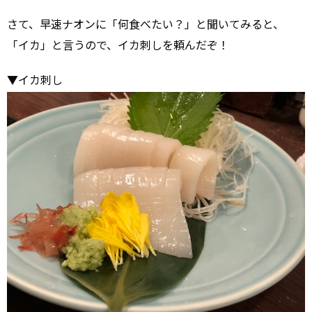
さて、早速ナオンに「何食べたい？」と聞いてみると、
「イカ」と言うので、イカ刺しを頼んだぞ！
▼イカ刺し