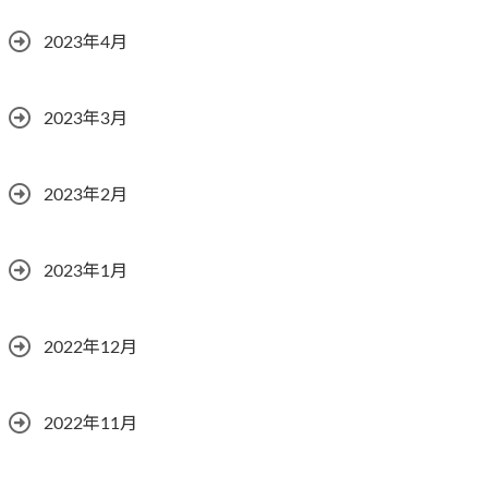
2023年4月
2023年3月
2023年2月
2023年1月
2022年12月
2022年11月