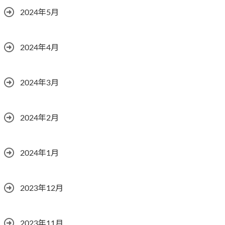
2024年5月
2024年4月
2024年3月
2024年2月
2024年1月
2023年12月
2023年11月