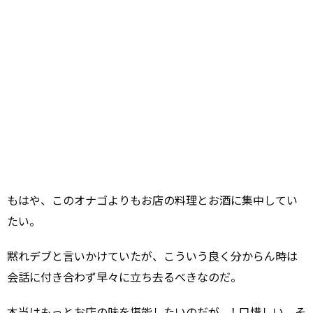
もはや、このオナゴよりもお店の料理とお酒に集中してい
たい。
黙れデブと言いかけていたが、こういう良く分からん時は
会話に付き合わず早々に立ち去るべきなのだ。