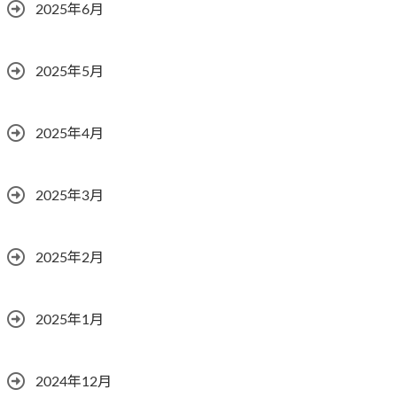
2025年6月
2025年5月
2025年4月
2025年3月
2025年2月
2025年1月
2024年12月