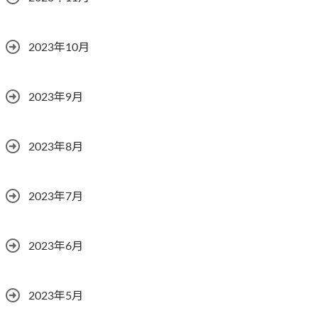
2023年10月
2023年9月
2023年8月
2023年7月
2023年6月
2023年5月