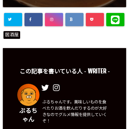
居酒屋
WRITER
この記事を書いている人 -
-
ぶるちゃんです。美味しいものを食
べたりお酒を飲んだりするのが大好
ぶるち
きなのでグルメ情報を提供していく
ゃん
ぞ！