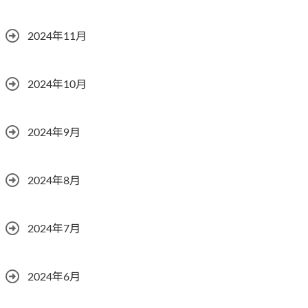
2024年11月
2024年10月
2024年9月
2024年8月
2024年7月
2024年6月