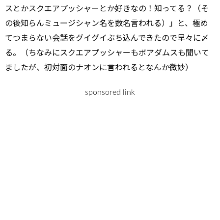
スとかスクエアプッシャーとか好きなの！知ってる？（そ
の後知らんミュージシャン名を数名言われる）」と、極め
てつまらない会話をグイグイぶち込んできたので早々に〆
る。（ちなみにスクエアプッシャーもボアダムスも聞いて
ましたが、初対面のナオンに言われるとなんか微妙）
sponsored link