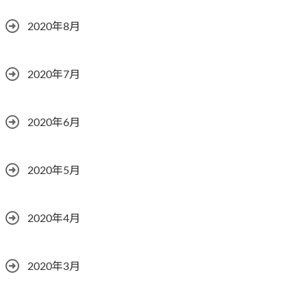
2020年8月
2020年7月
2020年6月
2020年5月
2020年4月
2020年3月