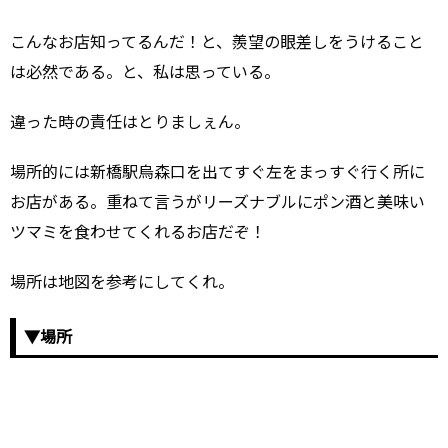
こんなお店知ってるんだ！と、羨望の眼差しをうけること
は必然である。と、私は思っている。
違った時の責任はとりましぇん。
場所的には新橋駅烏森口を出てすぐ左をまっすぐ行く所に
お店がある。重ねて言うがリーズナブルにポン酒と美味い
ツマミを食わせてくれるお店だぞ！
場所は地図を参考にしてくれ。
▼場所