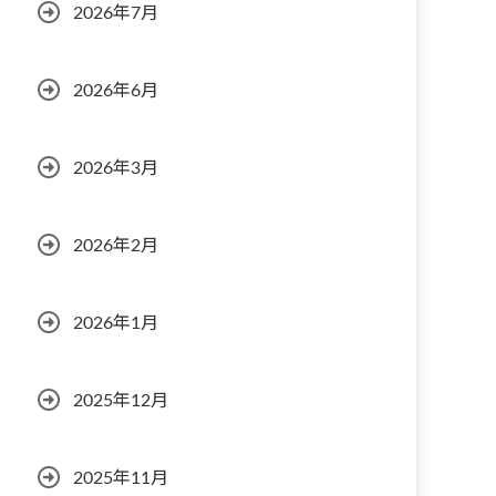
2026年7月
2026年6月
2026年3月
2026年2月
2026年1月
2025年12月
2025年11月