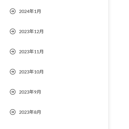
2024年1月
2023年12月
2023年11月
2023年10月
2023年9月
2023年8月