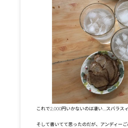
これで2,000円いかないのは凄い…スバラス
そして書いてて思ったのだが、アンディーご