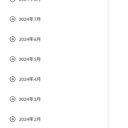
2024年7月
2024年6月
2024年5月
2024年4月
2024年3月
2024年2月