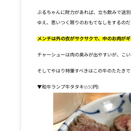
ぶるちゃんに財力があれば、立ち飲みで送別
ゆえ、思いつく限りのおもてなしをするのだ
メンチは外の衣がサクサクで、中のお肉がギ
チャーシューは肉の臭みが出やすいが、こい
そしてやはり特筆すべきはこの牛のたたきで
▼和牛ランプ牛タタキ(650円)