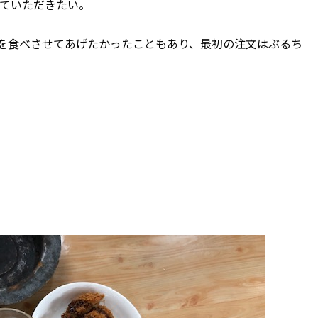
ていただきたい。
を食べさせてあげたかったこともあり、最初の注文はぶるち