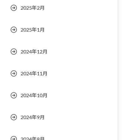
2025年2月
2025年1月
2024年12月
2024年11月
2024年10月
2024年9月
2024年8月