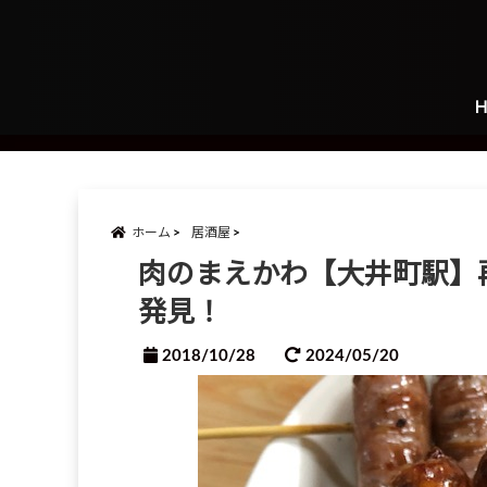
ホーム
居酒屋
肉のまえかわ【大井町駅】
発見！
2018/10/28
2024/05/20