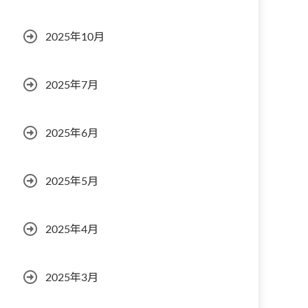
2025年10月
2025年7月
2025年6月
2025年5月
2025年4月
2025年3月