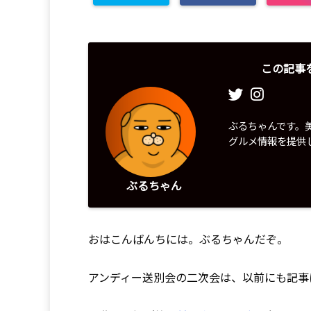
この記事
ぶるちゃんです。
グルメ情報を提供
ぶるちゃん
おはこんばんちには。ぶるちゃんだぞ。
アンディー送別会の二次会は、以前にも記事