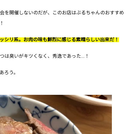
会を開催しないのだが、このお店はぶるちゃんのおすすめ
！
ッシリ系。お肉の味も鮮烈に感じる素晴らしい出来だ！
つは臭いがキツくなく、秀逸であった…！
あろう。