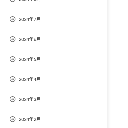
2024年7月
2024年6月
2024年5月
2024年4月
2024年3月
2024年2月