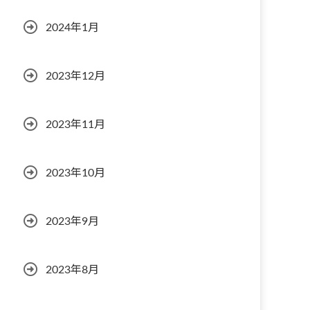
2024年1月
2023年12月
2023年11月
2023年10月
2023年9月
2023年8月