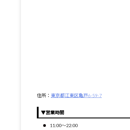
住所：
東京都江東区亀戸6-59-7
▼営業時間
11:00～22:00