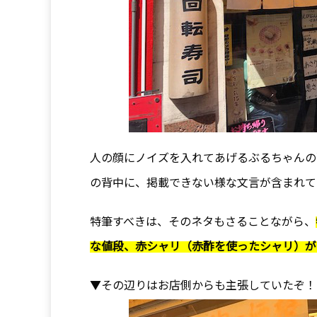
人の顔にノイズを入れてあげるぶるちゃんの
の背中に、掲載できない様な文言が含まれて
特筆すべきは、そのネタもさることながら、
な値段、赤シャリ（赤酢を使ったシャリ）が
▼その辺りはお店側からも主張していたぞ！