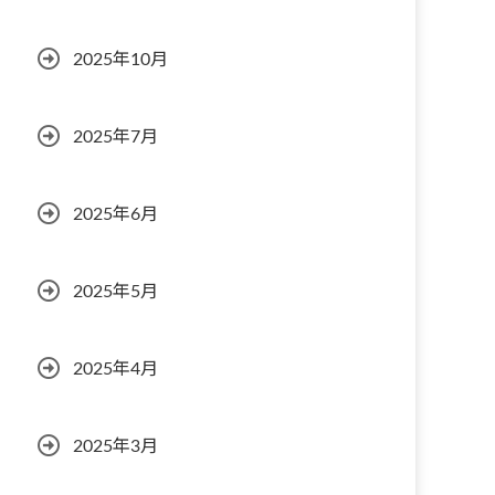
2025年10月
2025年7月
2025年6月
2025年5月
2025年4月
2025年3月