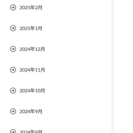
2025年2月
2025年1月
2024年12月
2024年11月
2024年10月
2024年9月
2024年8月