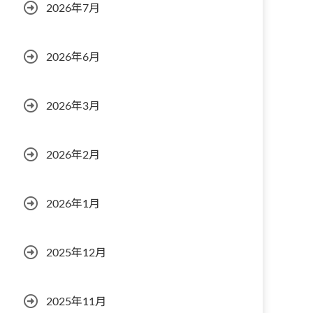
2026年7月
2026年6月
2026年3月
2026年2月
2026年1月
2025年12月
2025年11月