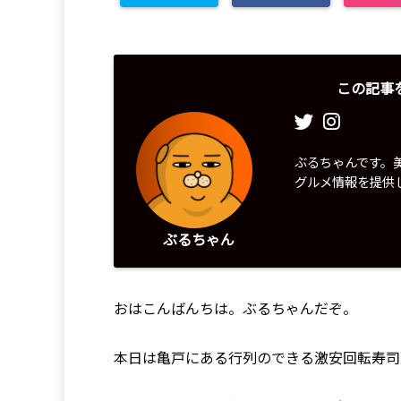
この記事
ぶるちゃんです。
グルメ情報を提供
ぶるちゃん
おはこんばんちは。ぶるちゃんだぞ。
本日は亀戸にある行列のできる激安回転寿司