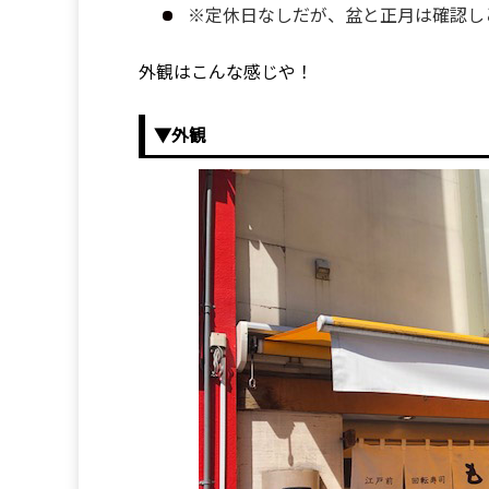
※定休日なしだが、盆と正月は確認し
外観はこんな感じや！
▼外観