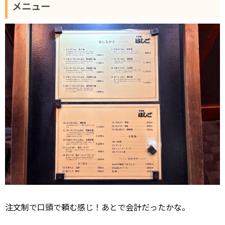
メニュー
注文制で口頭で頼む感じ！あとで会計だったかな。