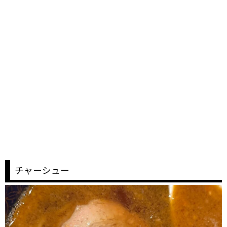
チャーシュー