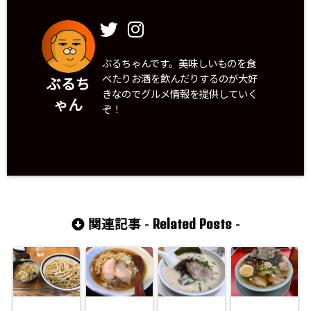
ぶるちゃんです。美味しいものを食
べたりお酒を飲んだりするのが大好
ぶるち
きなのでグルメ情報を提供していく
ゃん
ぞ！
Related Posts
関連記事 -
-