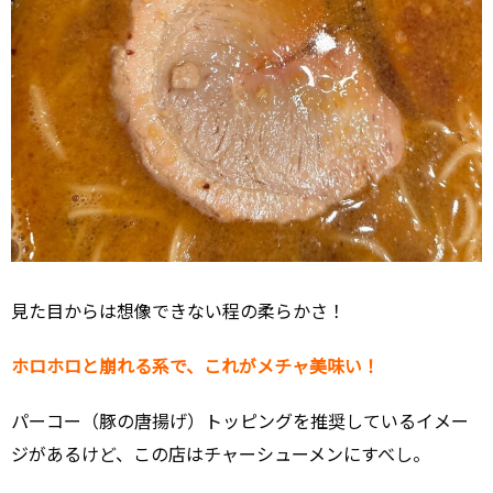
見た目からは想像できない程の柔らかさ！
ホロホロと崩れる系で、これがメチャ美味い！
パーコー（豚の唐揚げ）トッピングを推奨しているイメー
ジがあるけど、この店はチャーシューメンにすべし。