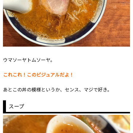
ウマソーヤトムソーヤ。
これこれ！このビジュアルだよ！
あとこの丼の模様というか、センス、マジで好き。
スープ