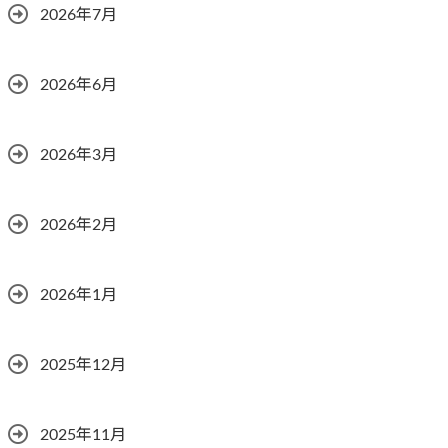
2026年7月
2026年6月
2026年3月
2026年2月
2026年1月
2025年12月
2025年11月