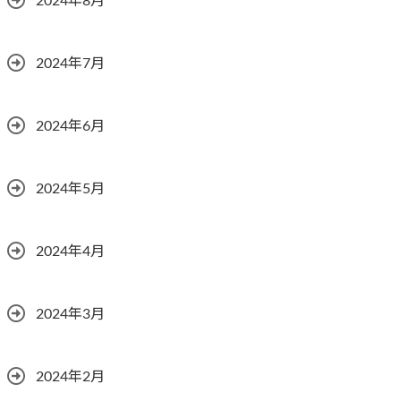
2024年8月
2024年7月
2024年6月
2024年5月
2024年4月
2024年3月
2024年2月