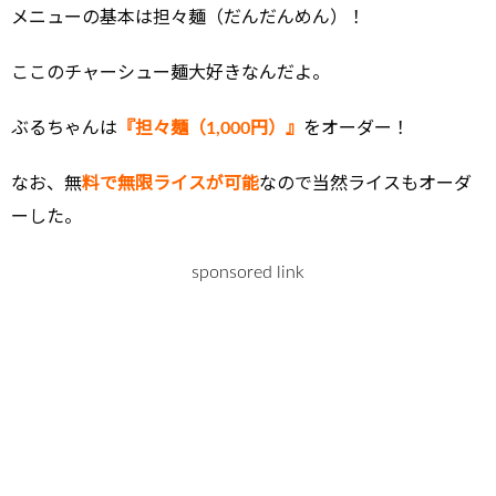
メニューの基本は担々麺（だんだんめん）！
ここのチャーシュー麺大好きなんだよ。
ぶるちゃんは
『担々麺（1,000円）』
をオーダー！
なお、無
料で無限ライスが可能
なので当然ライスもオーダ
ーした。
sponsored link