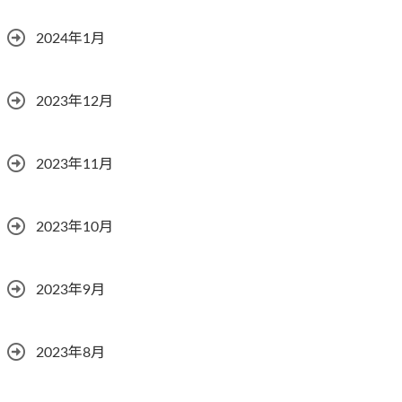
2024年1月
2023年12月
2023年11月
2023年10月
2023年9月
2023年8月