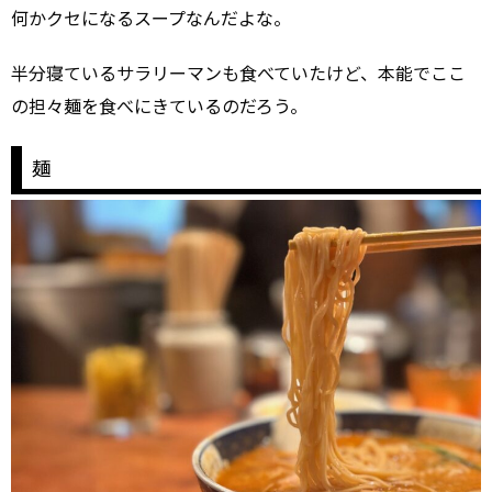
何かクセになるスープなんだよな。
半分寝ているサラリーマンも食べていたけど、本能でここ
の担々麺を食べにきているのだろう。
麺