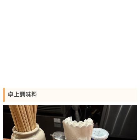
卓上調味料