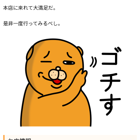
本店に来れて大満足だ。
是非一度行ってみるべし。