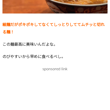
細麺だがポキポキしてなくてしっとりしててムチッと切れ
る麺！
この麺最高に美味いんだよな。
のびやすいから早めに食べるべし。
sponsored link