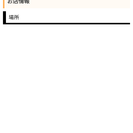
お店情報
場所