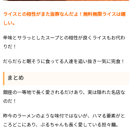
ライスとの相性がまた抜群なんだよ！無料無限ライスは嬉
しい。
辛味とサラっとしたスープとの相性が良くライスもお代わ
りだ！
だらだらと眠そうに食ってる人達を追い抜き一気に完食！
まとめ
銀座の一等地で長く愛されるだけあり、実は隠れた名店な
のだ！
昨今のラーメンのような味付ではないが、ハマる要素がと
ころどこにあり、ぶるちゃんも長く愛している担々麺。