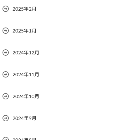
2025年2月
2025年1月
2024年12月
2024年11月
2024年10月
2024年9月