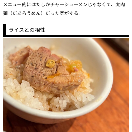
メニュー的にはたしかチャーシューメンじゃなくて、太肉
麺（だあろうめん）だった気がする。
ライスとの相性