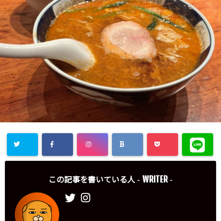
WRITER
この記事を書いている人 -
-