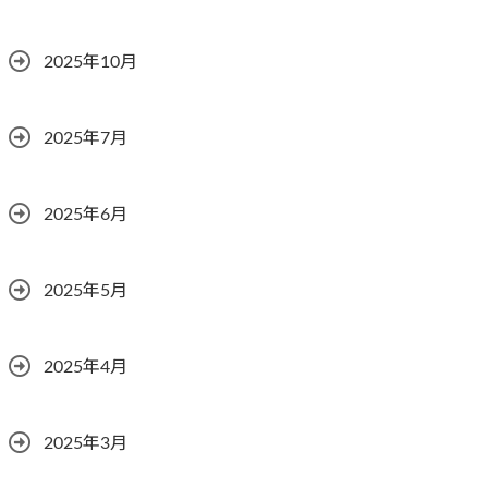
2025年10月
2025年7月
2025年6月
2025年5月
2025年4月
2025年3月