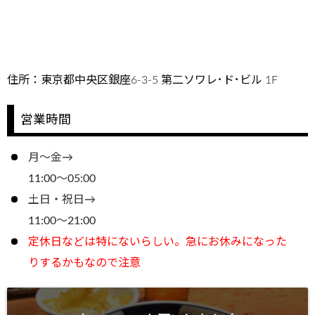
住所：東京都中央区銀座6-3-5 第二ソワレ･ド･ビル 1F
営業時間
月～金→
11:00～05:00
土日・祝日→
11:00～21:00
定休日などは特にないらしい。急にお休みになった
りするかもなので注意