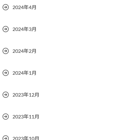
2024年4月
2024年3月
2024年2月
2024年1月
2023年12月
2023年11月
2023年10月