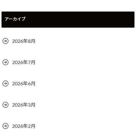
アーカイブ
2026年8月
2026年7月
2026年6月
2026年3月
2026年2月