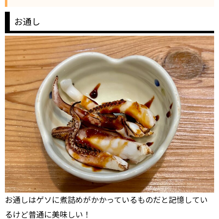
お通し
お通しはゲソに煮詰めがかかっているものだと記憶してい
るけど普通に美味しい！