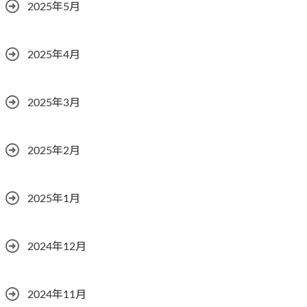
2025年5月
2025年4月
2025年3月
2025年2月
2025年1月
2024年12月
2024年11月