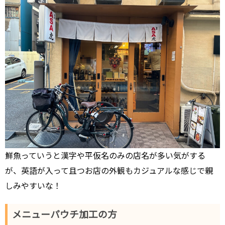
鮮魚っていうと漢字や平仮名のみの店名が多い気がする
が、英語が入って且つお店の外観もカジュアルな感じで親
しみやすいな！
メニューパウチ加工の方