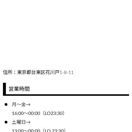
住所：東京都台東区花川戸1-8-11
営業時間
月～金→
16:00～00:00（LO23:30）
土曜日→
13:00～00:00（LO.23:30）