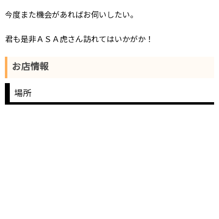
今度また機会があればお伺いしたい。
君も是非ＡＳＡ虎さん訪れてはいかがか！
お店情報
場所