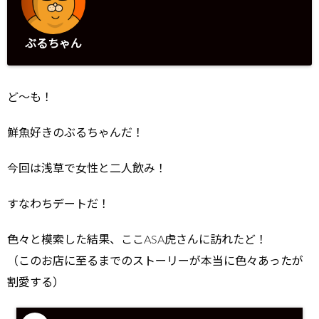
ぶるちゃん
ど～も！
鮮魚好きのぶるちゃんだ！
今回は浅草で女性と二人飲み！
すなわちデートだ！
色々と模索した結果、ここASA虎さんに訪れたど！
（このお店に至るまでのストーリーが本当に色々あったが
割愛する）