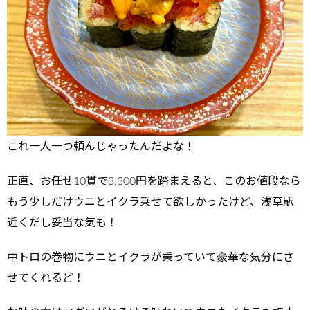
これ一人一つ頼んじゃったんだよな！
正直、お任せ10貫で3,300円を踏まえると、このお値段なら
もう少しだけウニとイクラ乗せて欲しかったけど、浅草駅
近くだし妥当な気も！
中トロの巻物にウニとイクラが乗っていて豪華な気分にさ
せてくれるど！