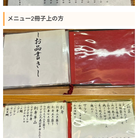
メニュー2冊子上の方