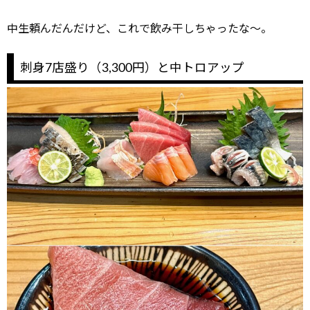
中生頼んだんだけど、これで飲み干しちゃったな～。
刺身7店盛り（3,300円）と中トロアップ