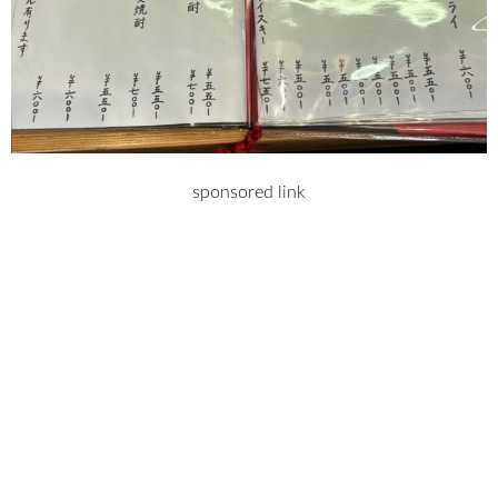
sponsored link