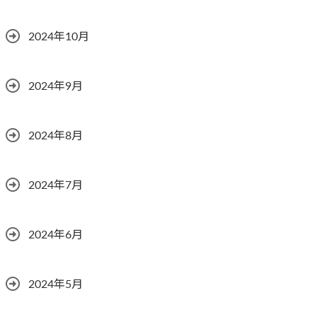
2024年10月
2024年9月
2024年8月
2024年7月
2024年6月
2024年5月