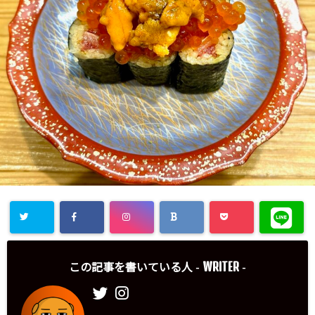
WRITER
この記事を書いている人 -
-