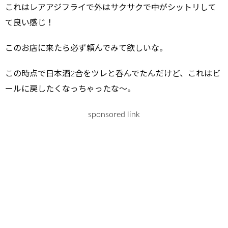
これはレアアジフライで外はサクサクで中がシットリして
て良い感じ！
このお店に来たら必ず頼んでみて欲しいな。
この時点で日本酒2合をツレと呑んでたんだけど、これはビ
ールに戻したくなっちゃったな～。
sponsored link