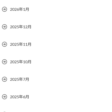
2026年1月
2025年12月
2025年11月
2025年10月
2025年7月
2025年6月