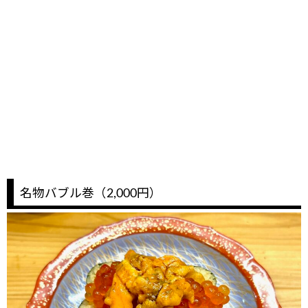
名物バブル巻（2,000円）