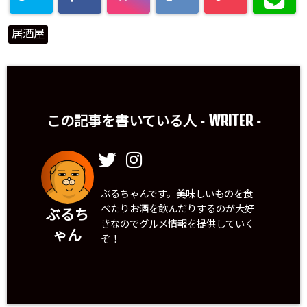
居酒屋
WRITER
この記事を書いている人 -
-
ぶるちゃんです。美味しいものを食
べたりお酒を飲んだりするのが大好
ぶるち
きなのでグルメ情報を提供していく
ゃん
ぞ！