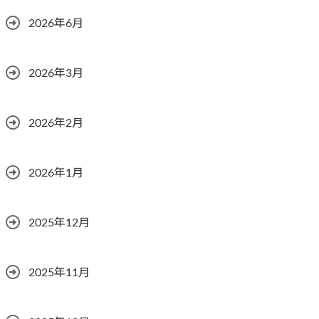
2026年6月
2026年3月
2026年2月
2026年1月
2025年12月
2025年11月