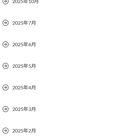
2025年10月
2025年7月
2025年6月
2025年5月
2025年4月
2025年3月
2025年2月