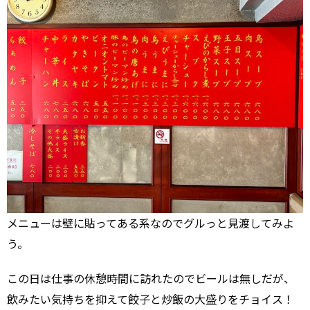
メニューは壁に貼ってある系なのでグルっと見渡してみよ
う。
この日は仕事の休憩時間に訪れたのでビールは無しだが、
飲みたい気持ちを抑えて餃子と炒飯の大盛りをチョイス！