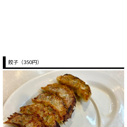
餃子（350円）