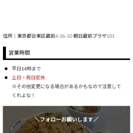
住所：東京都台東区蔵前4-36-10 朝日蔵前プラザ101
営業時間
平日14時まで
土日・祝日定休
※その他変更になる場合があるかもなので注意して
くれよな！
＼フォローお願いします／