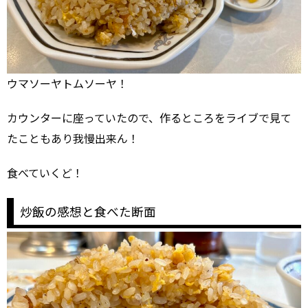
ウマソーヤトムソーヤ！
カウンターに座っていたので、作るところをライブで見て
たこともあり我慢出来ん！
食べていくど！
炒飯の感想と食べた断面