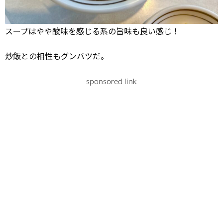
スープはやや酸味を感じる系の旨味も良い感じ！
炒飯との相性もグンバツだ。
sponsored link