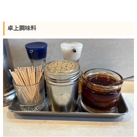
卓上調味料