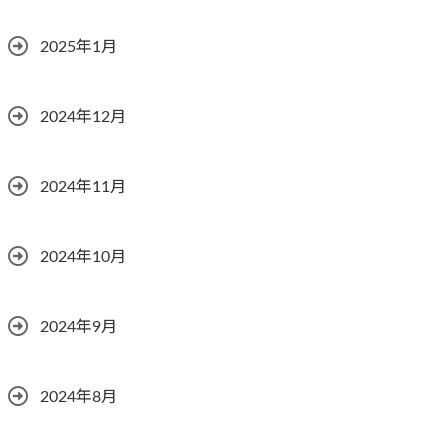
2025年1月
2024年12月
2024年11月
2024年10月
2024年9月
2024年8月