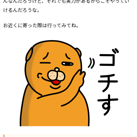
んなんだろうけど、それでも実力があるからこそやってい
けるんだろうな。
お近くに寄った際は行ってみてね。