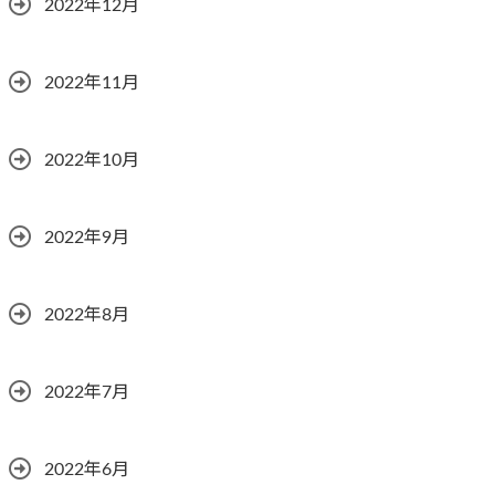
2022年12月
2022年11月
2022年10月
2022年9月
2022年8月
2022年7月
2022年6月