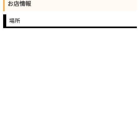
お店情報
場所