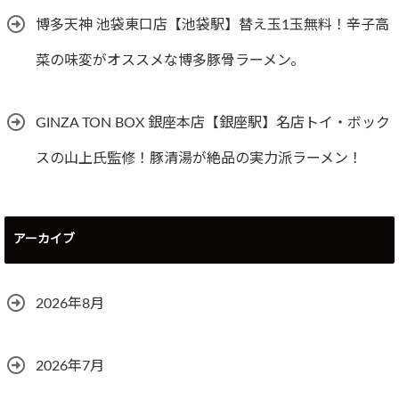
博多天神 池袋東口店【池袋駅】替え玉1玉無料！辛子高
菜の味変がオススメな博多豚骨ラーメン。
GINZA TON BOX 銀座本店【銀座駅】名店トイ・ボック
スの山上氏監修！豚清湯が絶品の実力派ラーメン！
アーカイブ
2026年8月
2026年7月