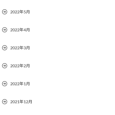
2022年5月
2022年4月
2022年3月
2022年2月
2022年1月
2021年12月