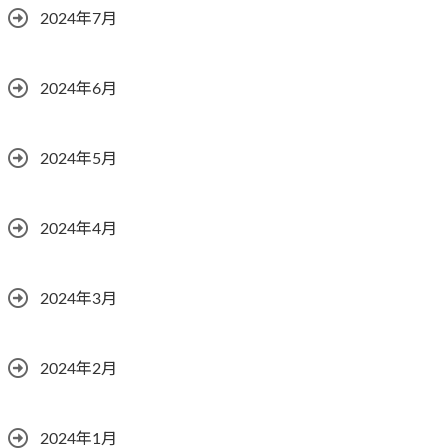
2024年7月
2024年6月
2024年5月
2024年4月
2024年3月
2024年2月
2024年1月