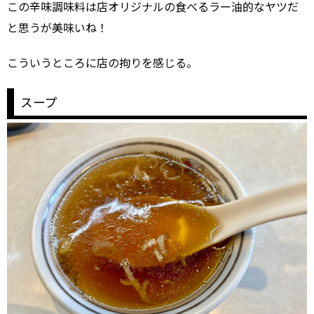
この辛味調味料は店オリジナルの食べるラー油的なヤツだ
と思うが美味いね！
こういうところに店の拘りを感じる。
スープ