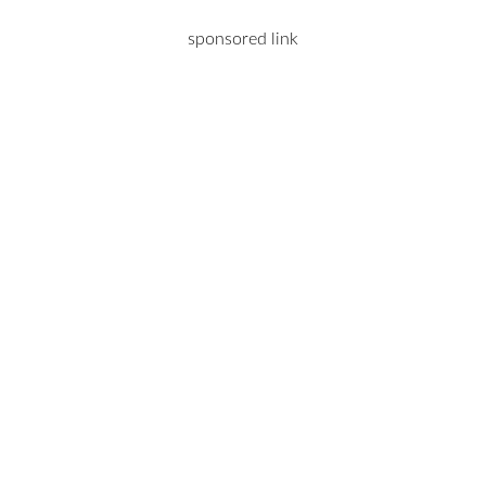
sponsored link