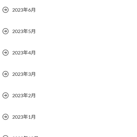
2023年6月
2023年5月
2023年4月
2023年3月
2023年2月
2023年1月