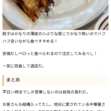
餃子はかなりの薄皮の小ぶりな感じでかなり熱いのでハフ
ハフ言いながら食べすすめる！
安価だしペロっと食べられるので注文してみるべし！
一気に完食して退店だ。
まとめ
平日14時までしか営業しないのは自信の表れだ。
お客さんも結構入ってたし、地元に愛されている中華屋さ