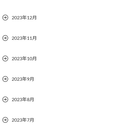
2023年12月
2023年11月
2023年10月
2023年9月
2023年8月
2023年7月