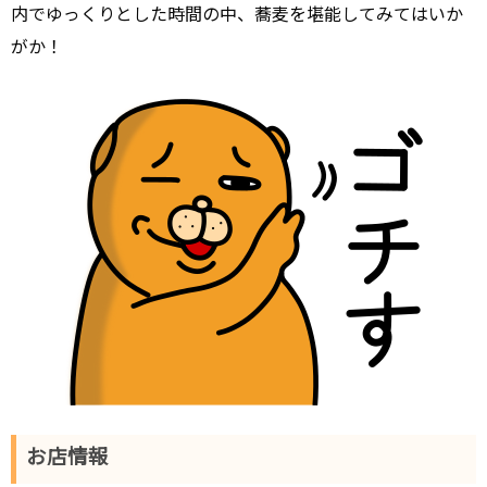
内でゆっくりとした時間の中、蕎麦を堪能してみてはいか
がか！
お店情報