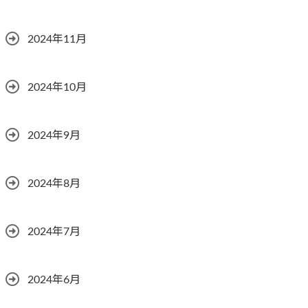
2024年11月
2024年10月
2024年9月
2024年8月
2024年7月
2024年6月