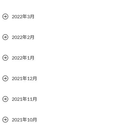
2022年3月
2022年2月
2022年1月
2021年12月
2021年11月
2021年10月