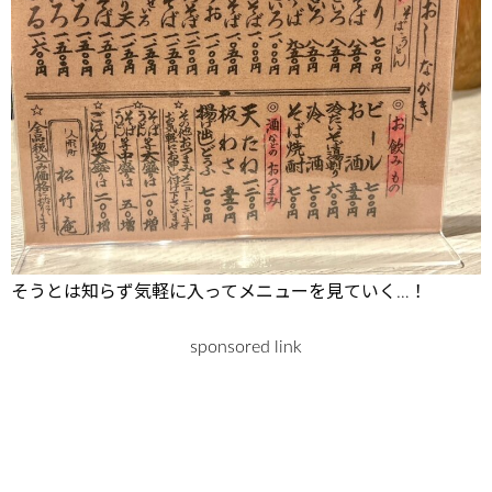
そうとは知らず気軽に入ってメニューを見ていく…！
sponsored link