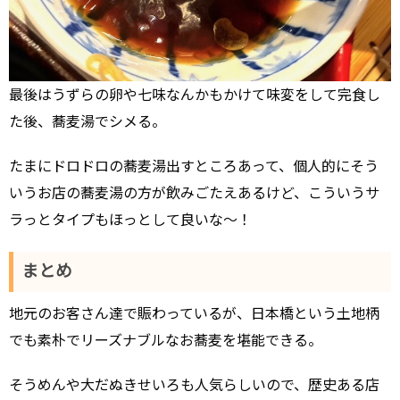
最後はうずらの卵や七味なんかもかけて味変をして完食し
た後、蕎麦湯でシメる。
たまにドロドロの蕎麦湯出すところあって、個人的にそう
いうお店の蕎麦湯の方が飲みごたえあるけど、こういうサ
ラっとタイプもほっとして良いな～！
まとめ
地元のお客さん達で賑わっているが、日本橋という土地柄
でも素朴でリーズナブルなお蕎麦を堪能できる。
そうめんや大だぬきせいろも人気らしいので、歴史ある店