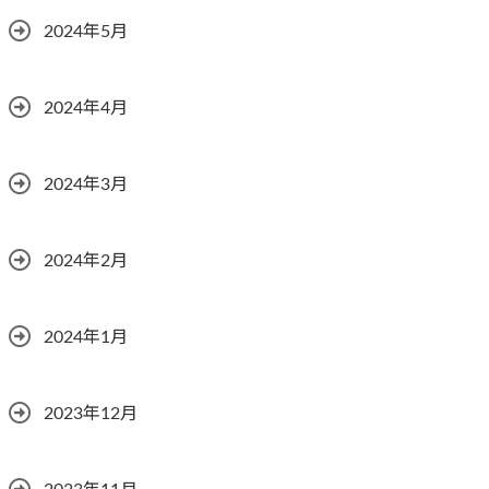
2024年5月
2024年4月
2024年3月
2024年2月
2024年1月
2023年12月