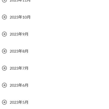
2023年11月
2023年10月
2023年9月
2023年8月
2023年7月
2023年6月
2023年5月