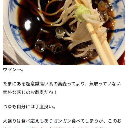
ウマン～。
たまにある超意識高い系の蕎麦ってより、気取っていない
素朴な感じのお蕎麦だね！
つゆも自分には丁度良い。
大盛りは食べ応えもありガンガン食べてしまうが、このお