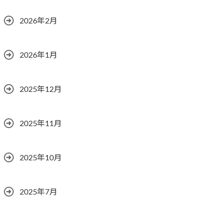
2026年2月
2026年1月
2025年12月
2025年11月
2025年10月
2025年7月