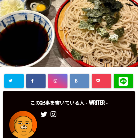
WRITER
この記事を書いている人 -
-