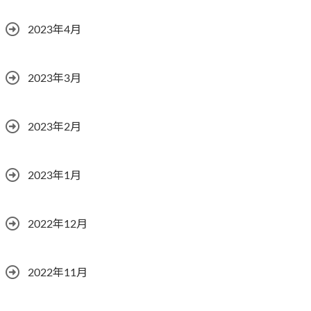
2023年4月
2023年3月
2023年2月
2023年1月
2022年12月
2022年11月