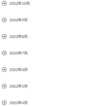
2022年10月
2022年9月
2022年8月
2022年7月
2022年6月
2022年5月
2022年4月