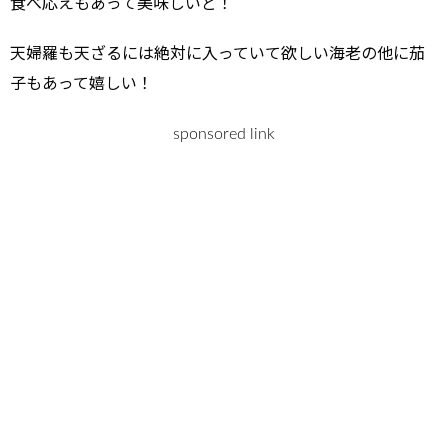
食べ応えもあって美味しいど！
天婦羅も天ざるには絶対に入っていて欲しい海老の他に茄
子もあって嬉しい！
sponsored link