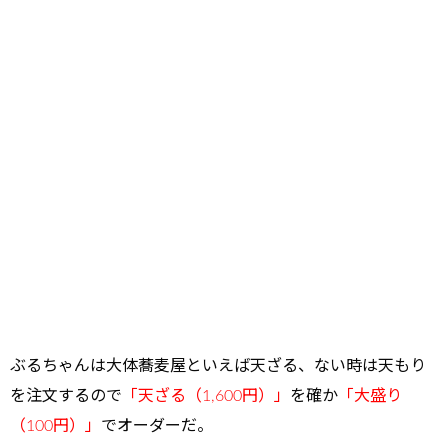
ぶるちゃんは大体蕎麦屋といえば天ざる、ない時は天もり
を注文するので
「天ざる（1,600円）」
を確か
「大盛り
（100円）」
でオーダーだ。