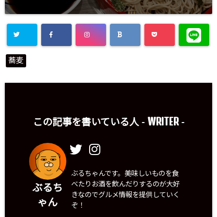
蕎麦
WRITER
この記事を書いている人 -
-
ぶるちゃんです。美味しいものを食
べたりお酒を飲んだりするのが大好
ぶるち
きなのでグルメ情報を提供していく
ゃん
ぞ！