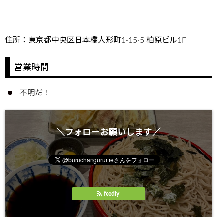
住所：東京都中央区日本橋人形町1-15-5 柏原ビル1F
営業時間
不明だ！
＼フォローお願いします／
feedly