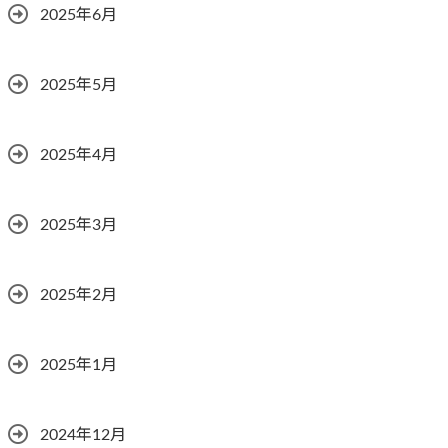
2025年6月
2025年5月
2025年4月
2025年3月
2025年2月
2025年1月
2024年12月