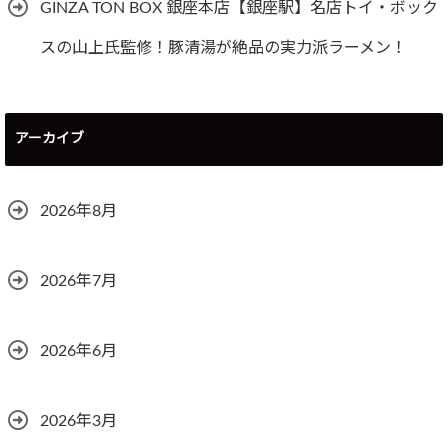
GINZA TON BOX 銀座本店【銀座駅】名店トイ・ボック
スの山上氏監修！豚清湯が絶品の実力派ラーメン！
アーカイブ
2026年8月
2026年7月
2026年6月
2026年3月