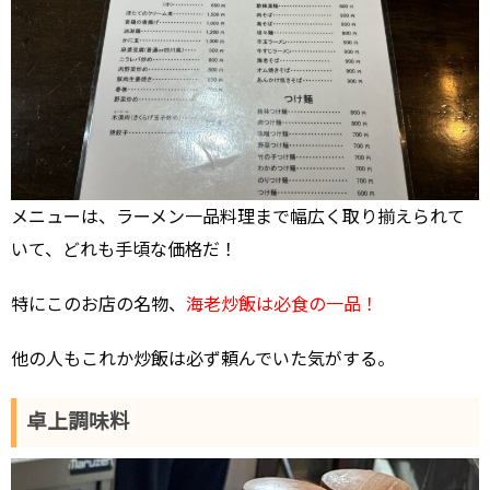
メニューは、ラーメン一品料理まで幅広く取り揃えられて
いて、どれも手頃な価格だ！
特にこのお店の名物、
海老炒飯は必食の一品！
他の人もこれか炒飯は必ず頼んでいた気がする。
卓上調味料