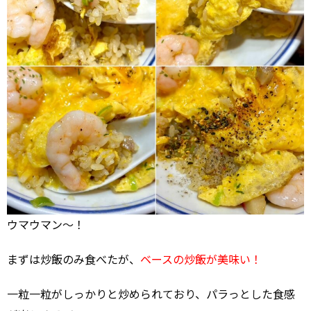
ウマウマン～！
まずは炒飯のみ食べたが、
ベースの炒飯が美味い！
一粒一粒がしっかりと炒められており、パラっとした食感