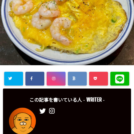
WRITER
この記事を書いている人 -
-