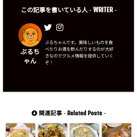
WRITER
この記事を書いている人 -
-
ぶるちゃんです。美味しいものを食
べたりお酒を飲んだりするのが大好
ぶるち
きなのでグルメ情報を提供していく
ゃん
ぞ！
Related Posts
関連記事 -
-