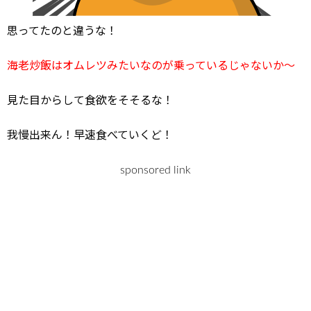
思ってたのと違うな！
海老炒飯はオムレツみたいなのが乗っているじゃないか～
見た目からして食欲をそそるな！
我慢出来ん！早速食べていくど！
sponsored link