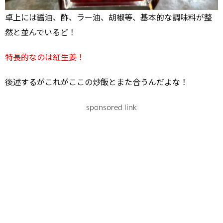
卓上には醤油、酢、ラー油、胡椒等、基本的な調味料が整
然と並んでいるど！
特長的なのは紅生姜！
後述するがこれがここの炒飯とまた合うんだよな！
sponsored link