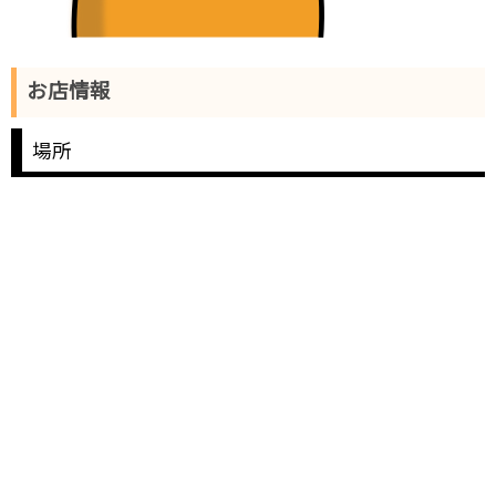
お店情報
場所