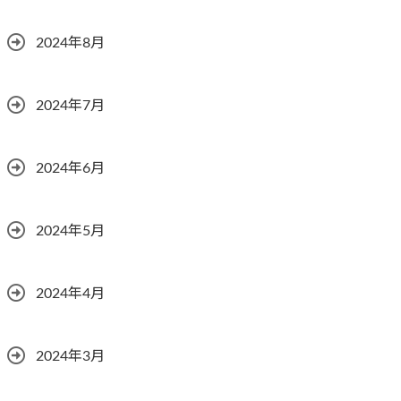
2024年8月
2024年7月
2024年6月
2024年5月
2024年4月
2024年3月