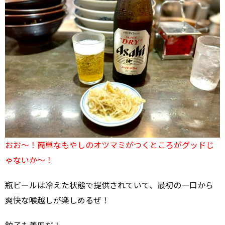
おお～！簡単なもやしのオツマミがつくところがグッドじ
ゃないか～！
瓶ビールは冷えた状態で提供されていて、最初の一口から
爽快な喉越しが楽しめるぜ！