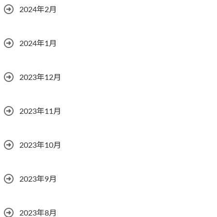
2024年2月
2024年1月
2023年12月
2023年11月
2023年10月
2023年9月
2023年8月