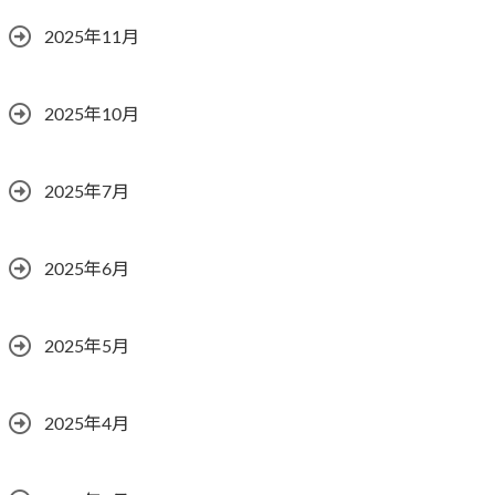
2025年11月
2025年10月
2025年7月
2025年6月
2025年5月
2025年4月