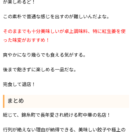
が楽しめるど！
この素朴で普通な感じを出すのが難しいんだよな。
そのままでも十分美味しいが卓上調味料、特に紅生姜を使
った味変がおすすめ！
爽やかになり幾らでも食える気がする。
後まで飽きずに楽しめる一品だな。
完食して退店！
まとめ
総じて、錦糸町で長年愛され続ける町中華の名店！
行列が絶えない理由が納得できる、美味しい餃子や極上の