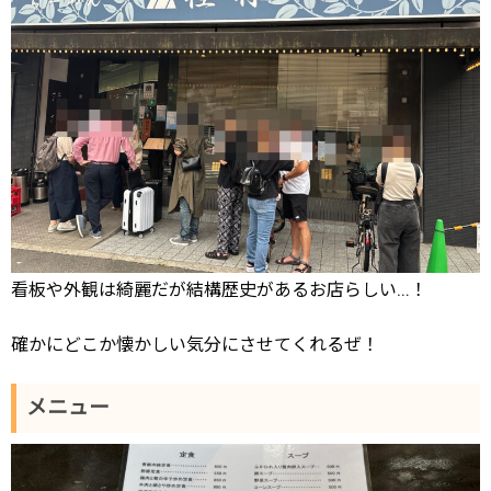
看板や外観は綺麗だが結構歴史があるお店らしい…！
確かにどこか懐かしい気分にさせてくれるぜ！
メニュー