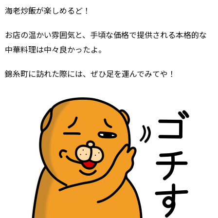
海老炒飯が楽しめるど！
お店の温かい雰囲気と、手頃な価格で提供される本格的な
中華料理は中々良かったよ。
錦糸町に訪れた際には、ぜひ足を運んでみてや！