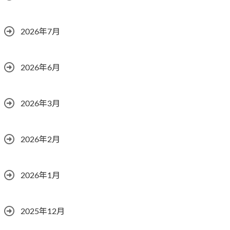
2026年7月
2026年6月
2026年3月
2026年2月
2026年1月
2025年12月