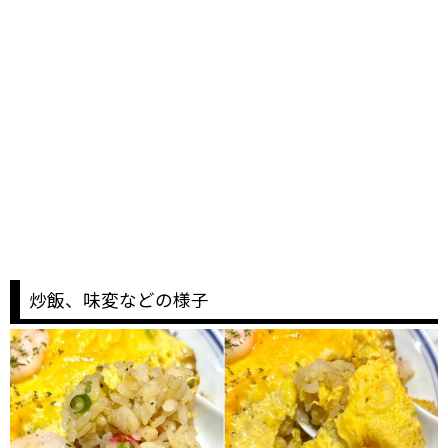
炒飯、味変などの様子