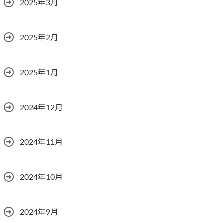
2025年3月
2025年2月
2025年1月
2024年12月
2024年11月
2024年10月
2024年9月