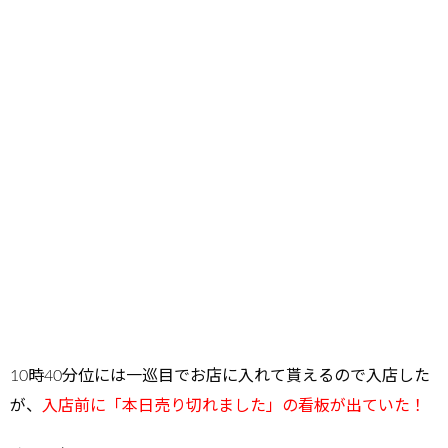
10時40分位には一巡目でお店に入れて貰えるので入店した
が、
入店前に「本日売り切れました」の看板が出ていた！