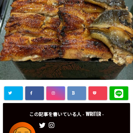
WRITER
この記事を書いている人 -
-