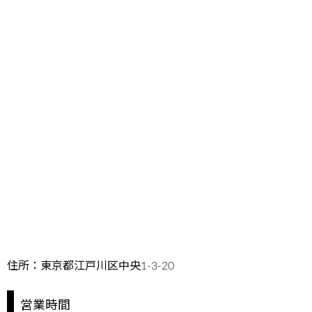
住所：東京都江戸川区中央1-3-20
営業時間