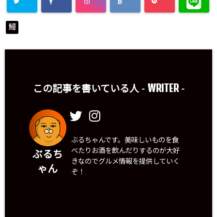
鰻
WRITER
この記事を書いている人 -
-
ぶるちゃんです。美味しいものを食
べたりお酒を飲んだりするのが大好
ぶるち
きなのでグルメ情報を提供していく
ゃん
ぞ！