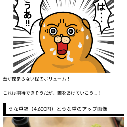
蓋が閉まらない程のボリューム！
これは期待できそうだが、蓋をあけていこう…！
うな重福（4,600円）とうな重のアップ画像