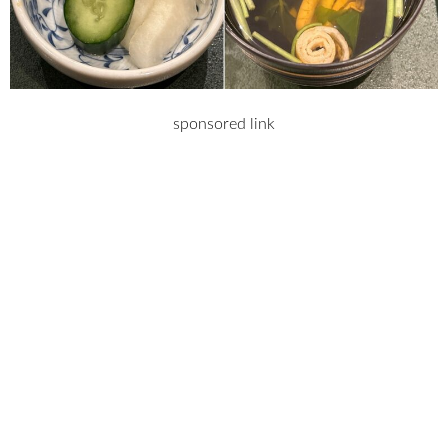
sponsored link