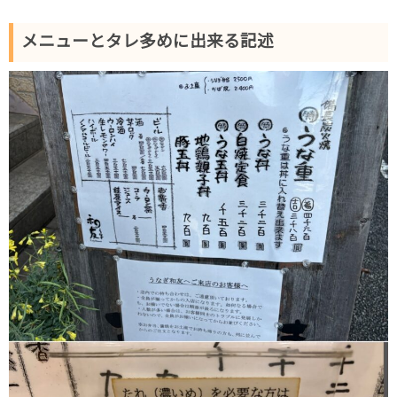
メニューとタレ多めに出来る記述