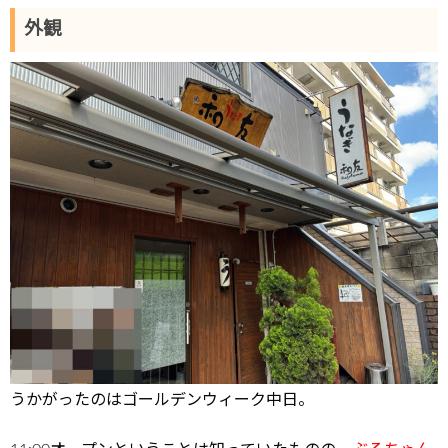
外観
うかがったのはゴールデンウィーク中日。