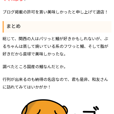
ブログ掲載の許可を貰い美味しかったと申し上げて退店！
まとめ
総じて、関西の人はパリっと鰻が好きかもしれないが、ぶ
るちゃんは蒸して焼いている系のフワっと鰻、そして脂が
好きだから直球で美味しかったな。
調べたところ国産の鰻なんだとか。
行列が出来るのも納得の名店なので、君も是非、和友さん
に訪れてみてはいかがか！