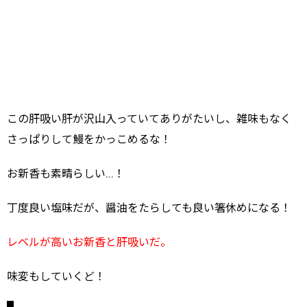
この肝吸い肝が沢山入っていてありがたいし、雑味もなく
さっぱりして鰻をかっこめるな！
お新香も素晴らしい…！
丁度良い塩味だが、醤油をたらしても良い箸休めになる！
レベルが高いお新香と肝吸いだ。
味変もしていくど！