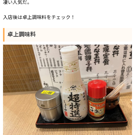
凄い人気だ。
入店後は卓上調味料をチェック！
卓上調味料