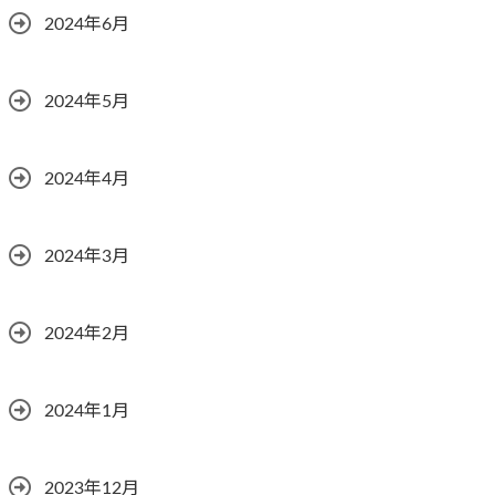
2024年6月
2024年5月
2024年4月
2024年3月
2024年2月
2024年1月
2023年12月