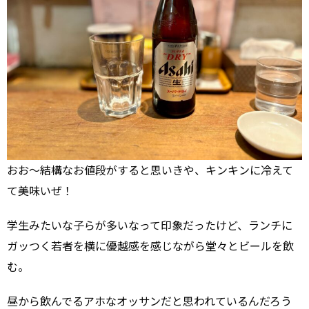
おお～結構なお値段がすると思いきや、キンキンに冷えて
て美味いぜ！
学生みたいな子らが多いなって印象だったけど、ランチに
ガッつく若者を横に優越感を感じながら堂々とビールを飲
む。
昼から飲んでるアホなオッサンだと思われているんだろう