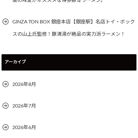
菜の味変がオススメな博多豚骨ラーメン。
GINZA TON BOX 銀座本店【銀座駅】名店トイ・ボック
スの山上氏監修！豚清湯が絶品の実力派ラーメン！
アーカイブ
2026年8月
2026年7月
2026年6月