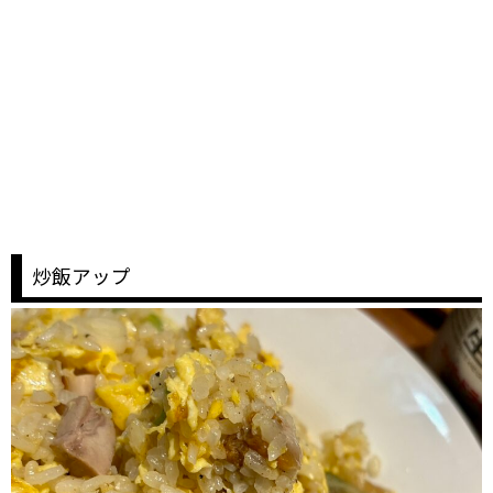
炒飯アップ