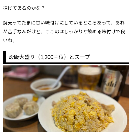
揚げてあるのかな？
焼売ってたまに甘い味付けにしているところあって、あれ
が苦手なんだけど、ここのはしっかりと飲める味付けで良
いね。
炒飯大盛り（1,200円位）とスープ