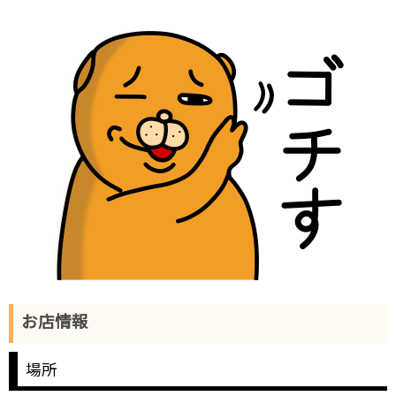
お店情報
場所