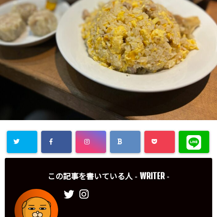
WRITER
この記事を書いている人 -
-