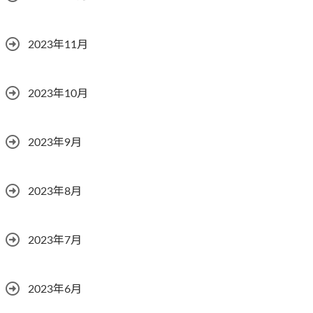
2023年11月
2023年10月
2023年9月
2023年8月
2023年7月
2023年6月