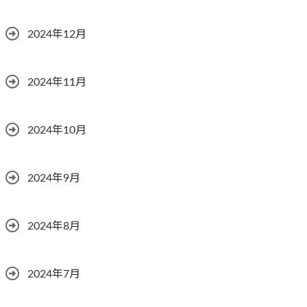
2024年12月
2024年11月
2024年10月
2024年9月
2024年8月
2024年7月