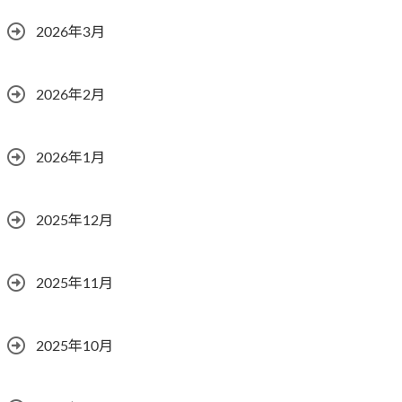
2026年3月
2026年2月
2026年1月
2025年12月
2025年11月
2025年10月