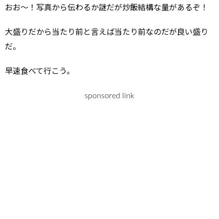
おお～！写真から伝わるか謎だが炒飯結構な量があるぞ！
大盛りだから当たり前と言えば当たり前なのだが良い盛り
だ。
早速食べて行こう。
sponsored link