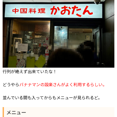
行列が絶えず出来ていたな！
どうやら
バナナマンの設楽さんがよく利用するらしい。
並んでいる間も入ってからもメニューが見られるど。
メニュー