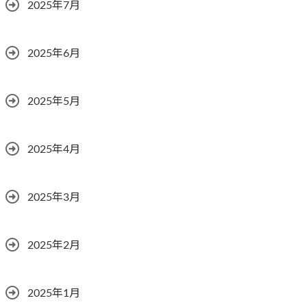
2025年7月
2025年6月
2025年5月
2025年4月
2025年3月
2025年2月
2025年1月