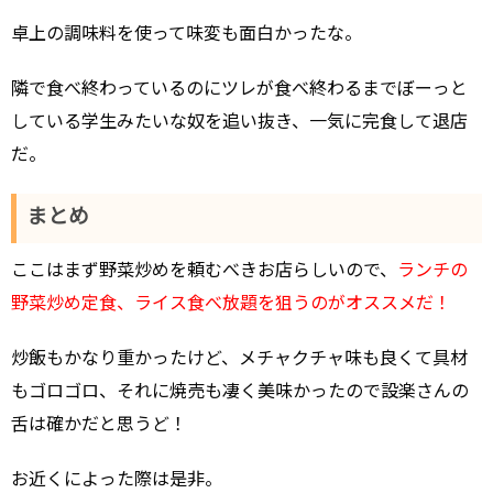
卓上の調味料を使って味変も面白かったな。
隣で食べ終わっているのにツレが食べ終わるまでぼーっと
している学生みたいな奴を追い抜き、一気に完食して退店
だ。
まとめ
ここはまず野菜炒めを頼むべきお店らしいので、
ランチの
野菜炒め定食、ライス食べ放題を狙うのがオススメだ！
炒飯もかなり重かったけど、メチャクチャ味も良くて具材
もゴロゴロ、それに焼売も凄く美味かったので設楽さんの
舌は確かだと思うど！
お近くによった際は是非。