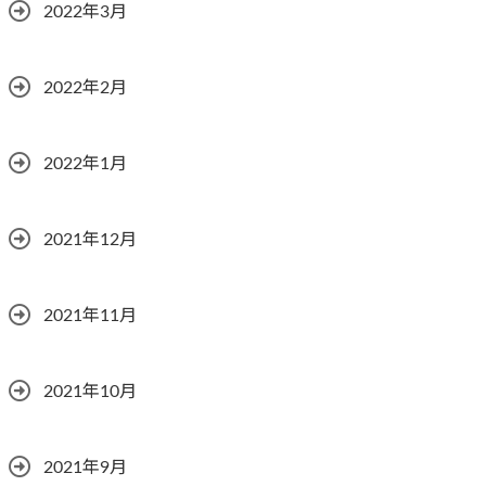
2022年3月
2022年2月
2022年1月
2021年12月
2021年11月
2021年10月
2021年9月