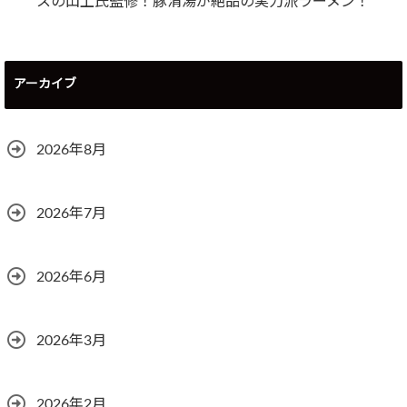
スの山上氏監修！豚清湯が絶品の実力派ラーメン！
アーカイブ
2026年8月
2026年7月
2026年6月
2026年3月
2026年2月