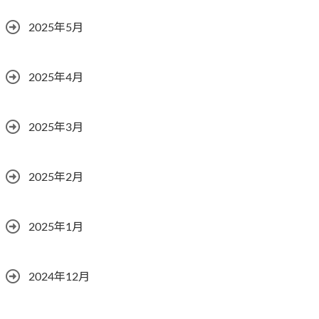
2025年5月
2025年4月
2025年3月
2025年2月
2025年1月
2024年12月