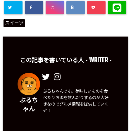
スイーツ
WRITER
この記事を書いている人 -
-
ぶるちゃんです。美味しいものを食
べたりお酒を飲んだりするのが大好
ぶるち
きなのでグルメ情報を提供していく
ゃん
ぞ！