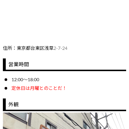
住所：東京都台東区浅草2-7-24
営業時間
12:00～18:00
定休日は月曜とのことだ！
外観