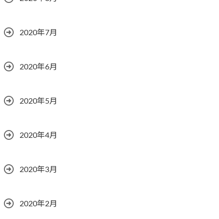
2020年7月
2020年6月
2020年5月
2020年4月
2020年3月
2020年2月