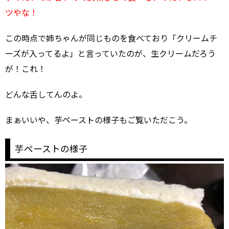
ツやな！
この時点で姉ちゃんが同じものを食べており「クリームチ
ーズが入ってるよ」と言っていたのが、生クリームだろう
が！これ！
どんな舌してんのよ。
まぁいいや、芋ペーストの様子もご覧いただこう。
芋ペーストの様子