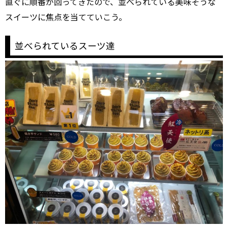
直ぐに順番が回ってきたので、並べられている美味そうな
スイーツに焦点を当てていこう。
並べられているスーツ達