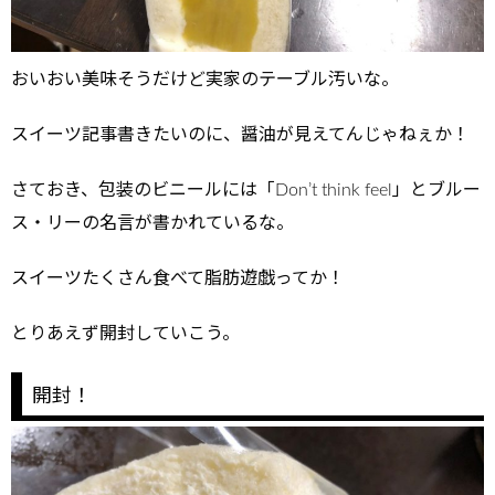
おいおい美味そうだけど実家のテーブル汚いな。
スイーツ記事書きたいのに、醤油が見えてんじゃねぇか！
さておき、包装のビニールには「Don’t think feel」とブルー
ス・リーの名言が書かれているな。
スイーツたくさん食べて脂肪遊戯ってか！
とりあえず開封していこう。
開封！