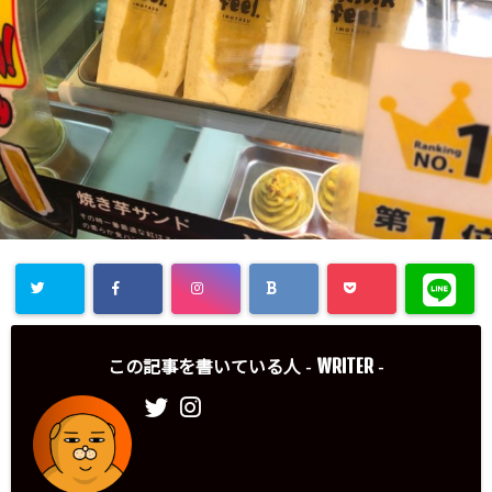
WRITER
この記事を書いている人 -
-