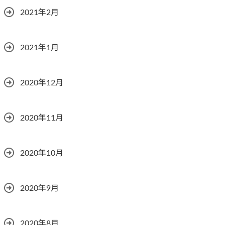
2021年2月
2021年1月
2020年12月
2020年11月
2020年10月
2020年9月
2020年8月