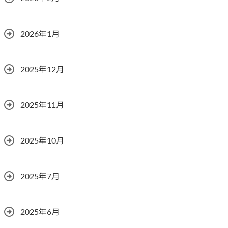
2026年1月
2025年12月
2025年11月
2025年10月
2025年7月
2025年6月