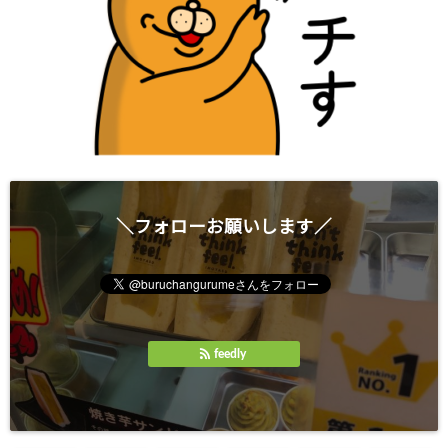
＼フォローお願いします／
feedly