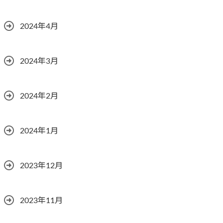
2024年4月
2024年3月
2024年2月
2024年1月
2023年12月
2023年11月