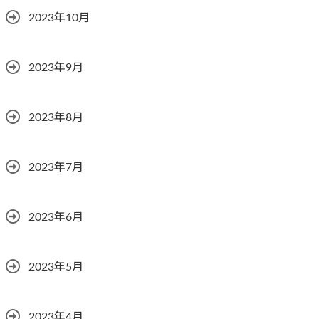
2023年10月
2023年9月
2023年8月
2023年7月
2023年6月
2023年5月
2023年4月