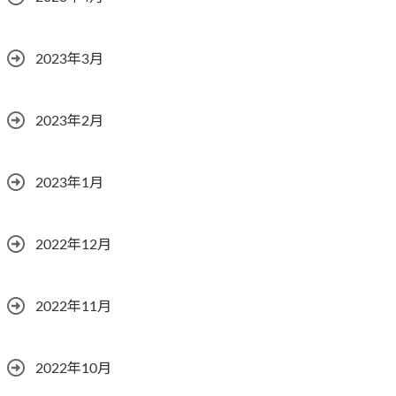
2023年3月
2023年2月
2023年1月
2022年12月
2022年11月
2022年10月