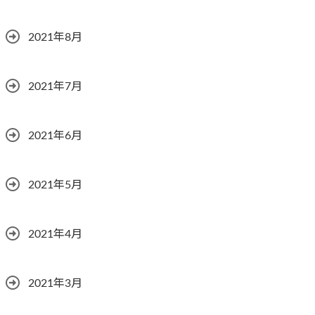
2021年8月
2021年7月
2021年6月
2021年5月
2021年4月
2021年3月