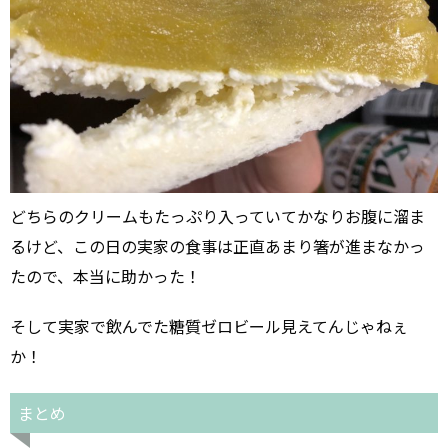
どちらのクリームもたっぷり入っていてかなりお腹に溜ま
るけど、この日の実家の食事は正直あまり箸が進まなかっ
たので、本当に助かった！
そして実家で飲んでた糖質ゼロビール見えてんじゃねぇ
か！
まとめ