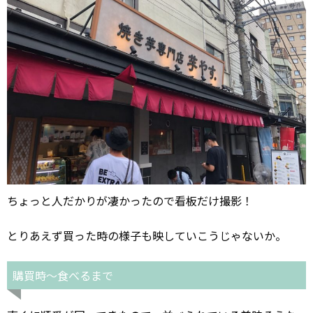
ちょっと人だかりが凄かったので看板だけ撮影！
とりあえず買った時の様子も映していこうじゃないか。
購買時～食べるまで