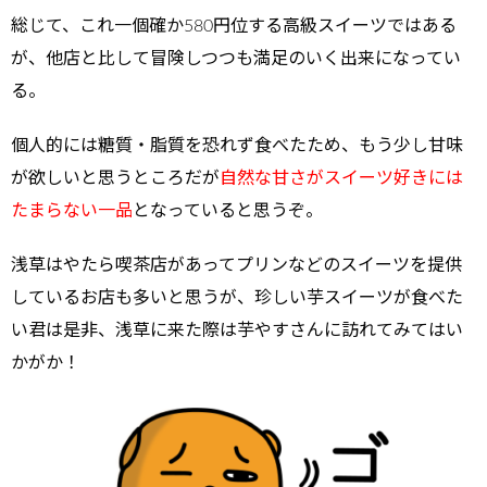
総じて、これ一個確か580円位する高級スイーツではある
が、他店と比して冒険しつつも満足のいく出来になってい
る。
個人的には糖質・脂質を恐れず食べたため、もう少し甘味
が欲しいと思うところだが
自然な甘さがスイーツ好きには
たまらない一品
となっていると思うぞ。
浅草はやたら喫茶店があってプリンなどのスイーツを提供
しているお店も多いと思うが、珍しい芋スイーツが食べた
い君は是非、浅草に来た際は芋やすさんに訪れてみてはい
かがか！