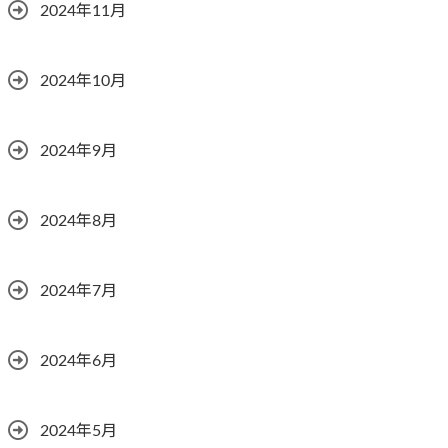
2024年11月
2024年10月
2024年9月
2024年8月
2024年7月
2024年6月
2024年5月