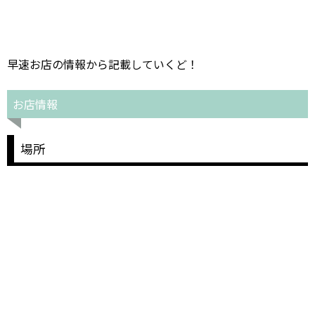
早速お店の情報から記載していくど！
お店情報
場所