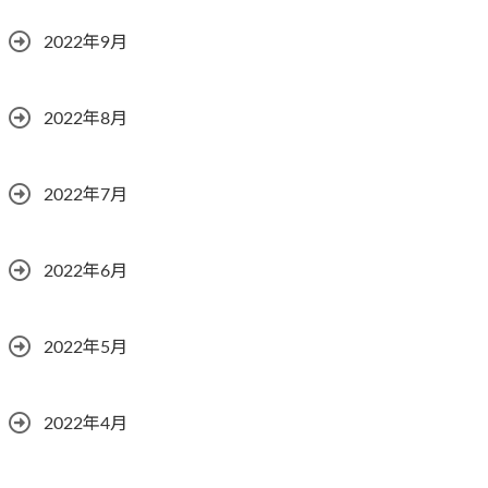
2022年9月
2022年8月
2022年7月
2022年6月
2022年5月
2022年4月