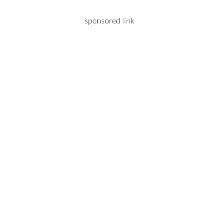
sponsored link