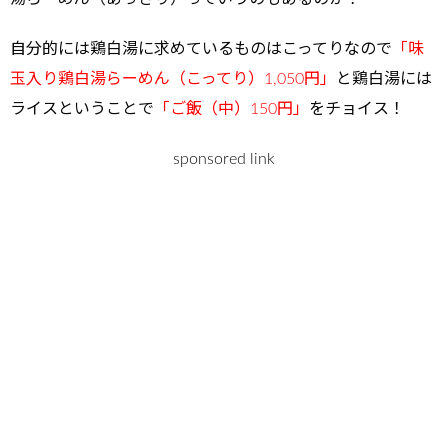
自分的には鶏白湯に求めているものはこってりなので
「味
玉入り鶏白湯らーめん（こってり）1,050円」
と鶏白湯には
ライスということで
「ご飯（中）150円」
をチョイス！
sponsored link