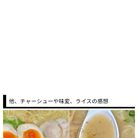
他、チャーシューや味変、ライスの感想