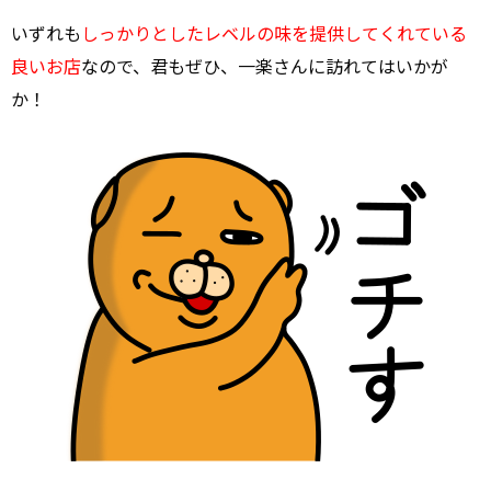
いずれも
しっかりとしたレベルの味を提供してくれている
良いお店
なので、君もぜひ、一楽さんに訪れてはいかが
か！