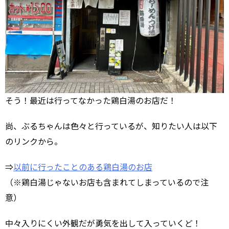
そう！最近は行ってなかった鶏白湯のお店だ！
尚、ぶるちゃんは色々と行っているが、知りたい人は以下
のリンクから。
⇒
以前に行ったことのある鶏白湯のお店
（※鶏白湯じゃないお店も含まれてしまっているので注
意）
中々入りにくい外観だが勇気を出して入っていくど！