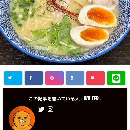
WRITER
この記事を書いている人 -
-