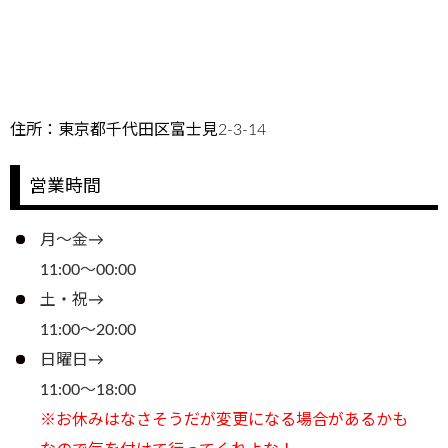
住所：東京都千代田区富士見2-3-14
営業時間
月～金→
11:00～00:00
土・祝→
11:00～20:00
日曜日→
11:00～18:00
※お休みはなさそうだが変更になる場合があるかも