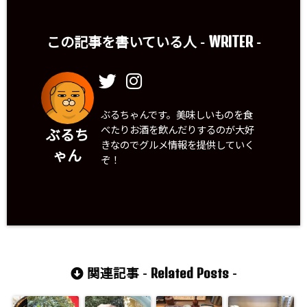
WRITER
この記事を書いている人 -
-
ぶるちゃんです。美味しいものを食
べたりお酒を飲んだりするのが大好
ぶるち
きなのでグルメ情報を提供していく
ゃん
ぞ！
Related Posts
関連記事 -
-