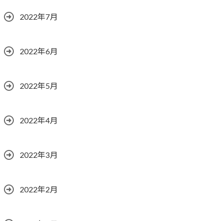
2022年7月
2022年6月
2022年5月
2022年4月
2022年3月
2022年2月