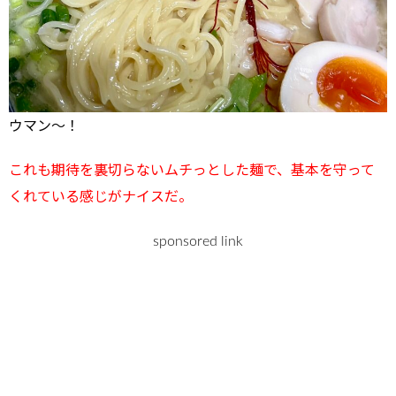
ウマン～！
これも期待を裏切らないムチっとした麺で、基本を守って
くれている感じがナイスだ。
sponsored link