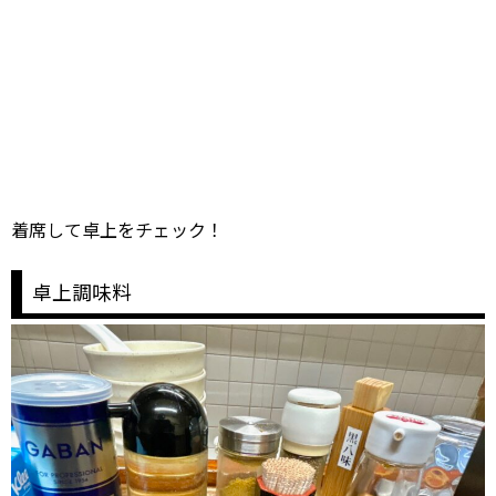
着席して卓上をチェック！
卓上調味料