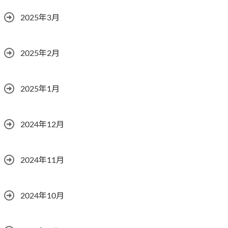
2025年3月
2025年2月
2025年1月
2024年12月
2024年11月
2024年10月