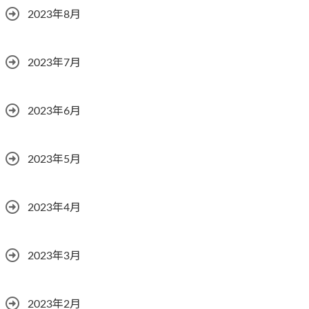
2023年8月
2023年7月
2023年6月
2023年5月
2023年4月
2023年3月
2023年2月