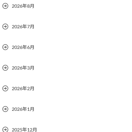
2026年8月
2026年7月
2026年6月
2026年3月
2026年2月
2026年1月
2025年12月