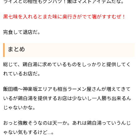
ライスとの相性もグンバツ！飯はマストアイテムだな。
黒七味を入れるとまた味に奥行きがでて箸がすすむぜ！
完食して退店だ。
まとめ
総じて、鶏白湯に求めているものをしっかりと提供してく
れているお店だ。
飯田橋～神楽坂エリアも相当ラーメン屋さんが増えてきて
いるが鶏白湯を提供するお店は少ないし一人勝ち出来るん
じゃないかな。
おっと強敵そうなのは天一か。あれは鶏白湯っていうんじ
ゃない気もするけど…。