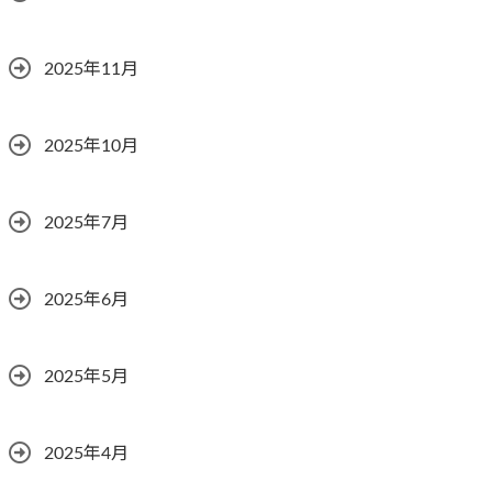
2025年11月
2025年10月
2025年7月
2025年6月
2025年5月
2025年4月