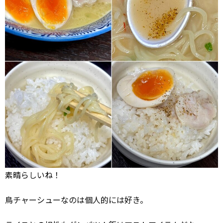
素晴らしいね！
鳥チャーシューなのは個人的には好き。