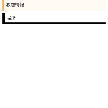
お店情報
場所