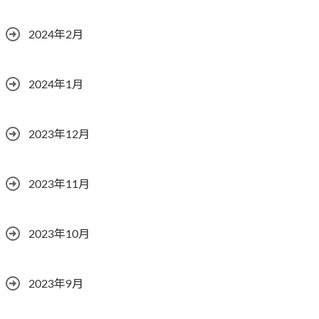
2024年2月
2024年1月
2023年12月
2023年11月
2023年10月
2023年9月