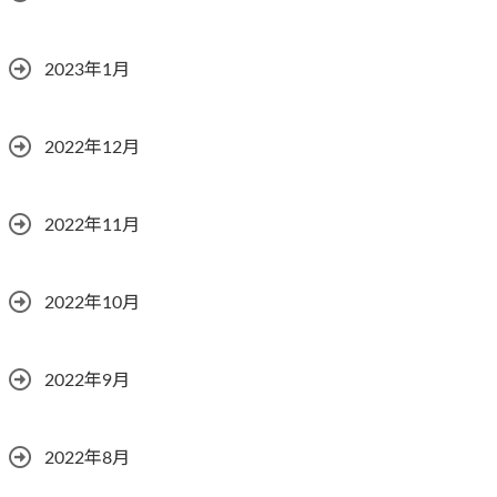
2023年1月
2022年12月
2022年11月
2022年10月
2022年9月
2022年8月