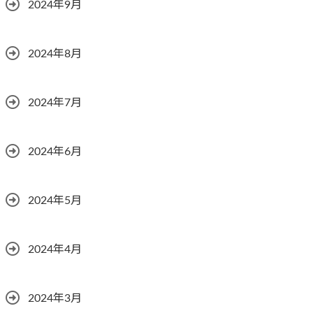
2024年9月
2024年8月
2024年7月
2024年6月
2024年5月
2024年4月
2024年3月