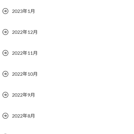
2023年1月
2022年12月
2022年11月
2022年10月
2022年9月
2022年8月