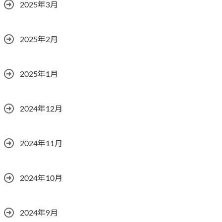
2025年3月
2025年2月
2025年1月
2024年12月
2024年11月
2024年10月
2024年9月