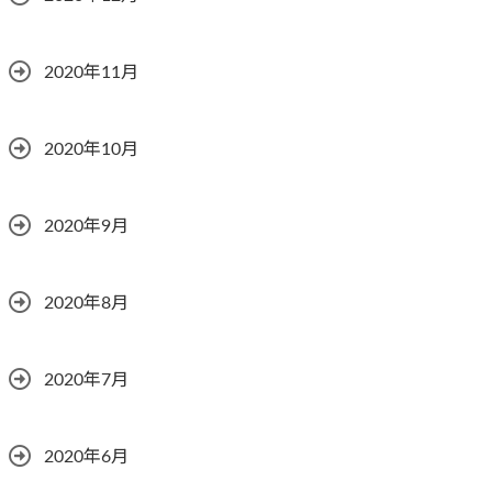
2020年11月
2020年10月
2020年9月
2020年8月
2020年7月
2020年6月