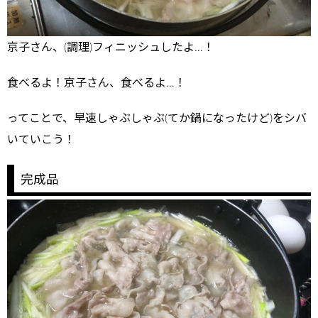
京子さん、(調理)フィニッシュしたよ…！
食べるよ！京子さん、食べるよ…！
ってことで、早速しゃぶしゃぶ(てか鍋になったけど)をシバ
いていこう！
完成品