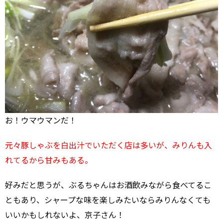
お！ウマウマンだ！
元々豚しゃぶを白出汁でいただく店は多いが、みりんも入
れてるから甘みもある。
好みだと思うが、ぶるちゃんはお酒飲みながら食べてるこ
ともあり、シャープな味を楽しみたいならみりんなくても
いいかもしれないよ、京子さん！