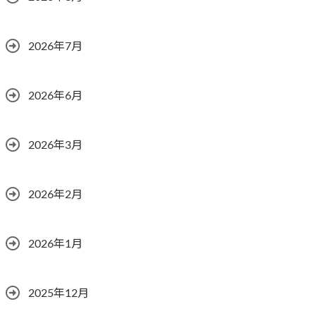
2026年7月
2026年6月
2026年3月
2026年2月
2026年1月
2025年12月