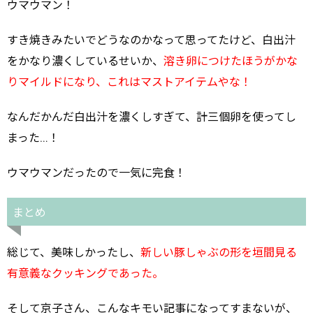
ウマウマン！
すき焼きみたいでどうなのかなって思ってたけど、白出汁
をかなり濃くしているせいか、
溶き卵につけたほうがかな
りマイルドになり、これはマストアイテムやな！
なんだかんだ白出汁を濃くしすぎて、計三個卵を使ってし
まった…！
ウマウマンだったので一気に完食！
まとめ
総じて、美味しかったし、
新しい豚しゃぶの形を垣間見る
有意義なクッキングであった。
そして京子さん、こんなキモい記事になってすまないが、