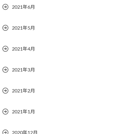
2021年6月
2021年5月
2021年4月
2021年3月
2021年2月
2021年1月
2020年12月