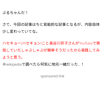
ぶるちゃんだ！
さて、今回の記事はちと官能的な記事となるが、内容自体
少し変わっていてな。
ハセキョー(ハセキョン)こと長谷川京子さんがYouTubeで発
信していたしゃぶしゃぶが簡単そうだったから実践してみ
ようと思う。
※wikipediaで調べたら何気に地元一緒だった…！
sponsored link