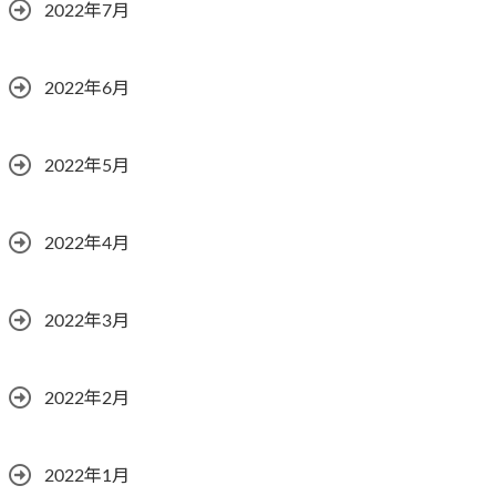
2022年7月
2022年6月
2022年5月
2022年4月
2022年3月
2022年2月
2022年1月