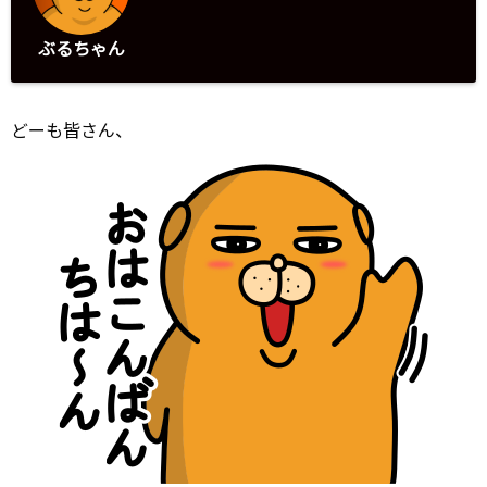
ぶるちゃん
どーも皆さん、