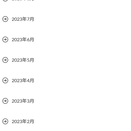
2023年7月
2023年6月
2023年5月
2023年4月
2023年3月
2023年2月