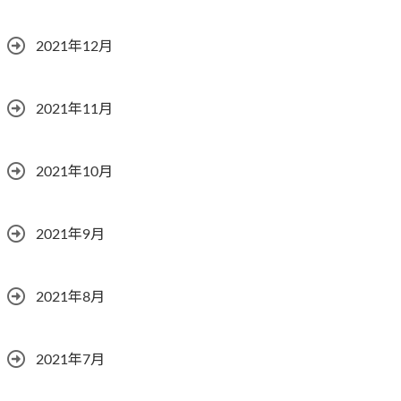
2021年12月
2021年11月
2021年10月
2021年9月
2021年8月
2021年7月