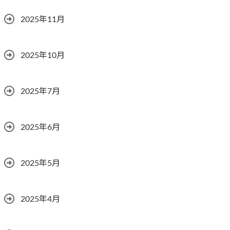
2025年11月
2025年10月
2025年7月
2025年6月
2025年5月
2025年4月