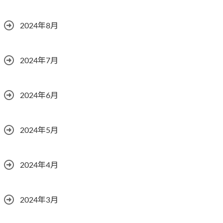
2024年8月
2024年7月
2024年6月
2024年5月
2024年4月
2024年3月