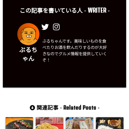
WRITER
この記事を書いている人 -
-
ぶるちゃんです。美味しいものを食
べたりお酒を飲んだりするのが大好
ぶるち
きなのでグルメ情報を提供していく
ゃん
ぞ！
Related Posts
関連記事 -
-