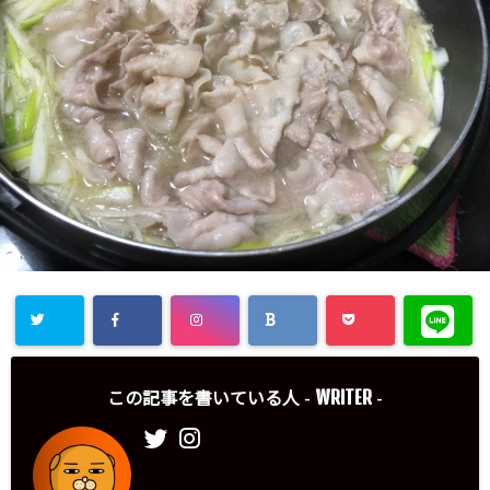
WRITER
この記事を書いている人 -
-