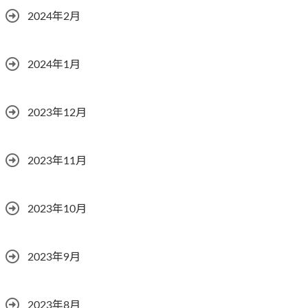
2024年2月
2024年1月
2023年12月
2023年11月
2023年10月
2023年9月
2023年8月