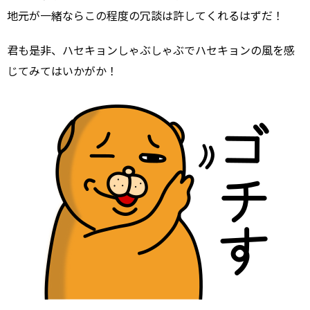
地元が一緒ならこの程度の冗談は許してくれるはずだ！
君も是非、ハセキョンしゃぶしゃぶでハセキョンの風を感
じてみてはいかがか！