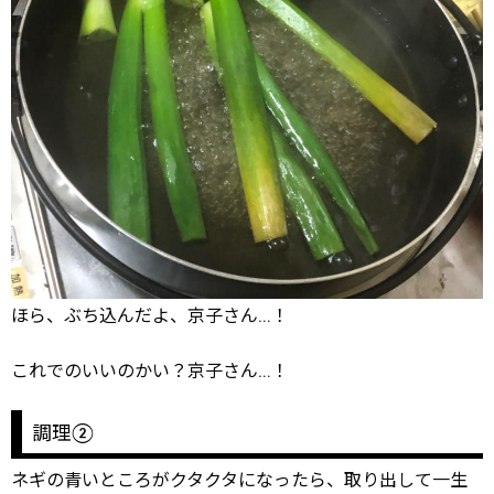
ほら、ぶち込んだよ、京子さん…！
これでのいいのかい？京子さん…！
調理②
ネギの青いところがクタクタになったら、取り出して一生