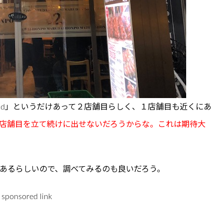
nd」というだけあって２店舗目らしく、１店舗目も近くにあ
店舗目を立て続けに出せないだろうからな。これは期待大
あるらしいので、調べてみるのも良いだろう。
sponsored link