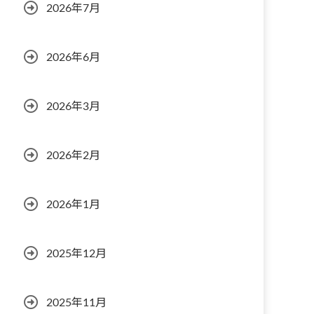
2026年7月
2026年6月
2026年3月
2026年2月
2026年1月
2025年12月
2025年11月