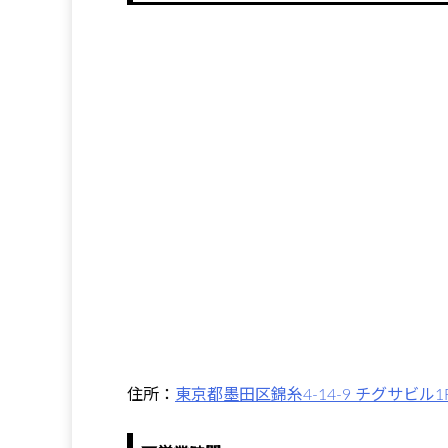
住所：
東京都墨田区錦糸4-14-9 チグサビル1