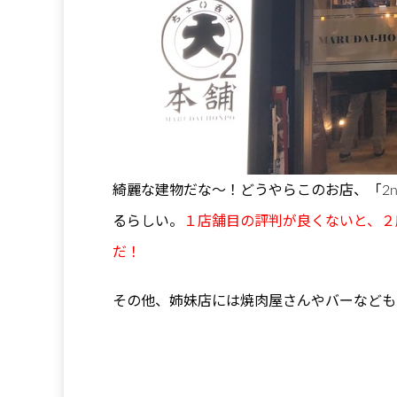
綺麗な建物だな～！どうやらこのお店、「2
るらしい。
１店舗目の評判が良くないと、２
だ！
その他、姉妹店には焼肉屋さんやバーなども