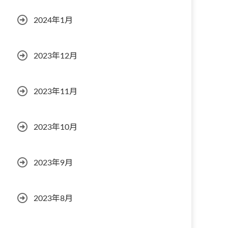
2024年1月
2023年12月
2023年11月
2023年10月
2023年9月
2023年8月