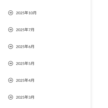
2025年10月
2025年7月
2025年6月
2025年5月
2025年4月
2025年3月