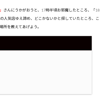
」
さんにうかがおうと、17時半頃お邪魔したところ、「18
程の人気店ゆえ諦め、どこかないかと探していたところ、こ
場所を教えてあげよう。