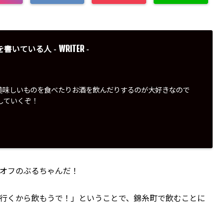
WRITER
を書いている人 -
-
美味しいものを食べたりお酒を飲んだりするのが大好きなので
していくぞ！
オフのぶるちゃんだ！
行くから飲もうで！」ということで、錦糸町で飲むことに