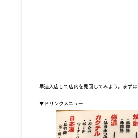
早速入店して店内を見回してみよう。まずは
▼ドリンクメニュー