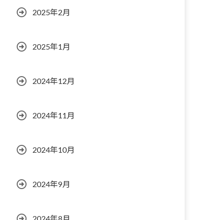
2025年2月
2025年1月
2024年12月
2024年11月
2024年10月
2024年9月
2024年8月