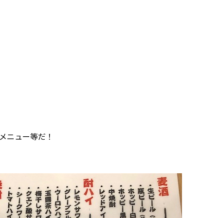
メニュー等だ！