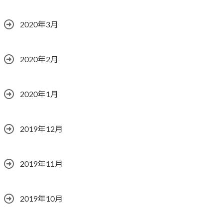
2020年3月
2020年2月
2020年1月
2019年12月
2019年11月
2019年10月