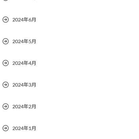
2024年6月
2024年5月
2024年4月
2024年3月
2024年2月
2024年1月