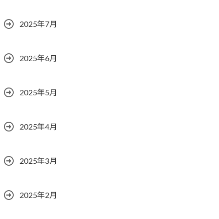
2025年7月
2025年6月
2025年5月
2025年4月
2025年3月
2025年2月