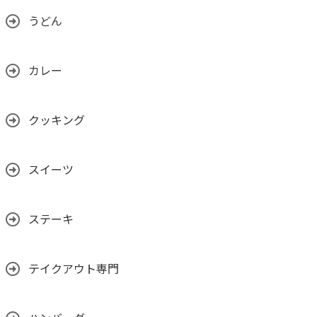
うどん
カレー
クッキング
スイーツ
ステーキ
テイクアウト専門