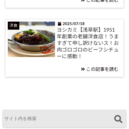
この記事を読む
2025/07/18
洋食
ヨシカミ【浅草駅】1951
年創業の老舗洋食店！うま
すぎて申し訳けないス！お
肉ゴロゴロのビーフシチュ
ーに感動！
この記事を読む