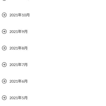
2021年10月
2021年9月
2021年8月
2021年7月
2021年6月
2021年5月