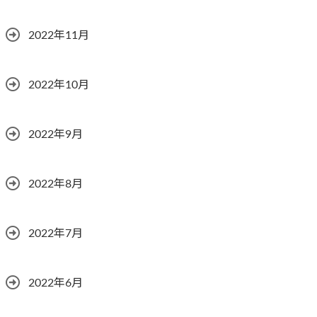
2022年11月
2022年10月
2022年9月
2022年8月
2022年7月
2022年6月