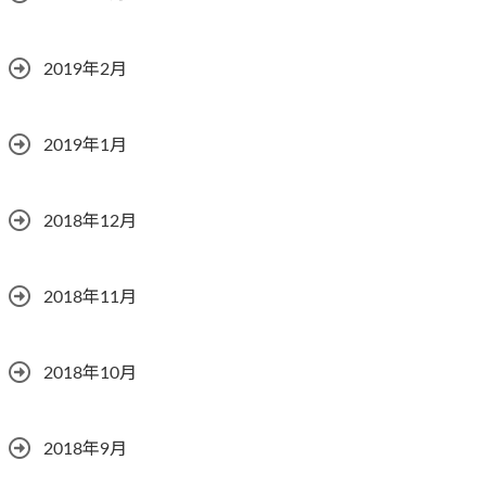
2019年2月
2019年1月
2018年12月
2018年11月
2018年10月
2018年9月