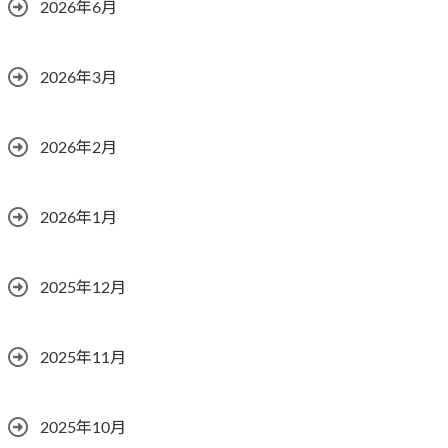
2026年6月
2026年3月
2026年2月
2026年1月
2025年12月
2025年11月
2025年10月