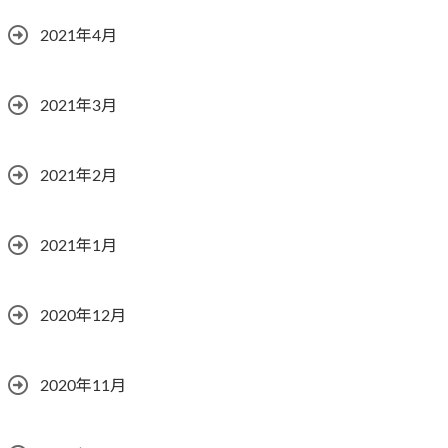
2021年4月
2021年3月
2021年2月
2021年1月
2020年12月
2020年11月