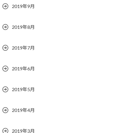
2019年9月
2019年8月
2019年7月
2019年6月
2019年5月
2019年4月
2019年3月