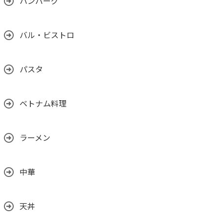
ハンバーグ
バル・ビストロ
パスタ
ベトナム料理
ラーメン
中華
天丼