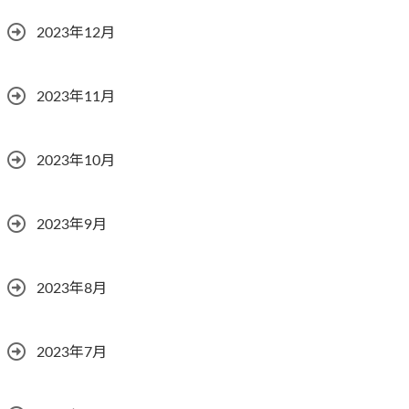
2023年12月
2023年11月
2023年10月
2023年9月
2023年8月
2023年7月