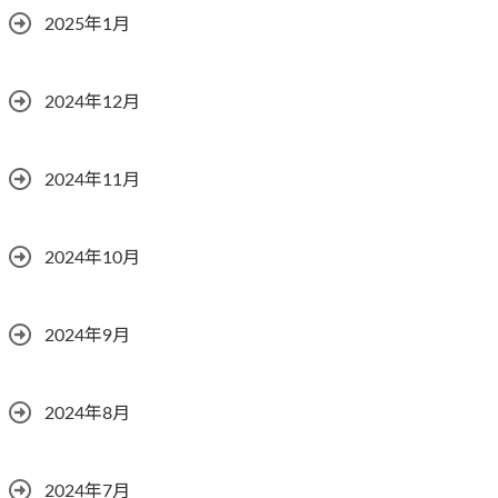
2025年1月
2024年12月
2024年11月
2024年10月
2024年9月
2024年8月
2024年7月