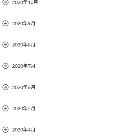
2020年10月
2020年9月
2020年8月
2020年7月
2020年6月
2020年5月
2020年4月