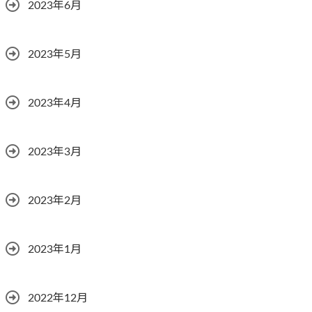
2023年6月
2023年5月
2023年4月
2023年3月
2023年2月
2023年1月
2022年12月