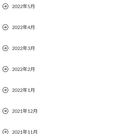
2022年5月
2022年4月
2022年3月
2022年2月
2022年1月
2021年12月
2021年11月