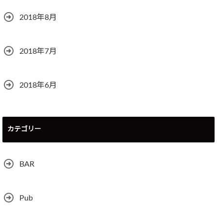
2018年8月
2018年7月
2018年6月
カテゴリー
BAR
Pub