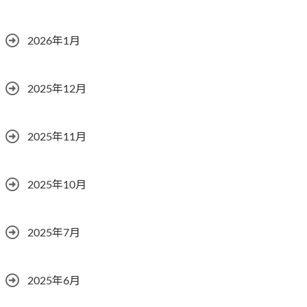
2026年1月
2025年12月
2025年11月
2025年10月
2025年7月
2025年6月