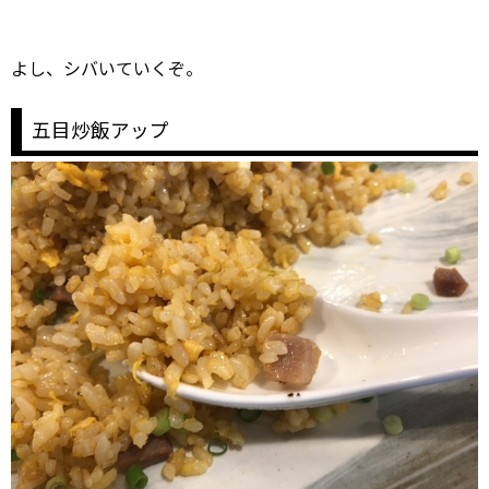
よし、シバいていくぞ。
五目炒飯アップ