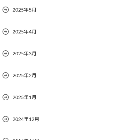
2025年5月
2025年4月
2025年3月
2025年2月
2025年1月
2024年12月