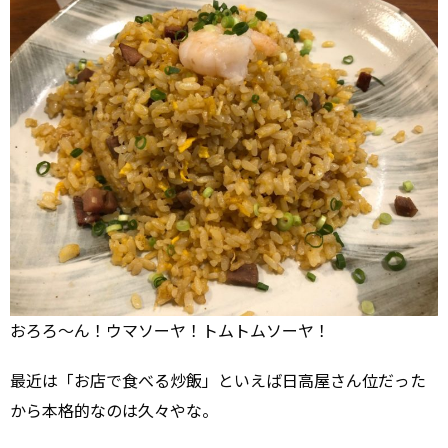
おろろ～ん！ウマソーヤ！トムトムソーヤ！
最近は「お店で食べる炒飯」といえば日高屋さん位だった
から本格的なのは久々やな。