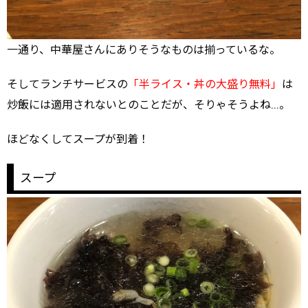
一通り、中華屋さんにありそうなものは揃っているな。
そしてランチサービスの
「半ライス・丼の大盛り無料」
は
炒飯には適用されないとのことだが、そりゃそうよね…。
ほどなくしてスープが到着！
スープ