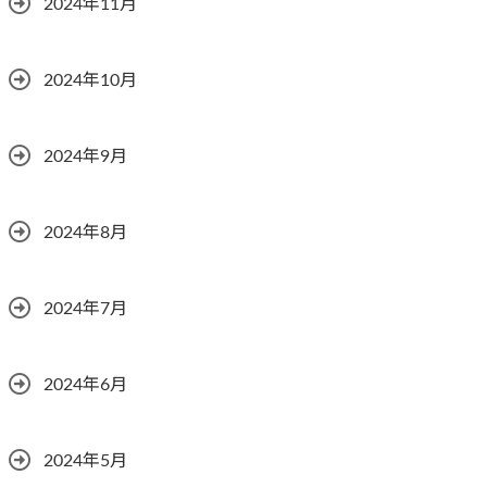
2024年11月
2024年10月
2024年9月
2024年8月
2024年7月
2024年6月
2024年5月