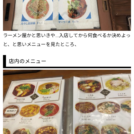
ラーメン屋かと思いきや…入店してから何食べるか決めよっ
と、と思いメニューを見たところ、
店内のメニュー