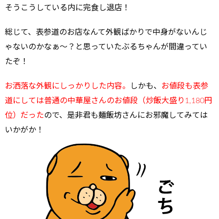
そうこうしている内に完食し退店！
総じて、表参道のお店なんて外観ばかりで中身がないんじ
ゃないのかなぁ～？と思っていたぶるちゃんが間違ってい
たぞ！
お洒落な外観にしっかりした内容。
しかも、
お値段も表参
道にしては普通の中華屋さんのお値段（炒飯大盛り1,180円
位）だった
ので、是非君も麺飯坊さんにお邪魔してみては
いかがか！