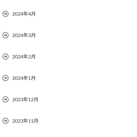
2024年4月
2024年3月
2024年2月
2024年1月
2023年12月
2023年11月