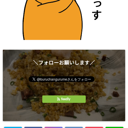
＼フォローお願いします／
feedly