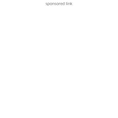
sponsored link