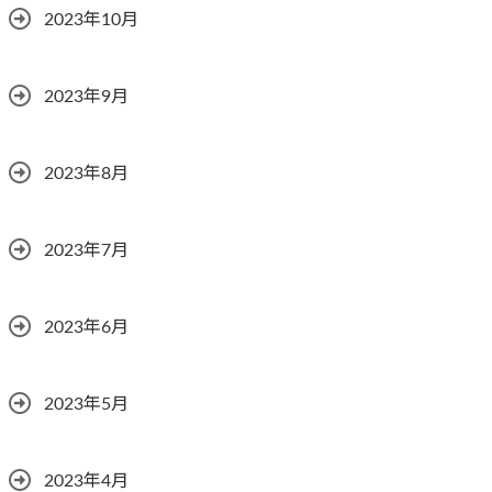
2023年10月
2023年9月
2023年8月
2023年7月
2023年6月
2023年5月
2023年4月