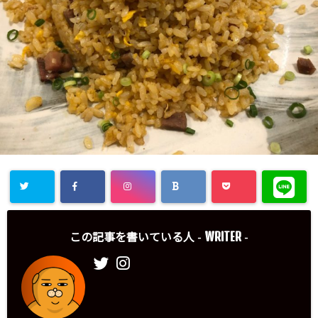
WRITER
この記事を書いている人 -
-