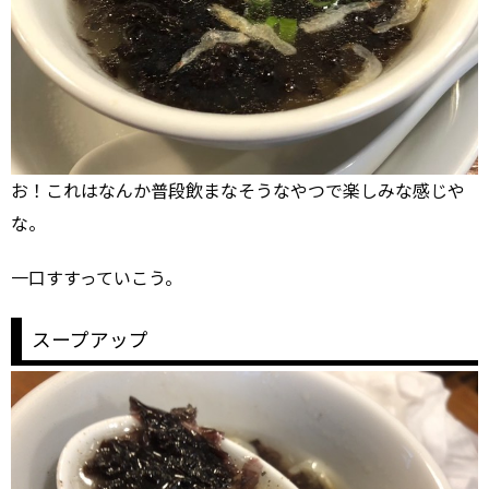
お！これはなんか普段飲まなそうなやつで楽しみな感じや
な。
一口すすっていこう。
スープアップ