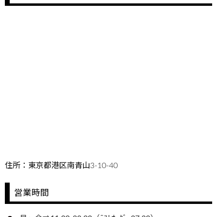
住所：東京都港区南青山3-10-40
営業時間