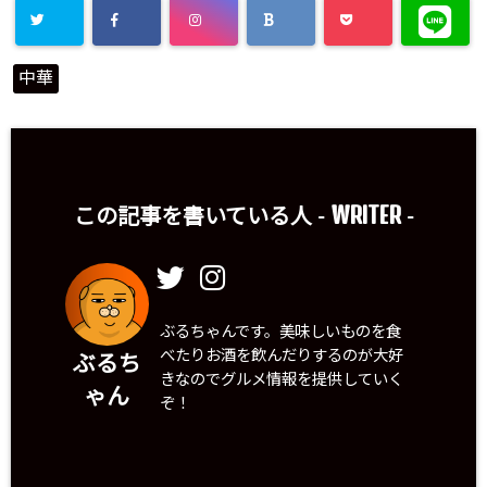
中華
WRITER
この記事を書いている人 -
-
ぶるちゃんです。美味しいものを食
べたりお酒を飲んだりするのが大好
ぶるち
きなのでグルメ情報を提供していく
ゃん
ぞ！