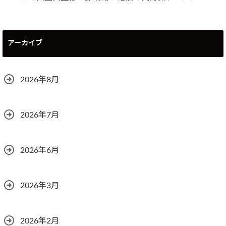
アーカイブ
2026年8月
2026年7月
2026年6月
2026年3月
2026年2月